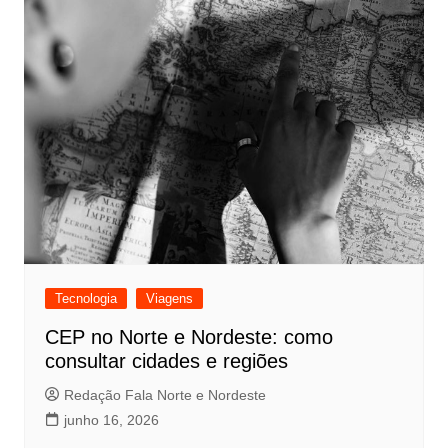
Tecnologia
Viagens
CEP no Norte e Nordeste: como
consultar cidades e regiões
Redação Fala Norte e Nordeste
junho 16, 2026