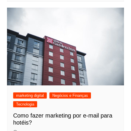
marketing digital
Negócios e Finanças
Tecnologia
Como fazer marketing por e-mail para
hotéis?