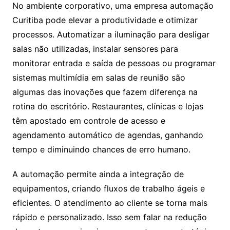
No ambiente corporativo, uma empresa automação
Curitiba pode elevar a produtividade e otimizar
processos. Automatizar a iluminação para desligar
salas não utilizadas, instalar sensores para
monitorar entrada e saída de pessoas ou programar
sistemas multimídia em salas de reunião são
algumas das inovações que fazem diferença na
rotina do escritório. Restaurantes, clínicas e lojas
têm apostado em controle de acesso e
agendamento automático de agendas, ganhando
tempo e diminuindo chances de erro humano.
A automação permite ainda a integração de
equipamentos, criando fluxos de trabalho ágeis e
eficientes. O atendimento ao cliente se torna mais
rápido e personalizado. Isso sem falar na redução