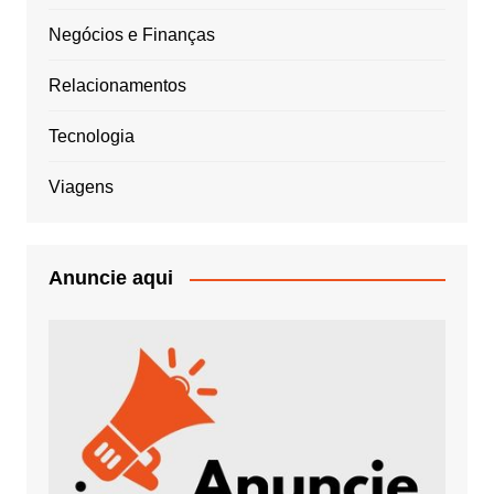
Negócios e Finanças
Relacionamentos
Tecnologia
Viagens
Anuncie aqui