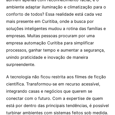
ambiente adaptar iluminação e climatização para o
conforto de todos? Essa realidade está cada vez
mais presente em Curitiba, onde a busca por
soluções inteligentes mudou a rotina das famílias e
empresas. Muitas pessoas procuram por uma
empresa automação Curitiba para simplificar
processos, ganhar tempo e aumentar a segurança,
unindo praticidade e inovação de maneira
surpreendente.
A tecnologia não ficou restrita aos filmes de ficção
científica. Transformou-se em recurso acessível,
integrando casas e negócios que querem se
conectar com o futuro. Com a expertise de quem
está por dentro das principais tendências, é possível
turbinar ambientes com sistemas feitos sob medida.