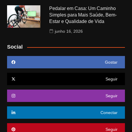
Pedalar em Casa: Um Caminho
Simples para Mais Saúde, Bem-
Estar e Qualidade de Vida
junho 16, 2026
Social
Gostar
Seguir
Seguir
Conectar
Seguir