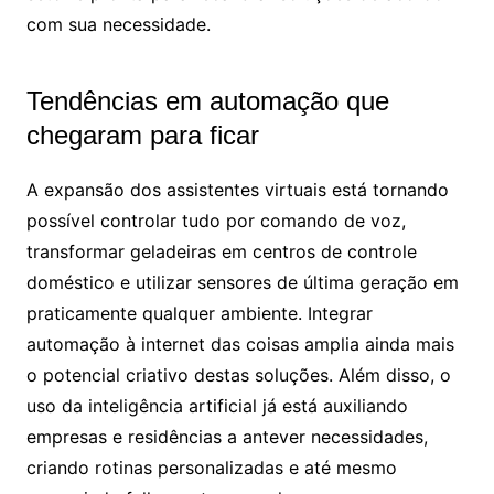
com sua necessidade.
Tendências em automação que
chegaram para ficar
A expansão dos assistentes virtuais está tornando
possível controlar tudo por comando de voz,
transformar geladeiras em centros de controle
doméstico e utilizar sensores de última geração em
praticamente qualquer ambiente. Integrar
automação à internet das coisas amplia ainda mais
o potencial criativo destas soluções. Além disso, o
uso da inteligência artificial já está auxiliando
empresas e residências a antever necessidades,
criando rotinas personalizadas e até mesmo