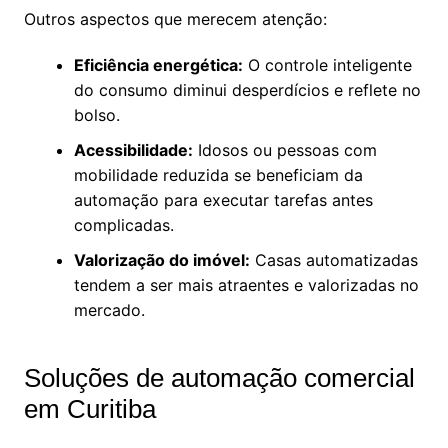
Outros aspectos que merecem atenção:
Eficiência energética:
O controle inteligente
do consumo diminui desperdícios e reflete no
bolso.
Acessibilidade:
Idosos ou pessoas com
mobilidade reduzida se beneficiam da
automação para executar tarefas antes
complicadas.
Valorização do imóvel:
Casas automatizadas
tendem a ser mais atraentes e valorizadas no
mercado.
Soluções de automação comercial
em Curitiba