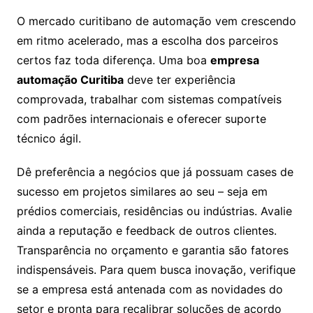
O mercado curitibano de automação vem crescendo
em ritmo acelerado, mas a escolha dos parceiros
certos faz toda diferença. Uma boa
empresa
automação Curitiba
deve ter experiência
comprovada, trabalhar com sistemas compatíveis
com padrões internacionais e oferecer suporte
técnico ágil.
Dê preferência a negócios que já possuam cases de
sucesso em projetos similares ao seu – seja em
prédios comerciais, residências ou indústrias. Avalie
ainda a reputação e feedback de outros clientes.
Transparência no orçamento e garantia são fatores
indispensáveis. Para quem busca inovação, verifique
se a empresa está antenada com as novidades do
setor e pronta para recalibrar soluções de acordo