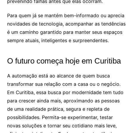
prevenindo falhas antes que elas ocorram.
Para quem já se mantém bem-informado ou aprecia
novidades de tecnologia, acompanhar as tendências
é um caminho garantido para manter seus espaços
sempre atuais, inteligentes e surpreendentes.
O futuro começa hoje em Curitiba
A automação está ao alcance de quem busca
transformar sua relação com a casa ou o negócio.
Em Curitiba, essa busca por modernidade tem tudo
para crescer ainda mais, aproximando as pessoas
de uma realidade prática, segura e repleta de
possibilidades. Permita-se experimentar, testar
novas soluções e tornar seu cotidiano mais leve,