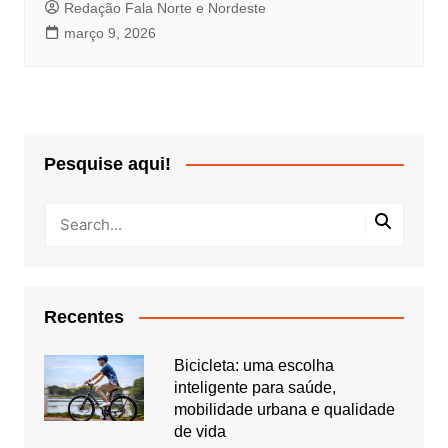
Redação Fala Norte e Nordeste
março 9, 2026
Pesquise aqui!
Recentes
Bicicleta: uma escolha
inteligente para saúde,
mobilidade urbana e qualidade
de vida