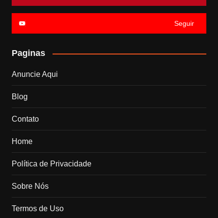
Seguir
Paginas
Anuncie Aqui
Blog
Contato
Home
Política de Privacidade
Sobre Nós
Termos de Uso