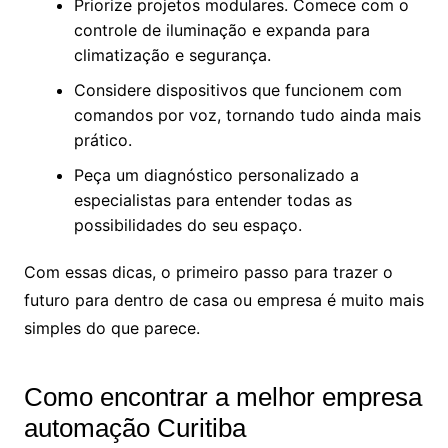
Priorize projetos modulares. Comece com o
controle de iluminação e expanda para
climatização e segurança.
Considere dispositivos que funcionem com
comandos por voz, tornando tudo ainda mais
prático.
Peça um diagnóstico personalizado a
especialistas para entender todas as
possibilidades do seu espaço.
Com essas dicas, o primeiro passo para trazer o
futuro para dentro de casa ou empresa é muito mais
simples do que parece.
Como encontrar a melhor empresa
automação Curitiba