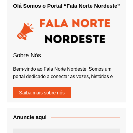
Olá Somos o Portal “Fala Norte Nordeste”
Sobre Nós
Bem-vindo ao Fala Norte Nordeste! Somos um
portal dedicado a conectar as vozes, histórias e
Saiba mais sobre nós
Anuncie aqui