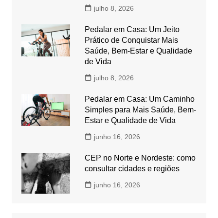
julho 8, 2026
Pedalar em Casa: Um Jeito
Prático de Conquistar Mais
Saúde, Bem-Estar e Qualidade
de Vida
julho 8, 2026
Pedalar em Casa: Um Caminho
Simples para Mais Saúde, Bem-
Estar e Qualidade de Vida
junho 16, 2026
CEP no Norte e Nordeste: como
consultar cidades e regiões
junho 16, 2026