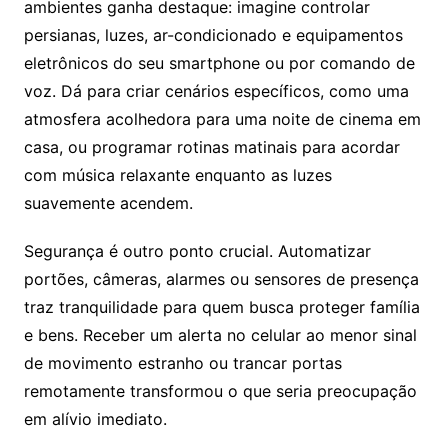
ambientes ganha destaque: imagine controlar
persianas, luzes, ar-condicionado e equipamentos
eletrônicos do seu smartphone ou por comando de
voz. Dá para criar cenários específicos, como uma
atmosfera acolhedora para uma noite de cinema em
casa, ou programar rotinas matinais para acordar
com música relaxante enquanto as luzes
suavemente acendem.
Segurança é outro ponto crucial. Automatizar
portões, câmeras, alarmes ou sensores de presença
traz tranquilidade para quem busca proteger família
e bens. Receber um alerta no celular ao menor sinal
de movimento estranho ou trancar portas
remotamente transformou o que seria preocupação
em alívio imediato.