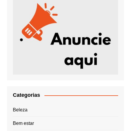
Categorias
Beleza
Bem estar