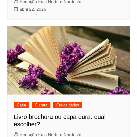
Redação Fala Norte e Nordeste
abril 22, 2026
Casa
Cultura
Curiosidades
Livro brochura ou capa dura: qual
escolher?
Redação Fala Norte e Nordeste