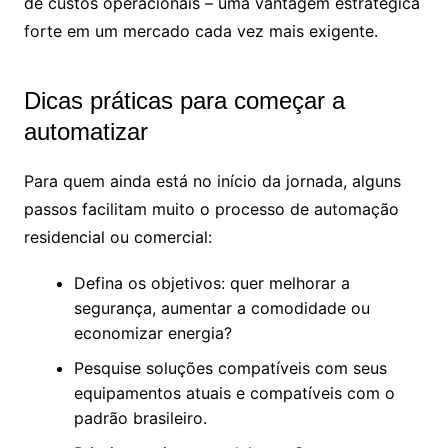
de custos operacionais – uma vantagem estratégica
forte em um mercado cada vez mais exigente.
Dicas práticas para começar a
automatizar
Para quem ainda está no início da jornada, alguns
passos facilitam muito o processo de automação
residencial ou comercial:
Defina os objetivos: quer melhorar a
segurança, aumentar a comodidade ou
economizar energia?
Pesquise soluções compatíveis com seus
equipamentos atuais e compatíveis com o
padrão brasileiro.