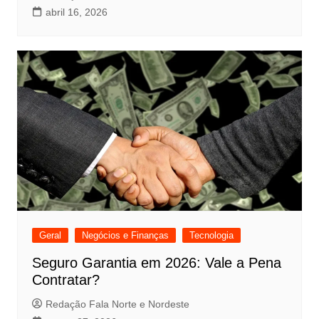
abril 16, 2026
Geral
Negócios e Finanças
Tecnologia
Seguro Garantia em 2026: Vale a Pena
Contratar?
Redação Fala Norte e Nordeste