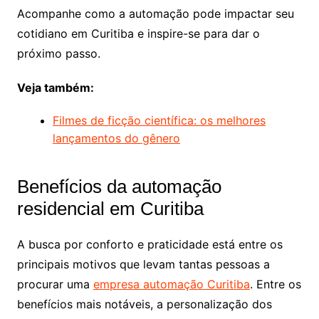
Acompanhe como a automação pode impactar seu
cotidiano em Curitiba e inspire-se para dar o
próximo passo.
Veja também:
Filmes de ficção científica: os melhores
lançamentos do gênero
Benefícios da automação
residencial em Curitiba
A busca por conforto e praticidade está entre os
principais motivos que levam tantas pessoas a
procurar uma
empresa automação Curitiba
. Entre os
benefícios mais notáveis, a personalização dos