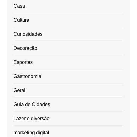
Casa
Cultura
Curiosidades
Decoração
Esportes
Gastronomia
Geral
Guia de Cidades
Lazer e diversão
marketing digital