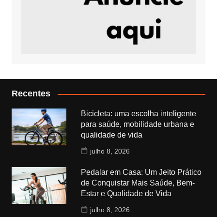
Recentes
Bicicleta: uma escolha inteligente
para saúde, mobilidade urbana e
qualidade de vida
julho 8, 2026
Pedalar em Casa: Um Jeito Prático
de Conquistar Mais Saúde, Bem-
Estar e Qualidade de Vida
julho 8, 2026