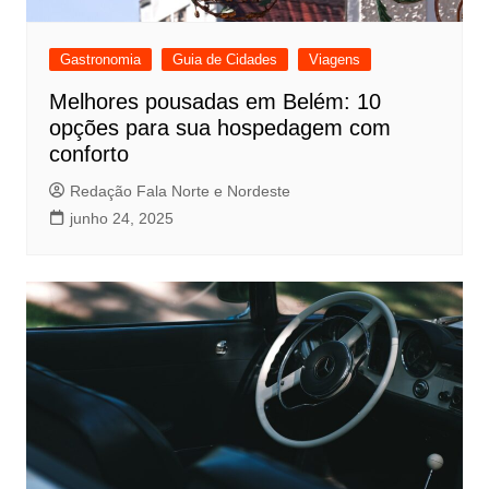
Gastronomia
Guia de Cidades
Viagens
Melhores pousadas em Belém: 10
opções para sua hospedagem com
conforto
Redação Fala Norte e Nordeste
junho 24, 2025