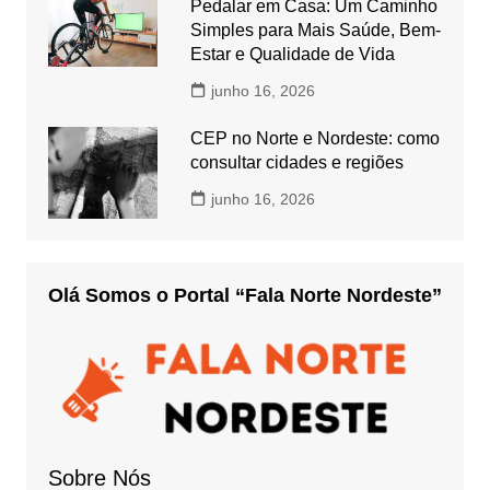
Pedalar em Casa: Um Caminho
Simples para Mais Saúde, Bem-
Estar e Qualidade de Vida
junho 16, 2026
CEP no Norte e Nordeste: como
consultar cidades e regiões
junho 16, 2026
Olá Somos o Portal “Fala Norte Nordeste”
Sobre Nós