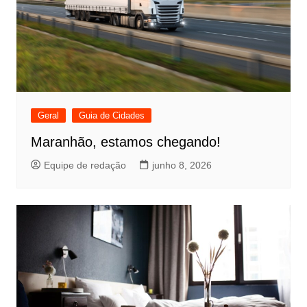
Geral
Guia de Cidades
Maranhão, estamos chegando!
Equipe de redação
junho 8, 2026