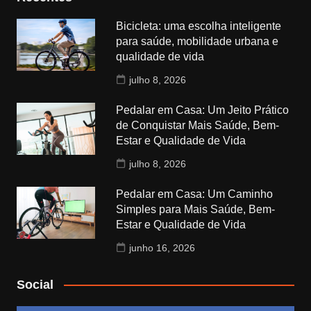
Bicicleta: uma escolha inteligente
para saúde, mobilidade urbana e
qualidade de vida
julho 8, 2026
Pedalar em Casa: Um Jeito Prático
de Conquistar Mais Saúde, Bem-
Estar e Qualidade de Vida
julho 8, 2026
Pedalar em Casa: Um Caminho
Simples para Mais Saúde, Bem-
Estar e Qualidade de Vida
junho 16, 2026
Social