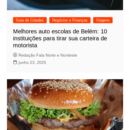
Guia de Cidades
Negócios e Finanças
Viagens
Melhores auto escolas de Belém: 10
instituições para tirar sua carteira de
motorista
Redação Fala Norte e Nordeste
junho 23, 2025