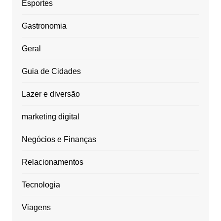
Esportes
Gastronomia
Geral
Guia de Cidades
Lazer e diversão
marketing digital
Negócios e Finanças
Relacionamentos
Tecnologia
Viagens