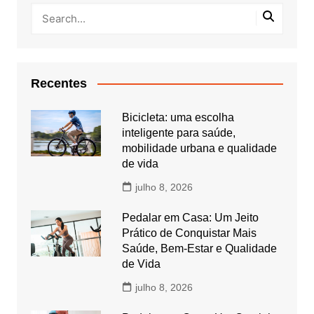
Recentes
Bicicleta: uma escolha
inteligente para saúde,
mobilidade urbana e qualidade
de vida
julho 8, 2026
Pedalar em Casa: Um Jeito
Prático de Conquistar Mais
Saúde, Bem-Estar e Qualidade
de Vida
julho 8, 2026