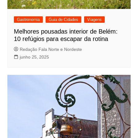
Gastronomia
Guia de Cidades
Viagens
Melhores pousadas interior de Belém:
10 refúgios para escapar da rotina
Redação Fala Norte e Nordeste
junho 25, 2025