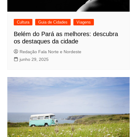
Cultura
Guia de Cidades
Viagens
Belém do Pará as melhores: descubra
os destaques da cidade
Redação Fala Norte e Nordeste
junho 29, 2025