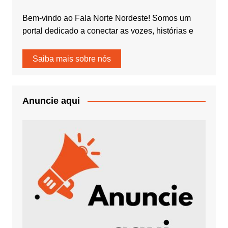
Bem-vindo ao Fala Norte Nordeste! Somos um
portal dedicado a conectar as vozes, histórias e
Saiba mais sobre nós
Anuncie aqui