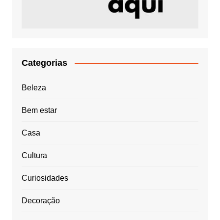
Categorias
Beleza
Bem estar
Casa
Cultura
Curiosidades
Decoração