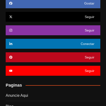
Gostar
Seguir
Seguir
Conectar
Seguir
Seguir
Paginas
Anuncie Aqui