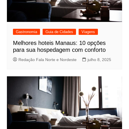
Gastronomia
Guia de Cidades
Viagens
Melhores hoteis Manaus: 10 opções
para sua hospedagem com conforto
Redação Fala Norte e Nordeste
julho 8, 2025