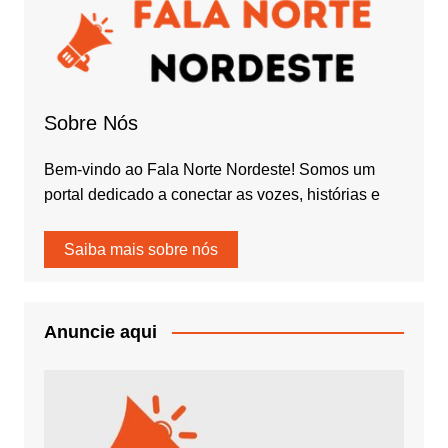
Sobre Nós
Bem-vindo ao Fala Norte Nordeste! Somos um
portal dedicado a conectar as vozes, histórias e
Saiba mais sobre nós
Anuncie aqui