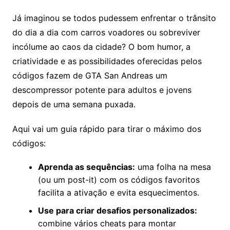
Já imaginou se todos pudessem enfrentar o trânsito
do dia a dia com carros voadores ou sobreviver
incólume ao caos da cidade? O bom humor, a
criatividade e as possibilidades oferecidas pelos
códigos fazem de GTA San Andreas um
descompressor potente para adultos e jovens
depois de uma semana puxada.
Aqui vai um guia rápido para tirar o máximo dos
códigos:
Aprenda as sequências:
uma folha na mesa
(ou um post-it) com os códigos favoritos
facilita a ativação e evita esquecimentos.
Use para criar desafios personalizados:
combine vários cheats para montar