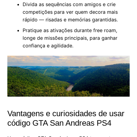
Divida as sequências com amigos e crie
competições para ver quem decora mais
rápido — risadas e memórias garantidas.
Pratique as ativações durante free roam,
longe de missões principais, para ganhar
confiança e agilidade.
Vantagens e curiosidades de usar
código GTA San Andreas PS4