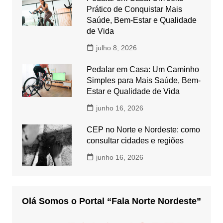
Prático de Conquistar Mais
Saúde, Bem-Estar e Qualidade
de Vida
julho 8, 2026
Pedalar em Casa: Um Caminho
Simples para Mais Saúde, Bem-
Estar e Qualidade de Vida
junho 16, 2026
CEP no Norte e Nordeste: como
consultar cidades e regiões
junho 16, 2026
Olá Somos o Portal “Fala Norte Nordeste”