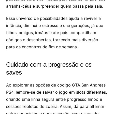
arranha-céus e surpreender quem passa pela sala.
Esse universo de possibilidades ajuda a reviver a
infância, diminui o estresse e une gerações, já que
filhos, amigos, irmãos e até pais compartilham
códigos e descobertas, trazendo mais diversão
para os encontros de fim de semana.
Cuidado com a progressão e os
saves
Ao explorar as opções de codigo GTA San Andreas
PS4, lembre-se de salvar o jogo em slots diferentes,
criando uma linha segura entre progresso limpo e
sessões repletas de zoeira. Assim, dá para alternar
entre conquistas e pura diversão, sem riscos de