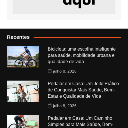
Recentes
Bicicleta: uma escolha inteligente
para saúde, mobilidade urbana e
qualidade de vida
julho 8, 2026
Pedalar em Casa: Um Jeito Prático
de Conquistar Mais Saúde, Bem-
Estar e Qualidade de Vida
julho 8, 2026
Pedalar em Casa: Um Caminho
Simples para Mais Saúde, Bem-