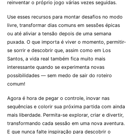
reinventar o próprio jogo várias vezes seguidas.
Use esses recursos para montar desafios no modo
livre, transformar dias comuns em sessões épicas
ou até aliviar a tensão depois de uma semana
puxada. O que importa é viver o momento, permitir-
se sorrir e descobrir que, assim como em Los
Santos, a vida real também fica muito mais
interessante quando se experimenta novas
possibilidades — sem medo de sair do roteiro
comum!
Agora é hora de pegar o controle, inovar nas
sequências e colorir sua próxima partida com ainda
mais liberdade. Permita-se explorar, criar e divertir,
transformando cada sessão em uma nova aventura.
E que nunca falte inspiração para descobrir o