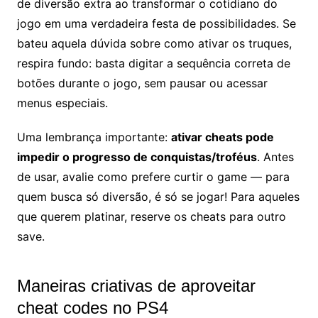
de diversão extra ao transformar o cotidiano do
jogo em uma verdadeira festa de possibilidades. Se
bateu aquela dúvida sobre como ativar os truques,
respira fundo: basta digitar a sequência correta de
botões durante o jogo, sem pausar ou acessar
menus especiais.
Uma lembrança importante:
ativar cheats pode
impedir o progresso de conquistas/troféus
. Antes
de usar, avalie como prefere curtir o game — para
quem busca só diversão, é só se jogar! Para aqueles
que querem platinar, reserve os cheats para outro
save.
Maneiras criativas de aproveitar
cheat codes no PS4