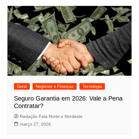
Geral
Negócios e Finanças
Tecnologia
Seguro Garantia em 2026: Vale a Pena
Contratar?
Redação Fala Norte e Nordeste
março 27, 2026