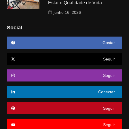
Estar e Qualidade de Vida
junho 16, 2026
Social
Gostar
Seguir
Seguir
Conectar
Seguir
Seguir