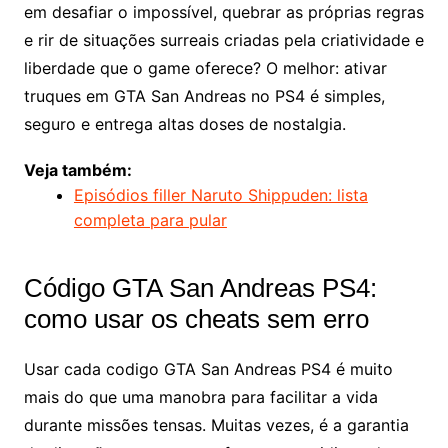
em desafiar o impossível, quebrar as próprias regras
e rir de situações surreais criadas pela criatividade e
liberdade que o game oferece? O melhor: ativar
truques em GTA San Andreas no PS4 é simples,
seguro e entrega altas doses de nostalgia.
Veja também:
Episódios filler Naruto Shippuden: lista
completa para pular
Código GTA San Andreas PS4:
como usar os cheats sem erro
Usar cada codigo GTA San Andreas PS4 é muito
mais do que uma manobra para facilitar a vida
durante missões tensas. Muitas vezes, é a garantia