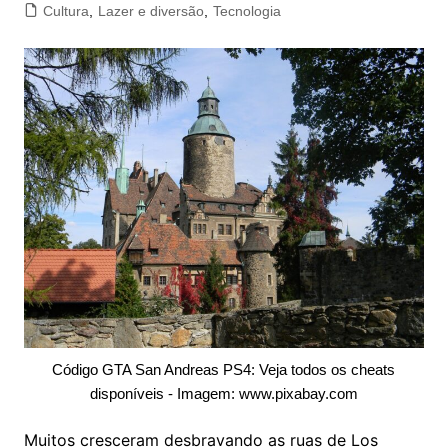
Cultura
,
Lazer e diversão
,
Tecnologia
Código GTA San Andreas PS4: Veja todos os cheats
disponíveis - Imagem: www.pixabay.com
Muitos cresceram desbravando as ruas de Los