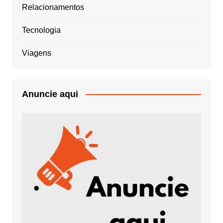
Relacionamentos
Tecnologia
Viagens
Anuncie aqui