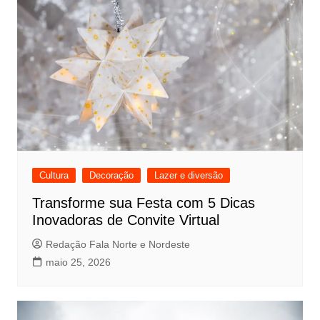
Cultura
Decoração
Lazer e diversão
Transforme sua Festa com 5 Dicas
Inovadoras de Convite Virtual
Redação Fala Norte e Nordeste
maio 25, 2026