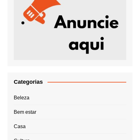
Categorias
Beleza
Bem estar
Casa