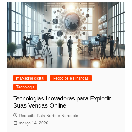
marketing digital
Negócios e Finanças
Tecnologia
Tecnologias Inovadoras para Explodir
Suas Vendas Online
Redação Fala Norte e Nordeste
março 14, 2026