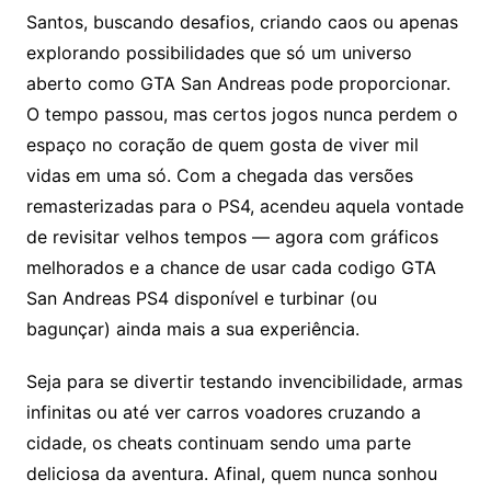
Santos, buscando desafios, criando caos ou apenas
explorando possibilidades que só um universo
aberto como GTA San Andreas pode proporcionar.
O tempo passou, mas certos jogos nunca perdem o
espaço no coração de quem gosta de viver mil
vidas em uma só. Com a chegada das versões
remasterizadas para o PS4, acendeu aquela vontade
de revisitar velhos tempos — agora com gráficos
melhorados e a chance de usar cada codigo GTA
San Andreas PS4 disponível e turbinar (ou
bagunçar) ainda mais a sua experiência.
Seja para se divertir testando invencibilidade, armas
infinitas ou até ver carros voadores cruzando a
cidade, os cheats continuam sendo uma parte
deliciosa da aventura. Afinal, quem nunca sonhou