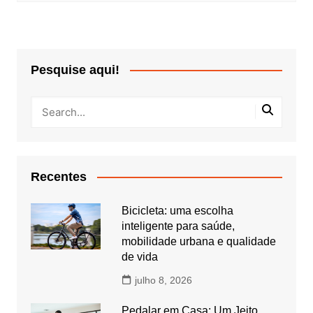
Pesquise aqui!
Recentes
Bicicleta: uma escolha
inteligente para saúde,
mobilidade urbana e qualidade
de vida
julho 8, 2026
Pedalar em Casa: Um Jeito