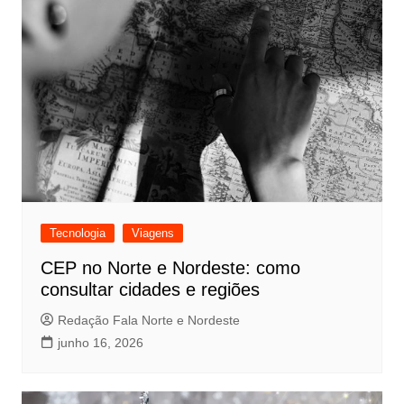
Tecnologia
Viagens
CEP no Norte e Nordeste: como
consultar cidades e regiões
Redação Fala Norte e Nordeste
junho 16, 2026