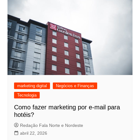
marketing digital
Negócios e Finanças
Tecnologia
Como fazer marketing por e-mail para
hotéis?
Redação Fala Norte e Nordeste
abril 22, 2026