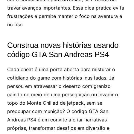
travar avanços importantes. Essa dica prática evita
frustrações e permite manter o foco na aventura e
no riso.
Construa novas histórias usando
código GTA San Andreas PS4
Cada cheat é uma porta aberta para misturar o
cotidiano do game com histórias inusitadas. Já
pensou em atravessar o deserto com granizo
caindo no meio de uma perseguição ou invadir o
topo do Monte Chiliad de jetpack, sem se
preocupar com munição? O código GTA San
Andreas PS4 é um convite a criar narrativas
próprias, transformar desafios em diversão e