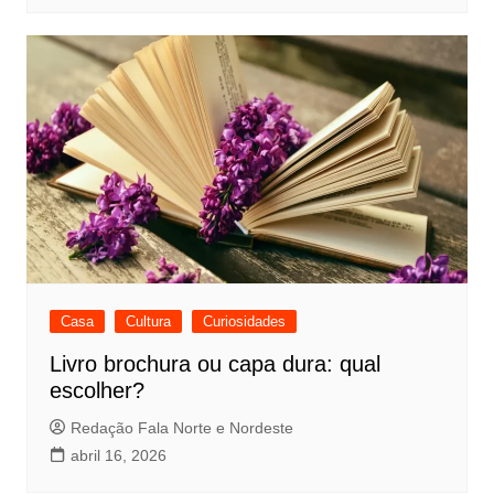
Casa
Cultura
Curiosidades
Livro brochura ou capa dura: qual
escolher?
Redação Fala Norte e Nordeste
abril 16, 2026