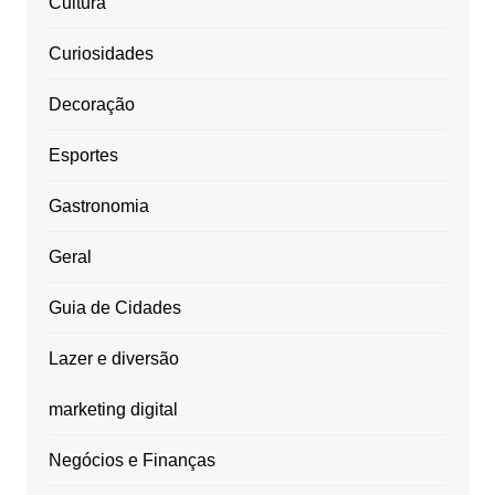
Cultura
Curiosidades
Decoração
Esportes
Gastronomia
Geral
Guia de Cidades
Lazer e diversão
marketing digital
Negócios e Finanças