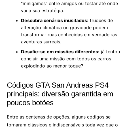
“minigames” entre amigos ou testar até onde
vai a sua estratégia.
Descubra cenários inusitados:
truques de
alteração climática ou gravidade podem
transformar ruas conhecidas em verdadeiras
aventuras surreais.
Desafie-se em missões diferentes:
já tentou
concluir uma missão com todos os carros
explodindo ao menor toque?
Códigos GTA San Andreas PS4
principais: diversão garantida em
poucos botões
Entre as centenas de opções, alguns códigos se
tornaram clássicos e indispensáveis toda vez que o