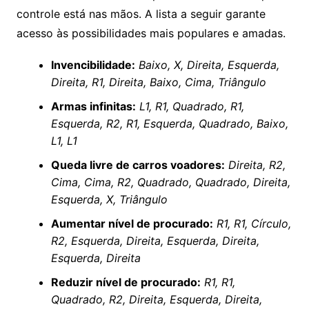
controle está nas mãos. A lista a seguir garante
acesso às possibilidades mais populares e amadas.
Invencibilidade:
Baixo, X, Direita, Esquerda,
Direita, R1, Direita, Baixo, Cima, Triângulo
Armas infinitas:
L1, R1, Quadrado, R1,
Esquerda, R2, R1, Esquerda, Quadrado, Baixo,
L1, L1
Queda livre de carros voadores:
Direita, R2,
Cima, Cima, R2, Quadrado, Quadrado, Direita,
Esquerda, X, Triângulo
Aumentar nível de procurado:
R1, R1, Círculo,
R2, Esquerda, Direita, Esquerda, Direita,
Esquerda, Direita
Reduzir nível de procurado:
R1, R1,
Quadrado, R2, Direita, Esquerda, Direita,