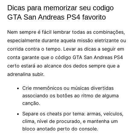
Dicas para memorizar seu codigo
GTA San Andreas PS4 favorito
Nem sempre é fácil lembrar todas as combinações,
especialmente durante aquela missão eletrizante ou
corrida contra o tempo. Levar as dicas a seguir em
conta garante que o código GTA San Andreas PS4
certo estará ao alcance dos dedos sempre que a
adrenalina subir.
Crie mnemônicos ou músicas divertidas
associando os botões ao ritmo de alguma
canção.
Separe os cheats por tema: armas, veículos,
clima, nível de procurado, e mantenha um
bloco anotado perto do console.