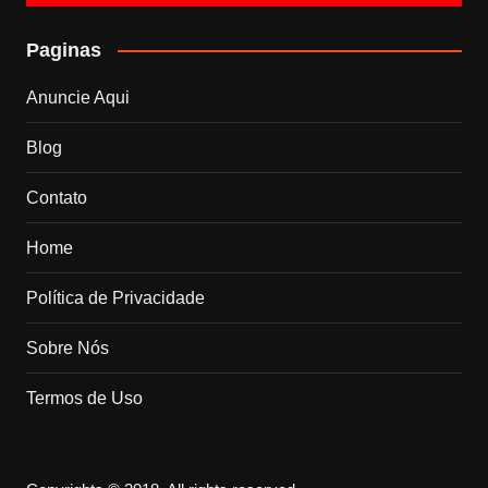
Paginas
Anuncie Aqui
Blog
Contato
Home
Política de Privacidade
Sobre Nós
Termos de Uso