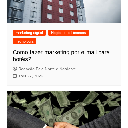
marketing digital
Negócios e Finanças
Tecnologia
Como fazer marketing por e-mail para
hotéis?
Redação Fala Norte e Nordeste
abril 22, 2026