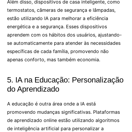
Além disso, dispositivos de casa inteligente, como
termostatos, câmeras de segurança e lâmpadas,
estão utilizando IA para melhorar a eficiência
energética e a segurança. Esses dispositivos
aprendem com os hábitos dos usuários, ajustando-
se automaticamente para atender às necessidades
específicas de cada família, promovendo não
apenas conforto, mas também economia.
5. IA na Educação: Personalização
do Aprendizado
A educação é outra área onde a IA está
promovendo mudanças significativas. Plataformas
de aprendizado online estão utilizando algoritmos
de inteligência artificial para personalizar a