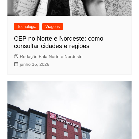
Tecnologia
Viagens
CEP no Norte e Nordeste: como
consultar cidades e regiões
Redação Fala Norte e Nordeste
junho 16, 2026