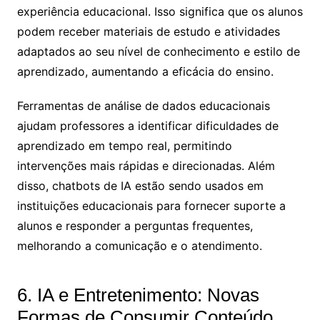
experiência educacional. Isso significa que os alunos
podem receber materiais de estudo e atividades
adaptados ao seu nível de conhecimento e estilo de
aprendizado, aumentando a eficácia do ensino.
Ferramentas de análise de dados educacionais
ajudam professores a identificar dificuldades de
aprendizado em tempo real, permitindo
intervenções mais rápidas e direcionadas. Além
disso, chatbots de IA estão sendo usados em
instituições educacionais para fornecer suporte a
alunos e responder a perguntas frequentes,
melhorando a comunicação e o atendimento.
6. IA e Entretenimento: Novas
Formas de Consumir Conteúdo