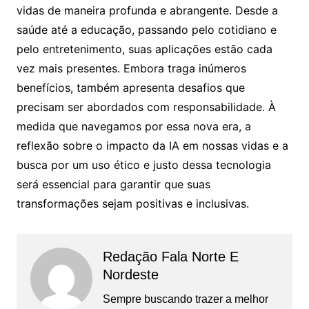
vidas de maneira profunda e abrangente. Desde a
saúde até a educação, passando pelo cotidiano e
pelo entretenimento, suas aplicações estão cada
vez mais presentes. Embora traga inúmeros
benefícios, também apresenta desafios que
precisam ser abordados com responsabilidade. À
medida que navegamos por essa nova era, a
reflexão sobre o impacto da IA em nossas vidas e a
busca por um uso ético e justo dessa tecnologia
será essencial para garantir que suas
transformações sejam positivas e inclusivas.
Redação Fala Norte E
Nordeste
Sempre buscando trazer a melhor