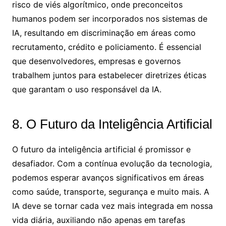
risco de viés algorítmico, onde preconceitos
humanos podem ser incorporados nos sistemas de
IA, resultando em discriminação em áreas como
recrutamento, crédito e policiamento. É essencial
que desenvolvedores, empresas e governos
trabalhem juntos para estabelecer diretrizes éticas
que garantam o uso responsável da IA.
8. O Futuro da Inteligência Artificial
O futuro da inteligência artificial é promissor e
desafiador. Com a contínua evolução da tecnologia,
podemos esperar avanços significativos em áreas
como saúde, transporte, segurança e muito mais. A
IA deve se tornar cada vez mais integrada em nossa
vida diária, auxiliando não apenas em tarefas