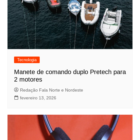
Tecnologia
Manete de comando duplo Pretech para
2 motores
Redação Fala Norte e Nordeste
fevereiro 13, 2026