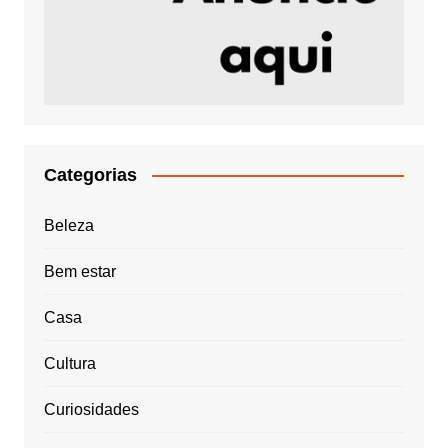
Categorias
Beleza
Bem estar
Casa
Cultura
Curiosidades