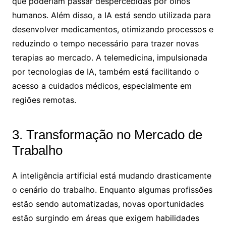
que poderiam passar despercebidas por olhos
humanos. Além disso, a IA está sendo utilizada para
desenvolver medicamentos, otimizando processos e
reduzindo o tempo necessário para trazer novas
terapias ao mercado. A telemedicina, impulsionada
por tecnologias de IA, também está facilitando o
acesso a cuidados médicos, especialmente em
regiões remotas.
3. Transformação no Mercado de
Trabalho
A inteligência artificial está mudando drasticamente
o cenário do trabalho. Enquanto algumas profissões
estão sendo automatizadas, novas oportunidades
estão surgindo em áreas que exigem habilidades