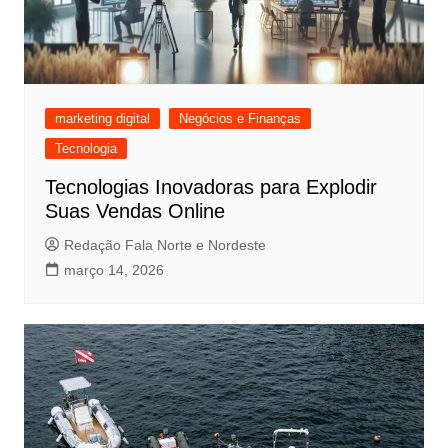
marketing digital
Negócios e Finanças
Tecnologia
Tecnologias Inovadoras para Explodir
Suas Vendas Online
Redação Fala Norte e Nordeste
março 14, 2026