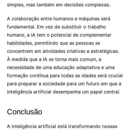
simples, mas também em decisões complexas.
A colaboração entre humanos e máquinas será
fundamental. Em vez de substituir o trabalho
humano, a IA tem o potencial de complementar
habilidades, permitindo que as pessoas se
concentrem em atividades criativas e estratégicas.
À medida que a IA se torna mais comum, a
necessidade de uma educação adaptativa e uma
formação contínua para todas as idades será crucial
para preparar a sociedade para um futuro em que a
inteligência artificial desempenha um papel central.
Conclusão
A inteligência artificial está transformando nossas