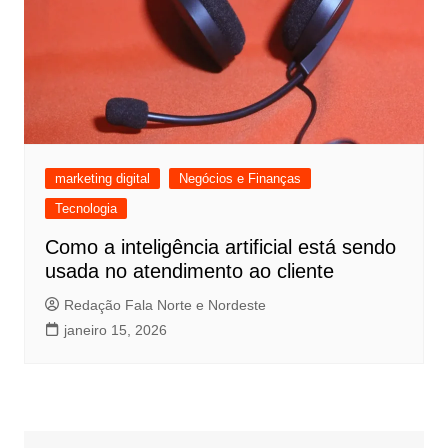
marketing digital
Negócios e Finanças
Tecnologia
Como a inteligência artificial está sendo
usada no atendimento ao cliente
Redação Fala Norte e Nordeste
janeiro 15, 2026