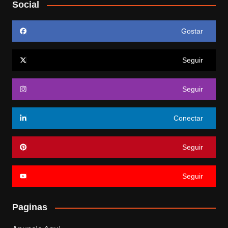
Social
Gostar
Seguir
Seguir
Conectar
Seguir
Seguir
Paginas