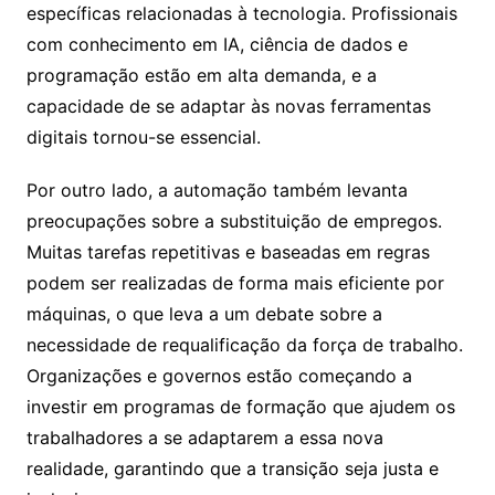
específicas relacionadas à tecnologia. Profissionais
com conhecimento em IA, ciência de dados e
programação estão em alta demanda, e a
capacidade de se adaptar às novas ferramentas
digitais tornou-se essencial.
Por outro lado, a automação também levanta
preocupações sobre a substituição de empregos.
Muitas tarefas repetitivas e baseadas em regras
podem ser realizadas de forma mais eficiente por
máquinas, o que leva a um debate sobre a
necessidade de requalificação da força de trabalho.
Organizações e governos estão começando a
investir em programas de formação que ajudem os
trabalhadores a se adaptarem a essa nova
realidade, garantindo que a transição seja justa e