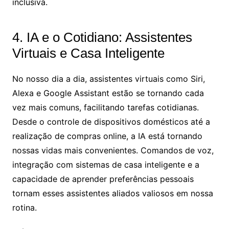
inclusiva.
4. IA e o Cotidiano: Assistentes
Virtuais e Casa Inteligente
No nosso dia a dia, assistentes virtuais como Siri,
Alexa e Google Assistant estão se tornando cada
vez mais comuns, facilitando tarefas cotidianas.
Desde o controle de dispositivos domésticos até a
realização de compras online, a IA está tornando
nossas vidas mais convenientes. Comandos de voz,
integração com sistemas de casa inteligente e a
capacidade de aprender preferências pessoais
tornam esses assistentes aliados valiosos em nossa
rotina.