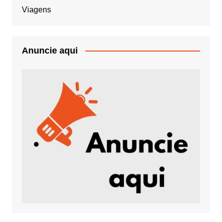
Viagens
Anuncie aqui