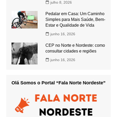
julho 8, 2026
Pedalar em Casa: Um Caminho
Simples para Mais Saúde, Bem-
Estar e Qualidade de Vida
junho 16, 2026
CEP no Norte e Nordeste: como
consultar cidades e regiões
junho 16, 2026
Olá Somos o Portal “Fala Norte Nordeste”