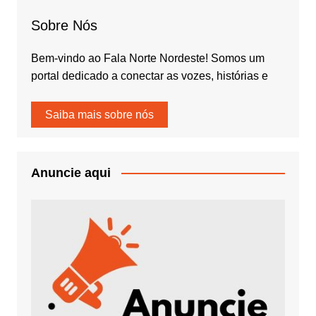
Sobre Nós
Bem-vindo ao Fala Norte Nordeste! Somos um
portal dedicado a conectar as vozes, histórias e
Saiba mais sobre nós
Anuncie aqui