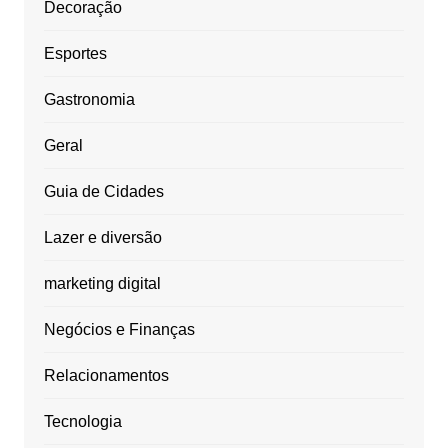
Decoração
Esportes
Gastronomia
Geral
Guia de Cidades
Lazer e diversão
marketing digital
Negócios e Finanças
Relacionamentos
Tecnologia