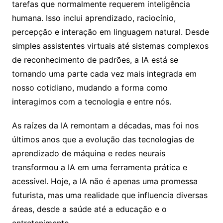
tarefas que normalmente requerem inteligência
humana. Isso inclui aprendizado, raciocínio,
percepção e interação em linguagem natural. Desde
simples assistentes virtuais até sistemas complexos
de reconhecimento de padrões, a IA está se
tornando uma parte cada vez mais integrada em
nosso cotidiano, mudando a forma como
interagimos com a tecnologia e entre nós.
As raízes da IA remontam a décadas, mas foi nos
últimos anos que a evolução das tecnologias de
aprendizado de máquina e redes neurais
transformou a IA em uma ferramenta prática e
acessível. Hoje, a IA não é apenas uma promessa
futurista, mas uma realidade que influencia diversas
áreas, desde a saúde até a educação e o
entretenimento.