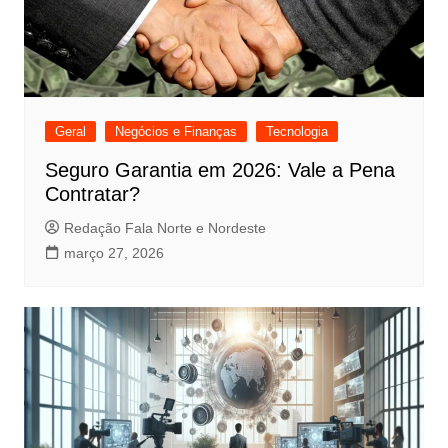
Geral
Negócios e Finanças
Tecnologia
Seguro Garantia em 2026: Vale a Pena
Contratar?
Redação Fala Norte e Nordeste
março 27, 2026