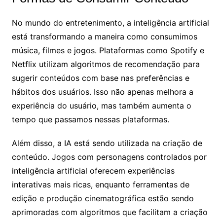
No mundo do entretenimento, a inteligência artificial
está transformando a maneira como consumimos
música, filmes e jogos. Plataformas como Spotify e
Netflix utilizam algoritmos de recomendação para
sugerir conteúdos com base nas preferências e
hábitos dos usuários. Isso não apenas melhora a
experiência do usuário, mas também aumenta o
tempo que passamos nessas plataformas.
Além disso, a IA está sendo utilizada na criação de
conteúdo. Jogos com personagens controlados por
inteligência artificial oferecem experiências
interativas mais ricas, enquanto ferramentas de
edição e produção cinematográfica estão sendo
aprimoradas com algoritmos que facilitam a criação