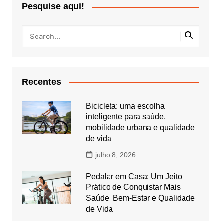
Pesquise aqui!
Recentes
Bicicleta: uma escolha
inteligente para saúde,
mobilidade urbana e qualidade
de vida
julho 8, 2026
Pedalar em Casa: Um Jeito
Prático de Conquistar Mais
Saúde, Bem-Estar e Qualidade
de Vida