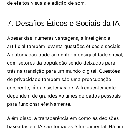
de efeitos visuais e edição de som.
7. Desafios Éticos e Sociais da IA
Apesar das inúmeras vantagens, a inteligência
artificial também levanta questões éticas e sociais.
A automação pode aumentar a desigualdade social,
com setores da população sendo deixados para
trás na transição para um mundo digital. Questões
de privacidade também são uma preocupação
crescente, já que sistemas de IA frequentemente
dependem de grandes volumes de dados pessoais
para funcionar efetivamente.
Além disso, a transparência em como as decisões
baseadas em IA são tomadas é fundamental. Há um