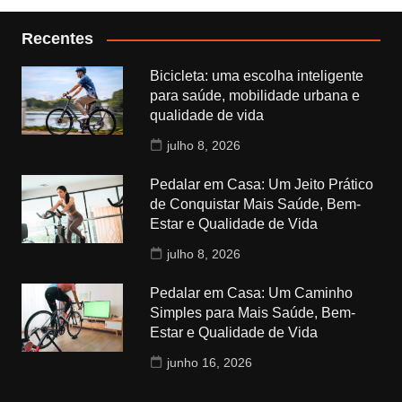
Recentes
Bicicleta: uma escolha inteligente
para saúde, mobilidade urbana e
qualidade de vida
julho 8, 2026
Pedalar em Casa: Um Jeito Prático
de Conquistar Mais Saúde, Bem-
Estar e Qualidade de Vida
julho 8, 2026
Pedalar em Casa: Um Caminho
Simples para Mais Saúde, Bem-
Estar e Qualidade de Vida
junho 16, 2026