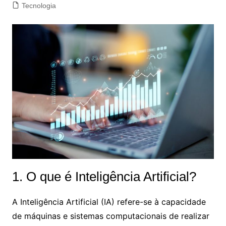
Tecnologia
1. O que é Inteligência Artificial?
A Inteligência Artificial (IA) refere-se à capacidade
de máquinas e sistemas computacionais de realizar