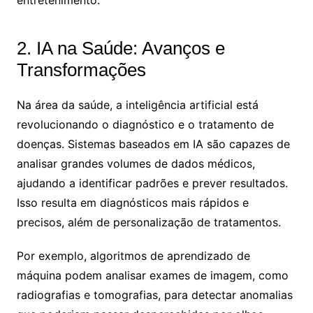
2. IA na Saúde: Avanços e
Transformações
Na área da saúde, a inteligência artificial está
revolucionando o diagnóstico e o tratamento de
doenças. Sistemas baseados em IA são capazes de
analisar grandes volumes de dados médicos,
ajudando a identificar padrões e prever resultados.
Isso resulta em diagnósticos mais rápidos e
precisos, além de personalização de tratamentos.
Por exemplo, algoritmos de aprendizado de
máquina podem analisar exames de imagem, como
radiografias e tomografias, para detectar anomalias