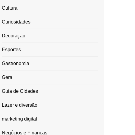
Cultura
Curiosidades
Decoração
Esportes
Gastronomia
Geral
Guia de Cidades
Lazer e diversão
marketing digital
Negócios e Finanças