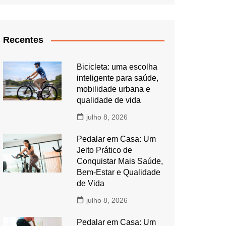
Recentes
Bicicleta: uma escolha
inteligente para saúde,
mobilidade urbana e
qualidade de vida
julho 8, 2026
Pedalar em Casa: Um
Jeito Prático de
Conquistar Mais Saúde,
Bem-Estar e Qualidade
de Vida
julho 8, 2026
Pedalar em Casa: Um