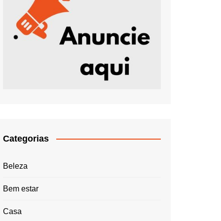
Categorias
Beleza
Bem estar
Casa