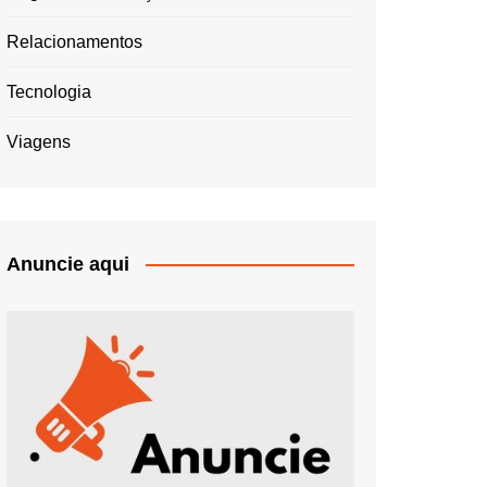
Relacionamentos
Tecnologia
Viagens
Anuncie aqui