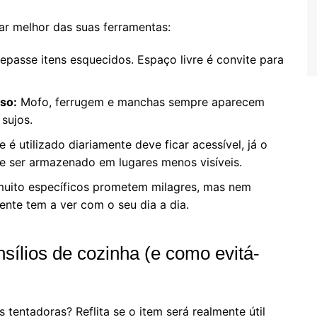
dar melhor das suas ferramentas:
passe itens esquecidos. Espaço livre é convite para
so:
Mofo, ferrugem e manchas sempre aparecem
sujos.
 é utilizado diariamente deve ficar acessível, já o
e ser armazenado em lugares menos visíveis.
uito específicos prometem milagres, mas nem
ente tem a ver com o seu dia a dia.
sílios de cozinha (e como evitá-
tentadoras? Reflita se o item será realmente útil