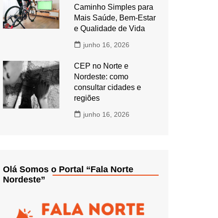
Caminho Simples para
Mais Saúde, Bem-Estar
e Qualidade de Vida
junho 16, 2026
CEP no Norte e
Nordeste: como
consultar cidades e
regiões
junho 16, 2026
Olá Somos o Portal “Fala Norte
Nordeste”