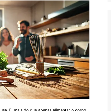
sa. E, mais do que apenas alimentar o corpo,