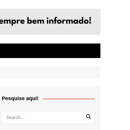
Pesquise aqui!