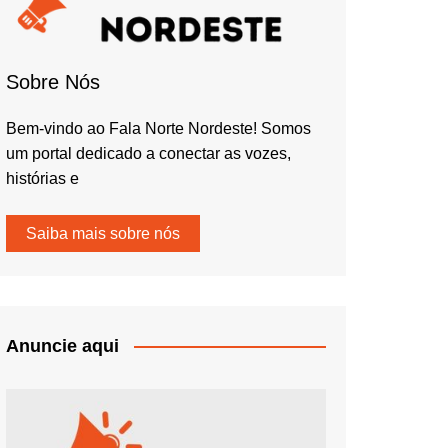
Sobre Nós
Bem-vindo ao Fala Norte Nordeste! Somos
um portal dedicado a conectar as vozes,
histórias e
Saiba mais sobre nós
Anuncie aqui