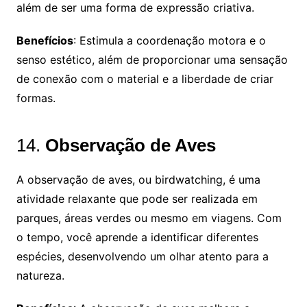
além de ser uma forma de expressão criativa.
Benefícios
: Estimula a coordenação motora e o
senso estético, além de proporcionar uma sensação
de conexão com o material e a liberdade de criar
formas.
14.
Observação de Aves
A observação de aves, ou birdwatching, é uma
atividade relaxante que pode ser realizada em
parques, áreas verdes ou mesmo em viagens. Com
o tempo, você aprende a identificar diferentes
espécies, desenvolvendo um olhar atento para a
natureza.