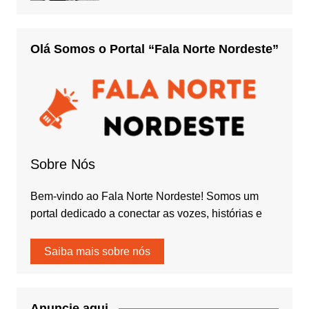
Olá Somos o Portal “Fala Norte Nordeste”
Sobre Nós
Bem-vindo ao Fala Norte Nordeste! Somos um
portal dedicado a conectar as vozes, histórias e
Saiba mais sobre nós
Anuncie aqui