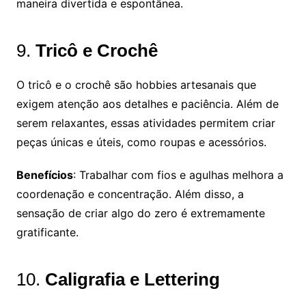
maneira divertida e espontânea.
9.
Tricô e Crochê
O tricô e o crochê são hobbies artesanais que
exigem atenção aos detalhes e paciência. Além de
serem relaxantes, essas atividades permitem criar
peças únicas e úteis, como roupas e acessórios.
Benefícios
: Trabalhar com fios e agulhas melhora a
coordenação e concentração. Além disso, a
sensação de criar algo do zero é extremamente
gratificante.
10.
Caligrafia e Lettering