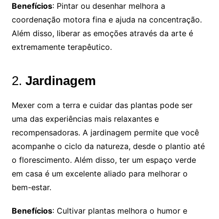
Benefícios
: Pintar ou desenhar melhora a
coordenação motora fina e ajuda na concentração.
Além disso, liberar as emoções através da arte é
extremamente terapêutico.
2.
Jardinagem
Mexer com a terra e cuidar das plantas pode ser
uma das experiências mais relaxantes e
recompensadoras. A jardinagem permite que você
acompanhe o ciclo da natureza, desde o plantio até
o florescimento. Além disso, ter um espaço verde
em casa é um excelente aliado para melhorar o
bem-estar.
Benefícios
: Cultivar plantas melhora o humor e