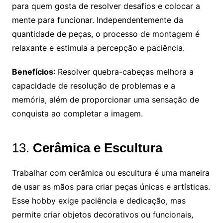
para quem gosta de resolver desafios e colocar a
mente para funcionar. Independentemente da
quantidade de peças, o processo de montagem é
relaxante e estimula a percepção e paciência.
Benefícios
: Resolver quebra-cabeças melhora a
capacidade de resolução de problemas e a
memória, além de proporcionar uma sensação de
conquista ao completar a imagem.
13.
Cerâmica e Escultura
Trabalhar com cerâmica ou escultura é uma maneira
de usar as mãos para criar peças únicas e artísticas.
Esse hobby exige paciência e dedicação, mas
permite criar objetos decorativos ou funcionais,