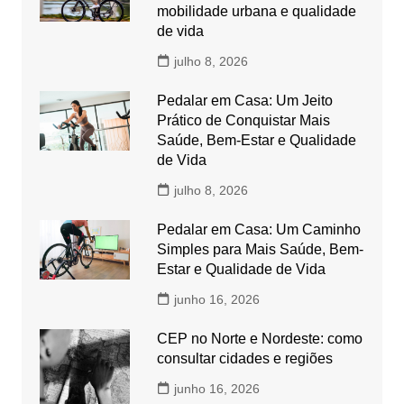
mobilidade urbana e qualidade
de vida
julho 8, 2026
Pedalar em Casa: Um Jeito
Prático de Conquistar Mais
Saúde, Bem-Estar e Qualidade
de Vida
julho 8, 2026
Pedalar em Casa: Um Caminho
Simples para Mais Saúde, Bem-
Estar e Qualidade de Vida
junho 16, 2026
CEP no Norte e Nordeste: como
consultar cidades e regiões
junho 16, 2026