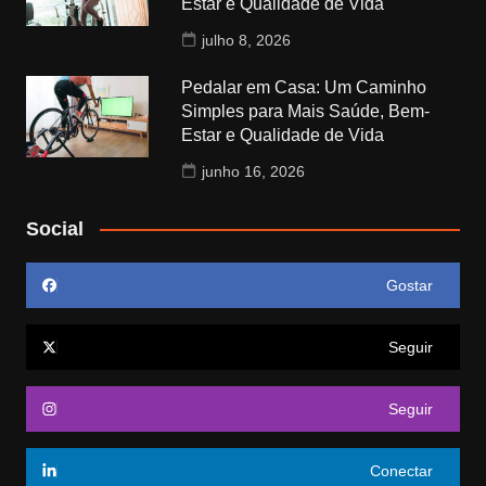
Estar e Qualidade de Vida
julho 8, 2026
Pedalar em Casa: Um Caminho
Simples para Mais Saúde, Bem-
Estar e Qualidade de Vida
junho 16, 2026
Social
Gostar
Seguir
Seguir
Conectar