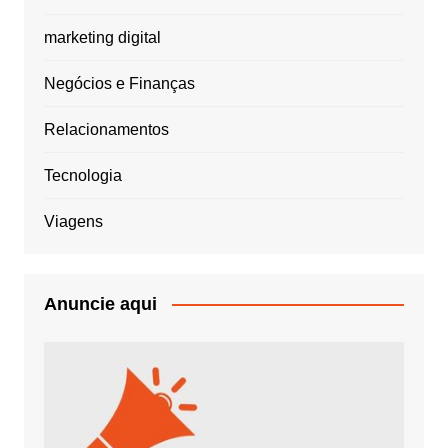
marketing digital
Negócios e Finanças
Relacionamentos
Tecnologia
Viagens
Anuncie aqui