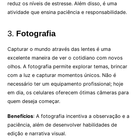
reduz os níveis de estresse. Além disso, é uma
atividade que ensina paciência e responsabilidade.
3.
Fotografia
Capturar o mundo através das lentes é uma
excelente maneira de ver o cotidiano com novos
olhos. A fotografia permite explorar temas, brincar
com a luz e capturar momentos únicos. Não é
necessário ter um equipamento profissional; hoje
em dia, os celulares oferecem ótimas câmeras para
quem deseja começar.
Benefícios
: A fotografia incentiva a observação e a
paciência, além de desenvolver habilidades de
edição e narrativa visual.