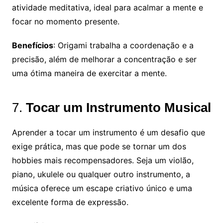
atividade meditativa, ideal para acalmar a mente e
focar no momento presente.
Benefícios
: Origami trabalha a coordenação e a
precisão, além de melhorar a concentração e ser
uma ótima maneira de exercitar a mente.
7.
Tocar um Instrumento Musical
Aprender a tocar um instrumento é um desafio que
exige prática, mas que pode se tornar um dos
hobbies mais recompensadores. Seja um violão,
piano, ukulele ou qualquer outro instrumento, a
música oferece um escape criativo único e uma
excelente forma de expressão.