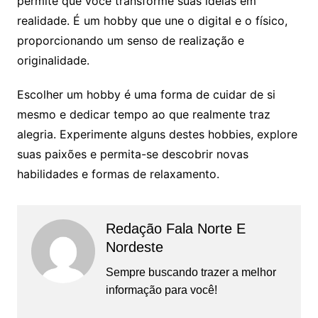
permite que você transforme suas ideias em
realidade. É um hobby que une o digital e o físico,
proporcionando um senso de realização e
originalidade.
Escolher um hobby é uma forma de cuidar de si
mesmo e dedicar tempo ao que realmente traz
alegria. Experimente alguns destes hobbies, explore
suas paixões e permita-se descobrir novas
habilidades e formas de relaxamento.
Redação Fala Norte E
Nordeste
Sempre buscando trazer a melhor
informação para você!