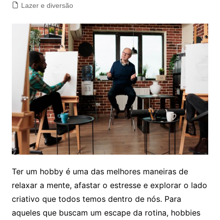
Lazer e diversão
Ter um hobby é uma das melhores maneiras de
relaxar a mente, afastar o estresse e explorar o lado
criativo que todos temos dentro de nós. Para
aqueles que buscam um escape da rotina, hobbies