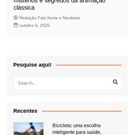
mistérios e segredos da animação
clássica
Redação Fala Norte e Nordeste
outubro 6, 2025
Pesquise aqui!
Recentes
Bicicleta: uma escolha
inteligente para saúde,