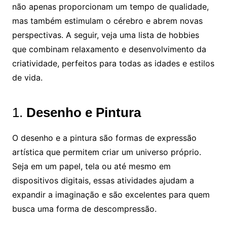
não apenas proporcionam um tempo de qualidade,
mas também estimulam o cérebro e abrem novas
perspectivas. A seguir, veja uma lista de hobbies
que combinam relaxamento e desenvolvimento da
criatividade, perfeitos para todas as idades e estilos
de vida.
1.
Desenho e Pintura
O desenho e a pintura são formas de expressão
artística que permitem criar um universo próprio.
Seja em um papel, tela ou até mesmo em
dispositivos digitais, essas atividades ajudam a
expandir a imaginação e são excelentes para quem
busca uma forma de descompressão.