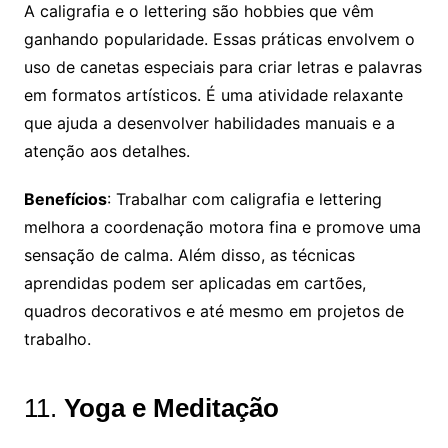
A caligrafia e o lettering são hobbies que vêm
ganhando popularidade. Essas práticas envolvem o
uso de canetas especiais para criar letras e palavras
em formatos artísticos. É uma atividade relaxante
que ajuda a desenvolver habilidades manuais e a
atenção aos detalhes.
Benefícios
: Trabalhar com caligrafia e lettering
melhora a coordenação motora fina e promove uma
sensação de calma. Além disso, as técnicas
aprendidas podem ser aplicadas em cartões,
quadros decorativos e até mesmo em projetos de
trabalho.
11.
Yoga e Meditação