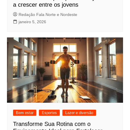
a crescer entre os jovens
Redação Fala Norte e Nordeste
janeiro 5, 2026
Bem estar
Esportes
Lazer e diversão
Transforme Sua Rotina com o