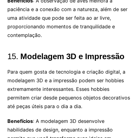
Benefícios
: A observação de aves melhora a
paciência e a conexão com a natureza, além de ser
uma atividade que pode ser feita ao ar livre,
proporcionando momentos de tranquilidade e
contemplação.
15.
Modelagem 3D e Impressão
Para quem gosta de tecnologia e criação digital, a
modelagem 3D e a impressão podem ser hobbies
extremamente interessantes. Esses hobbies
permitem criar desde pequenos objetos decorativos
até peças úteis para o dia a dia.
Benefícios
: A modelagem 3D desenvolve
habilidades de design, enquanto a impressão