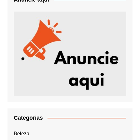
Categorias
Beleza