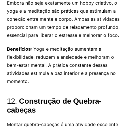
Embora não seja exatamente um hobby criativo, o
yoga e a meditação são práticas que estimulam a
conexão entre mente e corpo. Ambas as atividades
proporcionam um tempo de relaxamento profundo,
essencial para liberar o estresse e melhorar o foco.
Benefícios
: Yoga e meditação aumentam a
flexibilidade, reduzem a ansiedade e melhoram o
bem-estar mental. A prática constante dessas
atividades estimula a paz interior e a presença no
momento.
12.
Construção de Quebra-
cabeças
Montar quebra-cabeças é uma atividade excelente