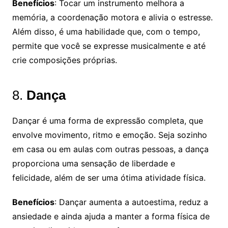
Benefícios
: Tocar um instrumento melhora a
memória, a coordenação motora e alivia o estresse.
Além disso, é uma habilidade que, com o tempo,
permite que você se expresse musicalmente e até
crie composições próprias.
8.
Dança
Dançar é uma forma de expressão completa, que
envolve movimento, ritmo e emoção. Seja sozinho
em casa ou em aulas com outras pessoas, a dança
proporciona uma sensação de liberdade e
felicidade, além de ser uma ótima atividade física.
Benefícios
: Dançar aumenta a autoestima, reduz a
ansiedade e ainda ajuda a manter a forma física de