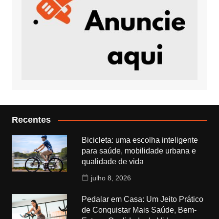
Recentes
Bicicleta: uma escolha inteligente
para saúde, mobilidade urbana e
qualidade de vida
julho 8, 2026
Pedalar em Casa: Um Jeito Prático
de Conquistar Mais Saúde, Bem-