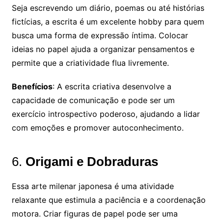
Seja escrevendo um diário, poemas ou até histórias
fictícias, a escrita é um excelente hobby para quem
busca uma forma de expressão íntima. Colocar
ideias no papel ajuda a organizar pensamentos e
permite que a criatividade flua livremente.
Benefícios
: A escrita criativa desenvolve a
capacidade de comunicação e pode ser um
exercício introspectivo poderoso, ajudando a lidar
com emoções e promover autoconhecimento.
6.
Origami e Dobraduras
Essa arte milenar japonesa é uma atividade
relaxante que estimula a paciência e a coordenação
motora. Criar figuras de papel pode ser uma