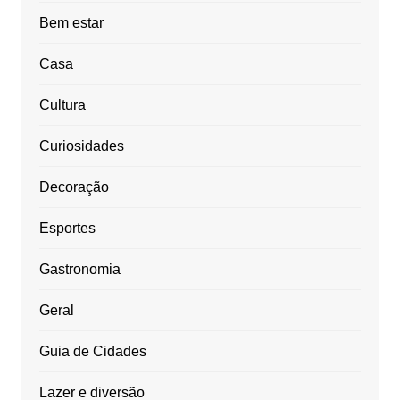
Bem estar
Casa
Cultura
Curiosidades
Decoração
Esportes
Gastronomia
Geral
Guia de Cidades
Lazer e diversão