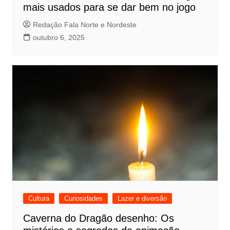
mais usados para se dar bem no jogo
Redação Fala Norte e Nordeste
outubro 6, 2025
Cultura
Curiosidades
Lazer e diversão
Caverna do Dragão desenho: Os