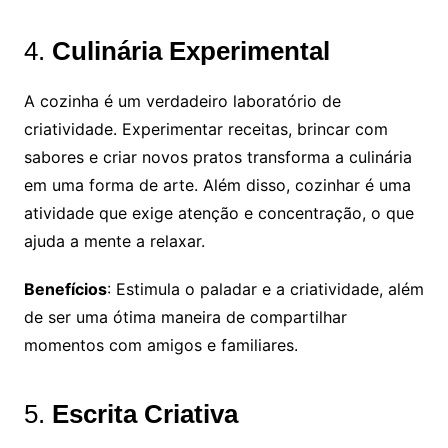
4.
Culinária Experimental
A cozinha é um verdadeiro laboratório de
criatividade. Experimentar receitas, brincar com
sabores e criar novos pratos transforma a culinária
em uma forma de arte. Além disso, cozinhar é uma
atividade que exige atenção e concentração, o que
ajuda a mente a relaxar.
Benefícios
: Estimula o paladar e a criatividade, além
de ser uma ótima maneira de compartilhar
momentos com amigos e familiares.
5.
Escrita Criativa