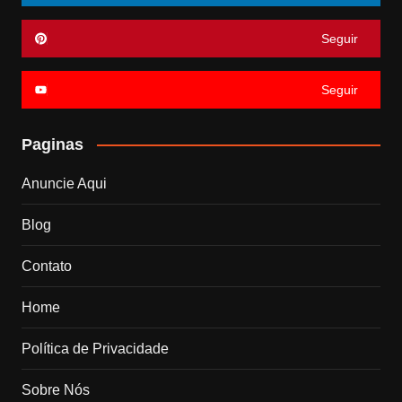
Seguir
Seguir
Paginas
Anuncie Aqui
Blog
Contato
Home
Política de Privacidade
Sobre Nós