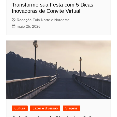
Transforme sua Festa com 5 Dicas
Inovadoras de Convite Virtual
Redação Fala Norte e Nordeste
maio 25, 2026
Cultura
Lazer e diversão
Viagens