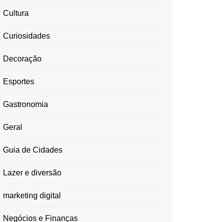
Cultura
Curiosidades
Decoração
Esportes
Gastronomia
Geral
Guia de Cidades
Lazer e diversão
marketing digital
Negócios e Finanças