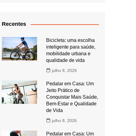
Recentes
Bicicleta: uma escolha
inteligente para saúde,
mobilidade urbana e
qualidade de vida
julho 8, 2026
Pedalar em Casa: Um
Jeito Prático de
Conquistar Mais Saúde,
Bem-Estar e Qualidade
de Vida
julho 8, 2026
Pedalar em Casa: Um