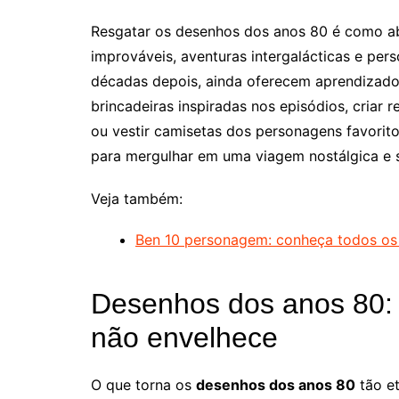
Resgatar os desenhos dos anos 80 é como abr
improváveis, aventuras intergalácticas e p
décadas depois, ainda oferecem aprendizado
brincadeiras inspiradas nos episódios, criar 
ou vestir camisetas dos personagens favorit
para mergulhar em uma viagem nostálgica e 
Veja também:
Ben 10 personagem: conheça todos os a
Desenhos dos anos 80: 
não envelhece
O que torna os
desenhos dos anos 80
tão et