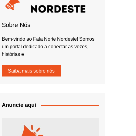
Sobre Nós
Bem-vindo ao Fala Norte Nordeste! Somos
um portal dedicado a conectar as vozes,
histórias e
Saiba mais sobre nós
Anuncie aqui