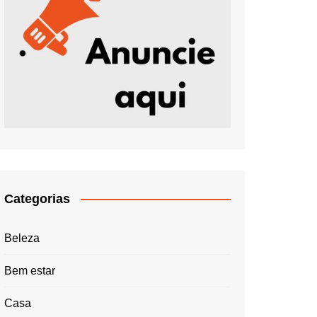
Categorias
Beleza
Bem estar
Casa