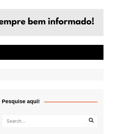
Pesquise aqui!