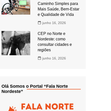
Caminho Simples para
Mais Saúde, Bem-Estar
e Qualidade de Vida
junho 16, 2026
CEP no Norte e
Nordeste: como
consultar cidades e
regiões
junho 16, 2026
Olá Somos o Portal “Fala Norte
Nordeste”