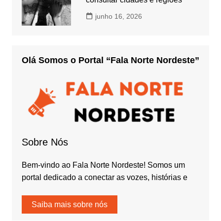
junho 16, 2026
Olá Somos o Portal “Fala Norte Nordeste”
Sobre Nós
Bem-vindo ao Fala Norte Nordeste! Somos um
portal dedicado a conectar as vozes, histórias e
Saiba mais sobre nós