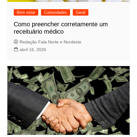
Bem estar
Curiosidades
Geral
Como preencher corretamente um
receituário médico
Redação Fala Norte e Nordeste
abril 16, 2026