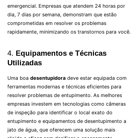
emergencial. Empresas que atendem 24 horas por
dia, 7 dias por semana, demonstram que estão
comprometidas em resolver os problemas
rapidamente, minimizando os transtornos para você.
4.
Equipamentos e Técnicas
Utilizadas
Uma boa
desentupidora
deve estar equipada com
ferramentas modernas e técnicas eficientes para
resolver problemas de entupimento. As melhores
empresas investem em tecnologias como câmeras
de inspeção para identificar o local exato do
entupimento e equipamentos de desentupimento a
jato de água, que oferecem uma solução mais