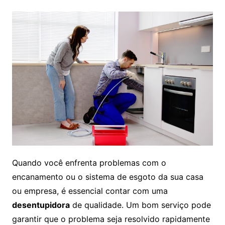
Quando você enfrenta problemas com o
encanamento ou o sistema de esgoto da sua casa
ou empresa, é essencial contar com uma
desentupidora
de qualidade. Um bom serviço pode
garantir que o problema seja resolvido rapidamente