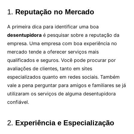
1.
Reputação no Mercado
A primeira dica para identificar uma boa
desentupidora
é pesquisar sobre a reputação da
empresa. Uma empresa com boa experiência no
mercado tende a oferecer serviços mais
qualificados e seguros. Você pode procurar por
avaliações de clientes, tanto em sites
especializados quanto em redes sociais. Também
vale a pena perguntar para amigos e familiares se já
utilizaram os serviços de alguma desentupidora
confiável.
2.
Experiência e Especialização