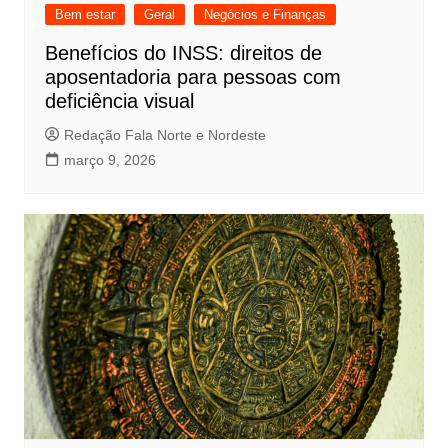
Bem estar
Geral
Negócios e Finanças
Benefícios do INSS: direitos de
aposentadoria para pessoas com
deficiência visual
Redação Fala Norte e Nordeste
março 9, 2026