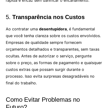
rápida e eficaz sem danificar o encanamento.
5.
Transparência nos Custos
Ao contratar uma
desentupidora
, é fundamental
que você tenha clareza sobre os custos envolvidos.
Empresas de qualidade sempre fornecem
orçamentos detalhados e transparentes, sem taxas
ocultas. Antes de autorizar o serviço, pergunte
sobre o preço, as formas de pagamento e quaisquer
custos extras que possam surgir durante o
processo. Isso evita surpresas desagradáveis no
final do trabalho.
Como Evitar Problemas no
Futuro?