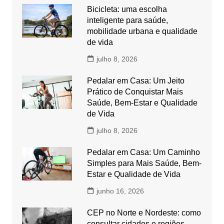
Bicicleta: uma escolha
inteligente para saúde,
mobilidade urbana e qualidade
de vida
julho 8, 2026
Pedalar em Casa: Um Jeito
Prático de Conquistar Mais
Saúde, Bem-Estar e Qualidade
de Vida
julho 8, 2026
Pedalar em Casa: Um Caminho
Simples para Mais Saúde, Bem-
Estar e Qualidade de Vida
junho 16, 2026
CEP no Norte e Nordeste: como
consultar cidades e regiões