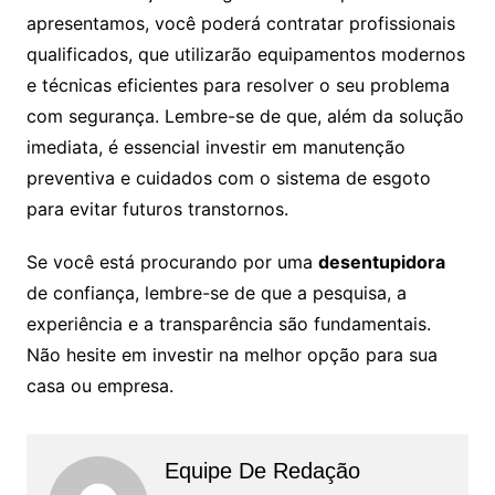
apresentamos, você poderá contratar profissionais
qualificados, que utilizarão equipamentos modernos
e técnicas eficientes para resolver o seu problema
com segurança. Lembre-se de que, além da solução
imediata, é essencial investir em manutenção
preventiva e cuidados com o sistema de esgoto
para evitar futuros transtornos.
Se você está procurando por uma
desentupidora
de confiança, lembre-se de que a pesquisa, a
experiência e a transparência são fundamentais.
Não hesite em investir na melhor opção para sua
casa ou empresa.
Equipe De Redação