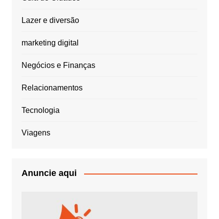
Lazer e diversão
marketing digital
Negócios e Finanças
Relacionamentos
Tecnologia
Viagens
Anuncie aqui