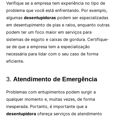
Verifique se a empresa tem experiência no tipo de
problema que você está enfrentando. Por exemplo,
algumas
desentupidoras
podem ser especializadas
em desentupimento de pias e ralos, enquanto outras
podem ter um foco maior em serviços para
sistemas de esgoto e caixas de gordura. Certifique-
se de que a empresa tem a especialização
necessária para lidar com o seu caso de forma
eficiente.
3.
Atendimento de Emergência
Problemas com entupimentos podem surgir a
qualquer momento e, muitas vezes, de forma
inesperada. Portanto, é importante que a
desentupidora
ofereça serviços de atendimento