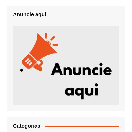
Anuncie aqui
Categorias