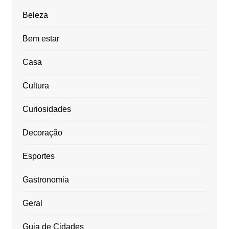
Beleza
Bem estar
Casa
Cultura
Curiosidades
Decoração
Esportes
Gastronomia
Geral
Guia de Cidades