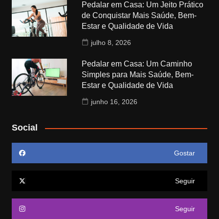
Pedalar em Casa: Um Jeito Prático
de Conquistar Mais Saúde, Bem-
Estar e Qualidade de Vida
julho 8, 2026
Pedalar em Casa: Um Caminho
Simples para Mais Saúde, Bem-
Estar e Qualidade de Vida
junho 16, 2026
Social
Gostar
Seguir
Seguir