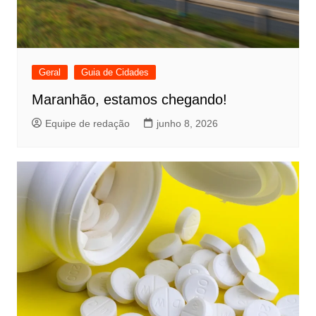
Geral
Guia de Cidades
Maranhão, estamos chegando!
Equipe de redação
junho 8, 2026