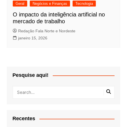
Geral
Negócios e Finanças
Tecnologia
O impacto da inteligência artificial no
mercado de trabalho
Redação Fala Norte e Nordeste
janeiro 15, 2026
Pesquise aqui!
Recentes