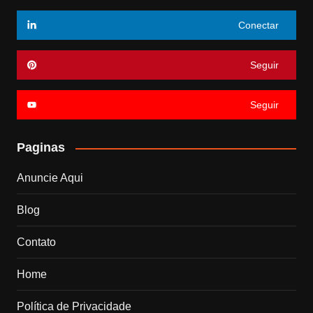
Conectar
Seguir
Seguir
Paginas
Anuncie Aqui
Blog
Contato
Home
Política de Privacidade