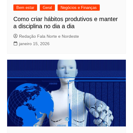
Bem estar
Geral
Negócios e Finanças
Como criar hábitos produtivos e manter
a disciplina no dia a dia
Redação Fala Norte e Nordeste
janeiro 15, 2026