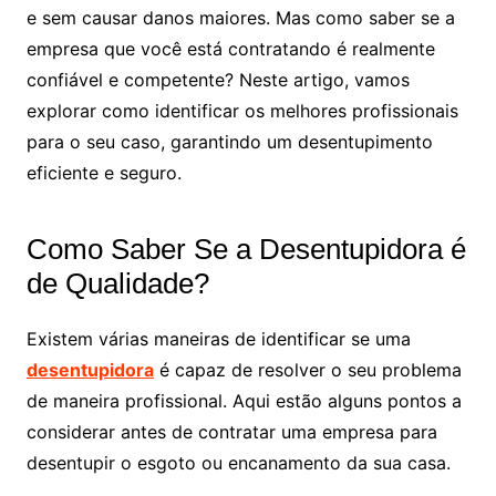
e sem causar danos maiores. Mas como saber se a
empresa que você está contratando é realmente
confiável e competente? Neste artigo, vamos
explorar como identificar os melhores profissionais
para o seu caso, garantindo um desentupimento
eficiente e seguro.
Como Saber Se a Desentupidora é
de Qualidade?
Existem várias maneiras de identificar se uma
desentupidora
é capaz de resolver o seu problema
de maneira profissional. Aqui estão alguns pontos a
considerar antes de contratar uma empresa para
desentupir o esgoto ou encanamento da sua casa.