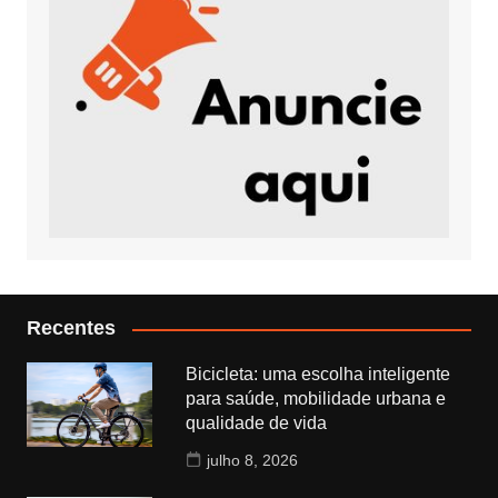
Recentes
Bicicleta: uma escolha inteligente
para saúde, mobilidade urbana e
qualidade de vida
julho 8, 2026