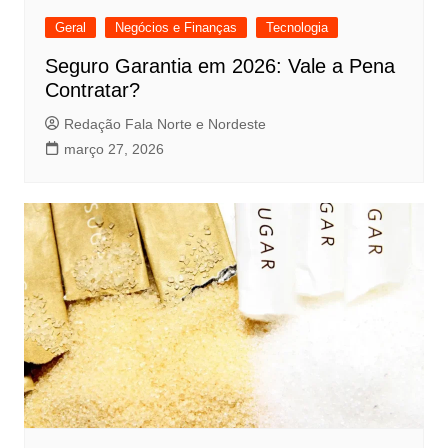
Geral
Negócios e Finanças
Tecnologia
Seguro Garantia em 2026: Vale a Pena
Contratar?
Redação Fala Norte e Nordeste
março 27, 2026