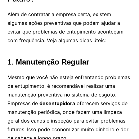
Além de contratar a empresa certa, existem
algumas ações preventivas que podem ajudar a
evitar que problemas de entupimento aconteçam
com frequência. Veja algumas dicas úteis:
1.
Manutenção Regular
Mesmo que você não esteja enfrentando problemas
de entupimento, é recomendável realizar uma
manutenção preventiva no sistema de esgoto.
Empresas de
desentupidora
oferecem serviços de
manutenção periódica, onde fazem uma limpeza
geral dos canos e inspeção para evitar problemas
futuros. Isso pode economizar muito dinheiro e dor
de cabeça a longo prazo.