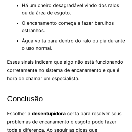
Há um cheiro desagradável vindo dos ralos
ou da área de esgoto.
O encanamento começa a fazer barulhos
estranhos.
Água volta para dentro do ralo ou pia durante
o uso normal.
Esses sinais indicam que algo não está funcionando
corretamente no sistema de encanamento e que é
hora de chamar um especialista.
Conclusão
Escolher a
desentupidora
certa para resolver seus
problemas de encanamento e esgoto pode fazer
toda a diferença. Ao seguir as dicas que