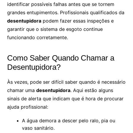
identificar possíveis falhas antes que se tornem
grandes entupimentos. Profissionais qualificados da
desentupidora
podem fazer essas inspeções e
garantir que o sistema de esgoto continue
funcionando corretamente.
Como Saber Quando Chamar a
Desentupidora?
Às vezes, pode ser difícil saber quando é necessário
chamar uma
desentupidora
. Aqui estão alguns
sinais de alerta que indicam que é hora de procurar
ajuda profissional:
A água demora a descer pelo ralo, pia ou
vaso sanitário.