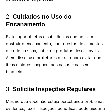
2.
Cuidados no Uso do
Encanamento
Evite jogar objetos e substâncias que possam
obstruir o encanamento, como restos de alimentos,
óleo de cozinha, cabelo e produtos descartáveis.
Além disso, use protetores de ralo para evitar que
itens maiores cheguem aos canos e causem
bloqueios.
3.
Solicite Inspeções Regulares
Mesmo que você não esteja percebendo problemas
evidentes, fazer inspeções periódicas pode ajudar a