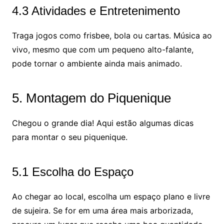
4.3 Atividades e Entretenimento
Traga jogos como frisbee, bola ou cartas. Música ao
vivo, mesmo que com um pequeno alto-falante,
pode tornar o ambiente ainda mais animado.
5. Montagem do Piquenique
Chegou o grande dia! Aqui estão algumas dicas
para montar o seu piquenique.
5.1 Escolha do Espaço
Ao chegar ao local, escolha um espaço plano e livre
de sujeira. Se for em uma área mais arborizada,