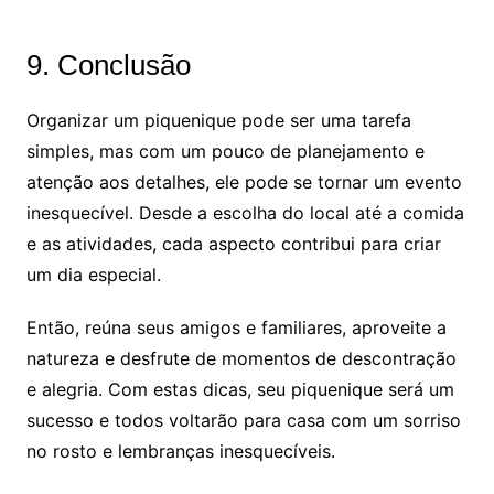
9. Conclusão
Organizar um piquenique pode ser uma tarefa
simples, mas com um pouco de planejamento e
atenção aos detalhes, ele pode se tornar um evento
inesquecível. Desde a escolha do local até a comida
e as atividades, cada aspecto contribui para criar
um dia especial.
Então, reúna seus amigos e familiares, aproveite a
natureza e desfrute de momentos de descontração
e alegria. Com estas dicas, seu piquenique será um
sucesso e todos voltarão para casa com um sorriso
no rosto e lembranças inesquecíveis.