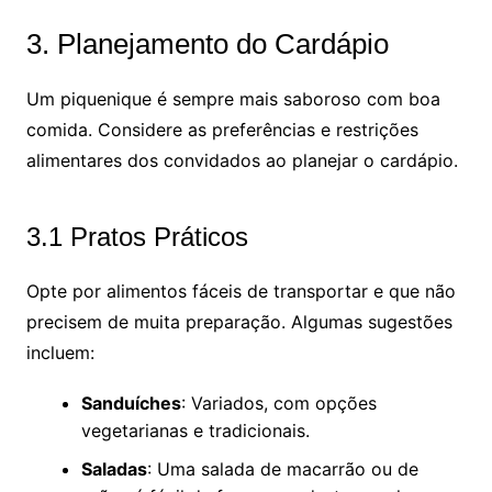
3. Planejamento do Cardápio
Um piquenique é sempre mais saboroso com boa
comida. Considere as preferências e restrições
alimentares dos convidados ao planejar o cardápio.
3.1 Pratos Práticos
Opte por alimentos fáceis de transportar e que não
precisem de muita preparação. Algumas sugestões
incluem:
Sanduíches
: Variados, com opções
vegetarianas e tradicionais.
Saladas
: Uma salada de macarrão ou de