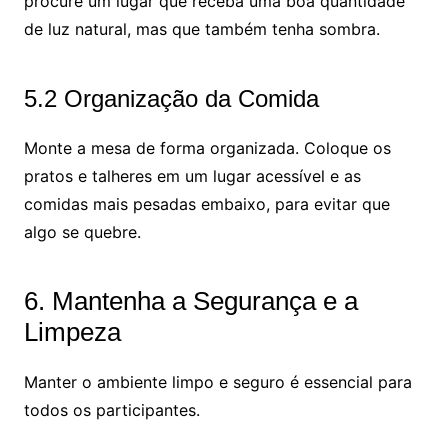
procure um lugar que receba uma boa quantidade
de luz natural, mas que também tenha sombra.
5.2 Organização da Comida
Monte a mesa de forma organizada. Coloque os
pratos e talheres em um lugar acessível e as
comidas mais pesadas embaixo, para evitar que
algo se quebre.
6. Mantenha a Segurança e a
Limpeza
Manter o ambiente limpo e seguro é essencial para
todos os participantes.