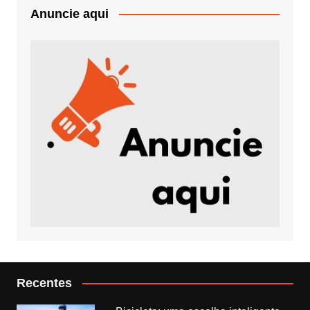
Anuncie aqui
Recentes