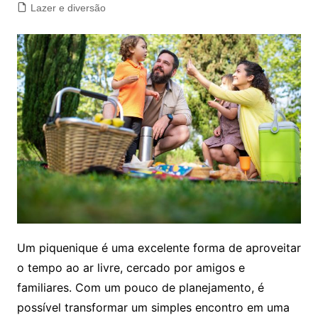
Lazer e diversão
Um piquenique é uma excelente forma de aproveitar
o tempo ao ar livre, cercado por amigos e
familiares. Com um pouco de planejamento, é
possível transformar um simples encontro em uma