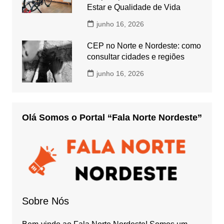
Estar e Qualidade de Vida
junho 16, 2026
CEP no Norte e Nordeste: como
consultar cidades e regiões
junho 16, 2026
Olá Somos o Portal “Fala Norte Nordeste”
Sobre Nós