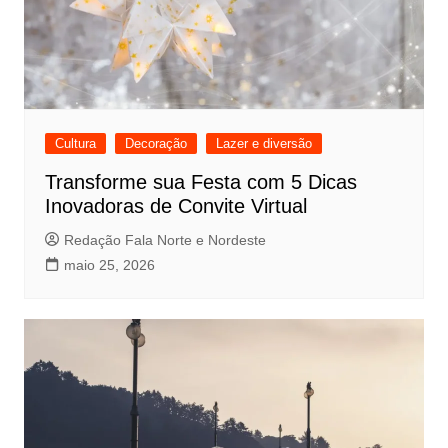
Cultura
Decoração
Lazer e diversão
Transforme sua Festa com 5 Dicas
Inovadoras de Convite Virtual
Redação Fala Norte e Nordeste
maio 25, 2026