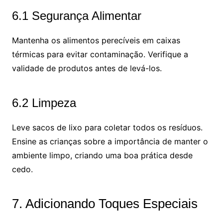
6.1 Segurança Alimentar
Mantenha os alimentos perecíveis em caixas
térmicas para evitar contaminação. Verifique a
validade de produtos antes de levá-los.
6.2 Limpeza
Leve sacos de lixo para coletar todos os resíduos.
Ensine as crianças sobre a importância de manter o
ambiente limpo, criando uma boa prática desde
cedo.
7. Adicionando Toques Especiais