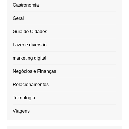
Gastronomia
Geral
Guia de Cidades
Lazer e diversão
marketing digital
Negócios e Finanças
Relacionamentos
Tecnologia
Viagens