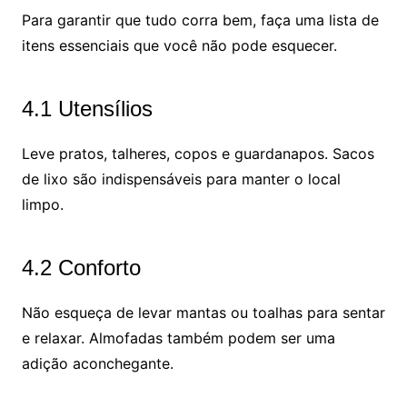
Para garantir que tudo corra bem, faça uma lista de
itens essenciais que você não pode esquecer.
4.1 Utensílios
Leve pratos, talheres, copos e guardanapos. Sacos
de lixo são indispensáveis para manter o local
limpo.
4.2 Conforto
Não esqueça de levar mantas ou toalhas para sentar
e relaxar. Almofadas também podem ser uma
adição aconchegante.