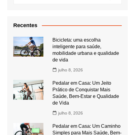
Recentes
Bicicleta: uma escolha
inteligente para saúde,
mobilidade urbana e qualidade
de vida
julho 8, 2026
Pedalar em Casa: Um Jeito
Prático de Conquistar Mais
Saúde, Bem-Estar e Qualidade
de Vida
julho 8, 2026
Pedalar em Casa: Um Caminho
Simples para Mais Saúde, Bem-