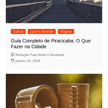
Cultura
Lazer e diversão
Viagens
Guia Completo de Piracicaba: O Que
Fazer na Cidade
Redação Fala Norte e Nordeste
janeiro 15, 2026