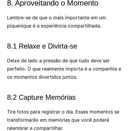
8. Aproveitando o Momento
Lembre-se de que o mais importante em um
piquenique é a experiência compartilhada.
8.1 Relaxe e Divirta-se
Deixe de lado a pressão de que tudo deve ser
perfeito. O que realmente importa é a companhia e
os momentos divertidos juntos.
8.2 Capture Memórias
Tire fotos para registrar o dia. Esses momentos se
transformarão em memórias que você poderá
relembrar e compartilhar.