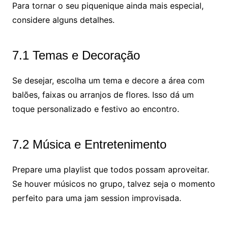
Para tornar o seu piquenique ainda mais especial,
considere alguns detalhes.
7.1 Temas e Decoração
Se desejar, escolha um tema e decore a área com
balões, faixas ou arranjos de flores. Isso dá um
toque personalizado e festivo ao encontro.
7.2 Música e Entretenimento
Prepare uma playlist que todos possam aproveitar.
Se houver músicos no grupo, talvez seja o momento
perfeito para uma jam session improvisada.