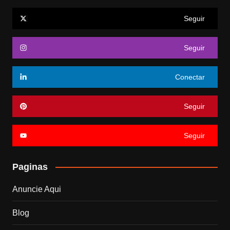
Seguir
Seguir
Conectar
Seguir
Seguir
Paginas
Anuncie Aqui
Blog