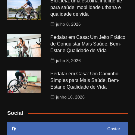
Bicicleta: uma escolha inteligente
para saúde, mobilidade urbana e
qualidade de vida
julho 8, 2026
Pedalar em Casa: Um Jeito Prático
de Conquistar Mais Saúde, Bem-
Estar e Qualidade de Vida
julho 8, 2026
Pedalar em Casa: Um Caminho
Simples para Mais Saúde, Bem-
Estar e Qualidade de Vida
junho 16, 2026
Social
Gostar