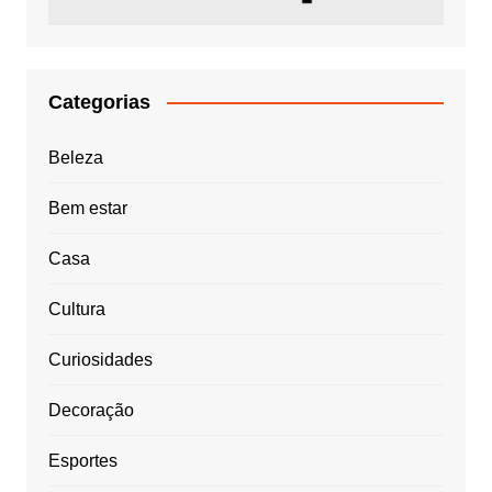
Categorias
Beleza
Bem estar
Casa
Cultura
Curiosidades
Decoração
Esportes