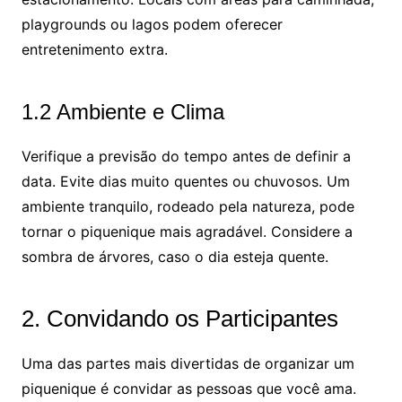
playgrounds ou lagos podem oferecer
entretenimento extra.
1.2 Ambiente e Clima
Verifique a previsão do tempo antes de definir a
data. Evite dias muito quentes ou chuvosos. Um
ambiente tranquilo, rodeado pela natureza, pode
tornar o piquenique mais agradável. Considere a
sombra de árvores, caso o dia esteja quente.
2. Convidando os Participantes
Uma das partes mais divertidas de organizar um
piquenique é convidar as pessoas que você ama.