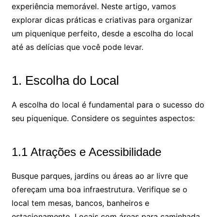
experiência memorável. Neste artigo, vamos
explorar dicas práticas e criativas para organizar
um piquenique perfeito, desde a escolha do local
até as delícias que você pode levar.
1. Escolha do Local
A escolha do local é fundamental para o sucesso do
seu piquenique. Considere os seguintes aspectos:
1.1 Atrações e Acessibilidade
Busque parques, jardins ou áreas ao ar livre que
ofereçam uma boa infraestrutura. Verifique se o
local tem mesas, bancos, banheiros e
estacionamento. Locais com áreas para caminhada,