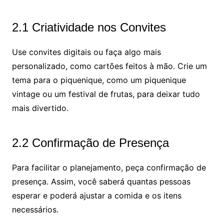
2.1 Criatividade nos Convites
Use convites digitais ou faça algo mais
personalizado, como cartões feitos à mão. Crie um
tema para o piquenique, como um piquenique
vintage ou um festival de frutas, para deixar tudo
mais divertido.
2.2 Confirmação de Presença
Para facilitar o planejamento, peça confirmação de
presença. Assim, você saberá quantas pessoas
esperar e poderá ajustar a comida e os itens
necessários.