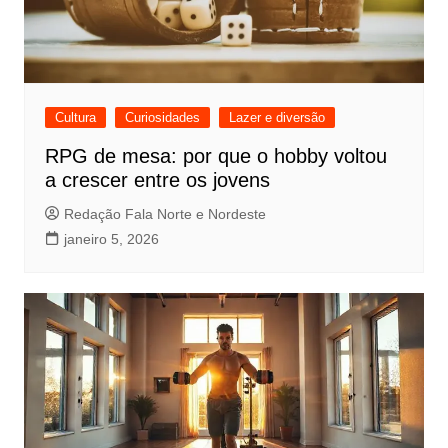
Cultura
Curiosidades
Lazer e diversão
RPG de mesa: por que o hobby voltou
a crescer entre os jovens
Redação Fala Norte e Nordeste
janeiro 5, 2026