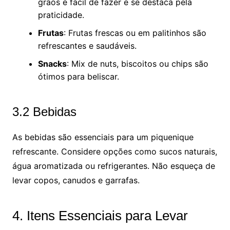
grãos é fácil de fazer e se destaca pela
praticidade.
Frutas
: Frutas frescas ou em palitinhos são
refrescantes e saudáveis.
Snacks
: Mix de nuts, biscoitos ou chips são
ótimos para beliscar.
3.2 Bebidas
As bebidas são essenciais para um piquenique
refrescante. Considere opções como sucos naturais,
água aromatizada ou refrigerantes. Não esqueça de
levar copos, canudos e garrafas.
4. Itens Essenciais para Levar