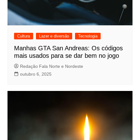
Cultura
Lazer e diversão
Tecnologia
Manhas GTA San Andreas: Os códigos
mais usados para se dar bem no jogo
Redação Fala Norte e Nordeste
outubro 6, 2025