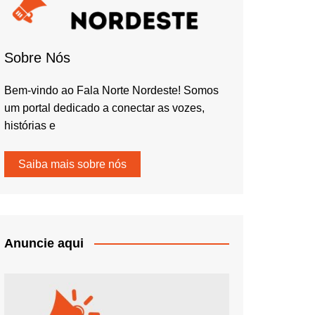
Sobre Nós
Bem-vindo ao Fala Norte Nordeste! Somos
um portal dedicado a conectar as vozes,
histórias e
Saiba mais sobre nós
Anuncie aqui