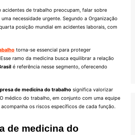
e acidentes de trabalho preocupam, falar sobre
r uma necessidade urgente. Segundo a Organização
 quarta posição mundial em acidentes laborais, com
abalho
torna-se essencial para proteger
. Esse ramo da medicina busca equilibrar a relação
rasil
é referência nesse segmento, oferecendo
resa de medicina do trabalho
significa valorizar
. O médico do trabalho, em conjunto com uma equipe
 e acompanha os riscos específicos de cada função.
a de medicina do