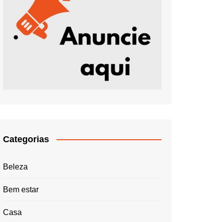
Categorias
Beleza
Bem estar
Casa