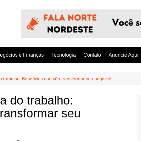
egócios e Finanças
Tecnologia
Contato
Anuncie Aqui
 trabalho: Benefícios que vão transformar seu negócio!
 do trabalho:
transformar seu