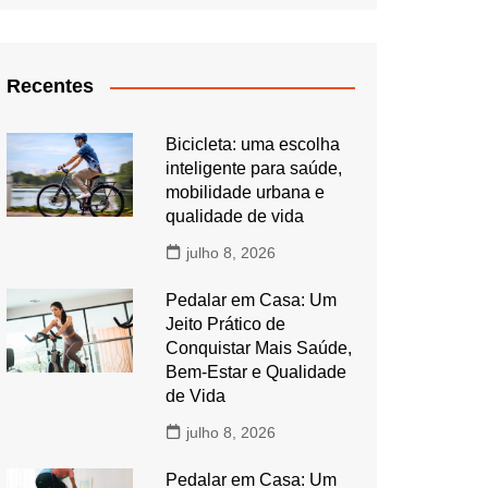
Recentes
Bicicleta: uma escolha
inteligente para saúde,
mobilidade urbana e
qualidade de vida
julho 8, 2026
Pedalar em Casa: Um
Jeito Prático de
Conquistar Mais Saúde,
Bem-Estar e Qualidade
de Vida
julho 8, 2026
Pedalar em Casa: Um