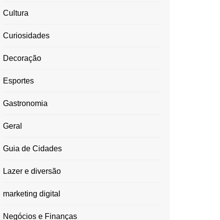
Cultura
Curiosidades
Decoração
Esportes
Gastronomia
Geral
Guia de Cidades
Lazer e diversão
marketing digital
Negócios e Finanças