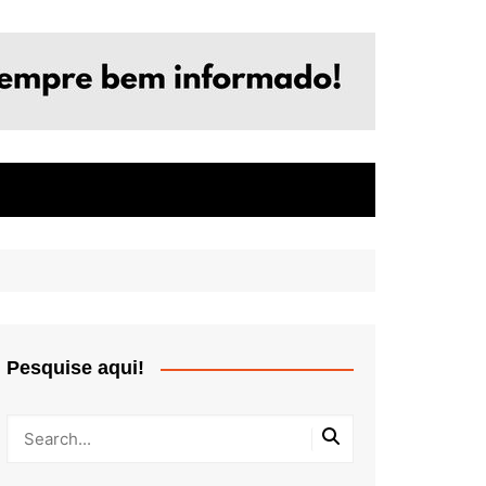
Pesquise aqui!