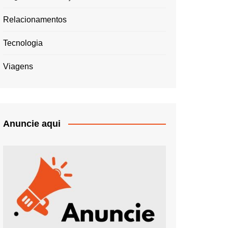
Relacionamentos
Tecnologia
Viagens
Anuncie aqui