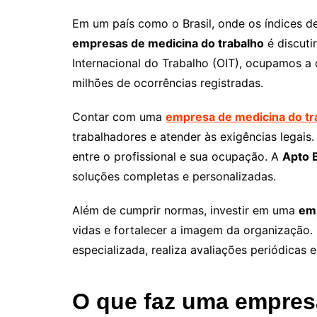
Em um país como o Brasil, onde os índices d
empresas de medicina do trabalho
é discuti
Internacional do Trabalho (OIT), ocupamos a
milhões de ocorrências registradas.
Contar com uma
empresa de medicina do tr
trabalhadores e atender às exigências legais
entre o profissional e sua ocupação. A
Apto B
soluções completas e personalizadas.
Além de cumprir normas, investir em uma
emp
vidas e fortalecer a imagem da organização
especializada, realiza avaliações periódicas
O que faz uma empres