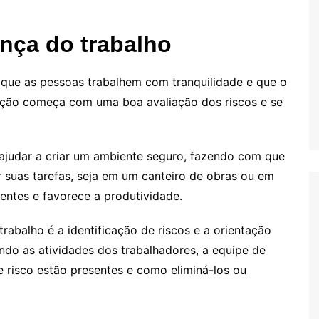
nça do trabalho
 que as pessoas trabalhem com tranquilidade e que o
enção começa com uma boa avaliação dos riscos e se
judar a criar um ambiente seguro, fazendo com que
 suas tarefas, seja em um canteiro de obras ou em
entes e favorece a produtividade.
abalho é a identificação de riscos e a orientação
ndo as atividades dos trabalhadores, a equipe de
 risco estão presentes e como eliminá-los ou