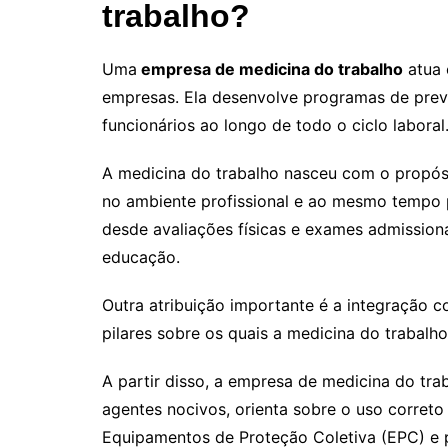
trabalho?
Uma
empresa de medicina do trabalho
atua 
empresas. Ela desenvolve programas de pre
funcionários ao longo de todo o ciclo laboral
A medicina do trabalho nasceu com o propósi
no ambiente profissional e ao mesmo tempo 
desde avaliações físicas e exames admission
educação.
Outra atribuição importante é a integração c
pilares sobre os quais a medicina do trabalh
A partir disso, a empresa de medicina do trab
agentes nocivos, orienta sobre o uso correto
Equipamentos de Proteção Coletiva (EPC) e 