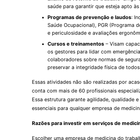
saúde para garantir que esteja apto às
Programas de prevenção e laudos
: I
Saúde Ocupacional), PGR (Programa de
e periculosidade e avaliações ergonôm
Cursos e treinamentos
– Visam capaci
os gestores para lidar com emergência
colaboradores sobre normas de segura
preservar a integridade física de todos
Essas atividades não são realizadas por acas
conta com mais de 60 profissionais especial
Essa estrutura garante agilidade, qualidade e
essenciais para qualquer empresa de medicin
Razões para investir em serviços de medici
Escolher uma empresa de medicina do trabal