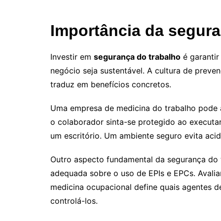
Importância da segura
Investir em
segurança do trabalho
é garantir
negócio seja sustentável. A cultura de prev
traduz em benefícios concretos.
Uma empresa de medicina do trabalho pode a
o colaborador sinta-se protegido ao executar
um escritório. Um ambiente seguro evita acid
Outro aspecto fundamental da segurança do tr
adequada sobre o uso de EPIs e EPCs. Avalia
medicina ocupacional define quais agentes de
controlá-los.