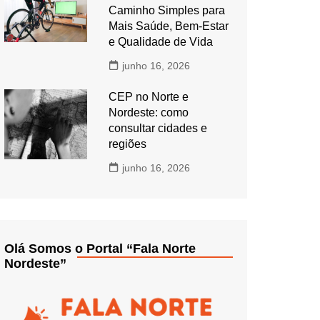
Caminho Simples para
Mais Saúde, Bem-Estar
e Qualidade de Vida
junho 16, 2026
CEP no Norte e
Nordeste: como
consultar cidades e
regiões
junho 16, 2026
Olá Somos o Portal “Fala Norte
Nordeste”