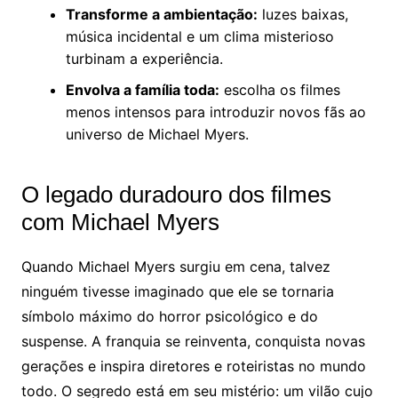
Transforme a ambientação:
luzes baixas,
música incidental e um clima misterioso
turbinam a experiência.
Envolva a família toda:
escolha os filmes
menos intensos para introduzir novos fãs ao
universo de Michael Myers.
O legado duradouro dos filmes
com Michael Myers
Quando Michael Myers surgiu em cena, talvez
ninguém tivesse imaginado que ele se tornaria
símbolo máximo do horror psicológico e do
suspense. A franquia se reinventa, conquista novas
gerações e inspira diretores e roteiristas no mundo
todo. O segredo está em seu mistério: um vilão cujo