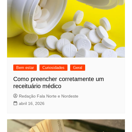
Bem estar
Curiosidades
Geral
Como preencher corretamente um
receituário médico
Redação Fala Norte e Nordeste
abril 16, 2026