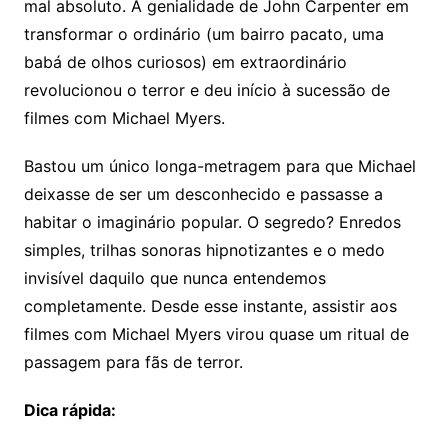
mal absoluto. A genialidade de John Carpenter em
transformar o ordinário (um bairro pacato, uma
babá de olhos curiosos) em extraordinário
revolucionou o terror e deu início à sucessão de
filmes com Michael Myers.
Bastou um único longa-metragem para que Michael
deixasse de ser um desconhecido e passasse a
habitar o imaginário popular. O segredo? Enredos
simples, trilhas sonoras hipnotizantes e o medo
invisível daquilo que nunca entendemos
completamente. Desde esse instante, assistir aos
filmes com Michael Myers virou quase um ritual de
passagem para fãs de terror.
Dica rápida: