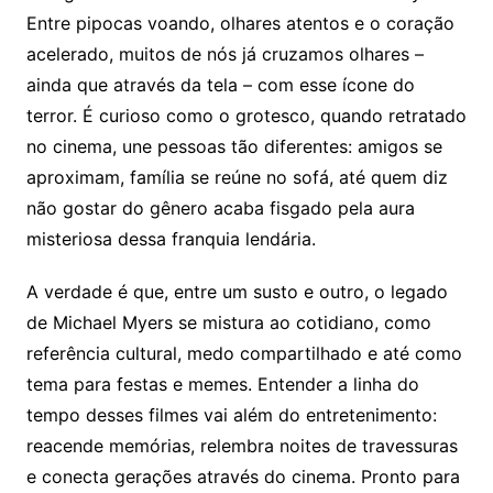
Entre pipocas voando, olhares atentos e o coração
acelerado, muitos de nós já cruzamos olhares –
ainda que através da tela – com esse ícone do
terror. É curioso como o grotesco, quando retratado
no cinema, une pessoas tão diferentes: amigos se
aproximam, família se reúne no sofá, até quem diz
não gostar do gênero acaba fisgado pela aura
misteriosa dessa franquia lendária.
A verdade é que, entre um susto e outro, o legado
de Michael Myers se mistura ao cotidiano, como
referência cultural, medo compartilhado e até como
tema para festas e memes. Entender a linha do
tempo desses filmes vai além do entretenimento:
reacende memórias, relembra noites de travessuras
e conecta gerações através do cinema. Pronto para