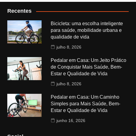
Recentes
Bicicleta: uma escolha inteligente
para saúde, mobilidade urbana e
qualidade de vida
julho 8, 2026
Pedalar em Casa: Um Jeito Prático
de Conquistar Mais Saúde, Bem-
Estar e Qualidade de Vida
julho 8, 2026
Pedalar em Casa: Um Caminho
Simples para Mais Saúde, Bem-
Estar e Qualidade de Vida
junho 16, 2026