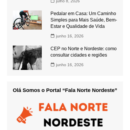
julho 8, 2026
Pedalar em Casa: Um Caminho
Simples para Mais Saúde, Bem-
Estar e Qualidade de Vida
junho 16, 2026
CEP no Norte e Nordeste: como
consultar cidades e regiões
junho 16, 2026
Olá Somos o Portal “Fala Norte Nordeste”