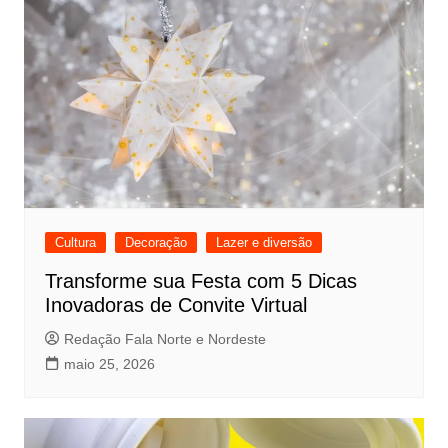
Cultura
Decoração
Lazer e diversão
Transforme sua Festa com 5 Dicas
Inovadoras de Convite Virtual
Redação Fala Norte e Nordeste
maio 25, 2026