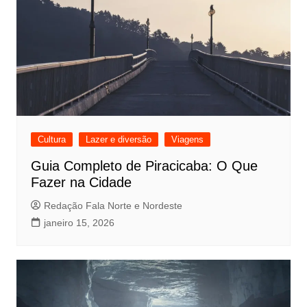
Cultura
Lazer e diversão
Viagens
Guia Completo de Piracicaba: O Que
Fazer na Cidade
Redação Fala Norte e Nordeste
janeiro 15, 2026