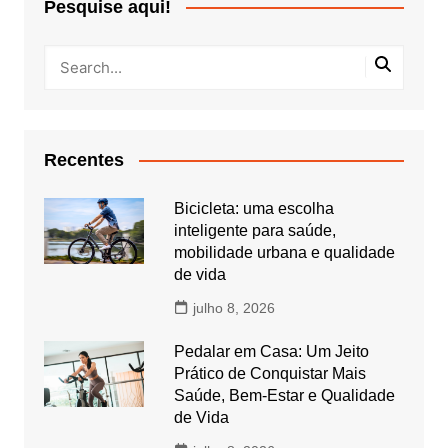
Pesquise aqui!
Recentes
Bicicleta: uma escolha
inteligente para saúde,
mobilidade urbana e qualidade
de vida
julho 8, 2026
Pedalar em Casa: Um Jeito
Prático de Conquistar Mais
Saúde, Bem-Estar e Qualidade
de Vida