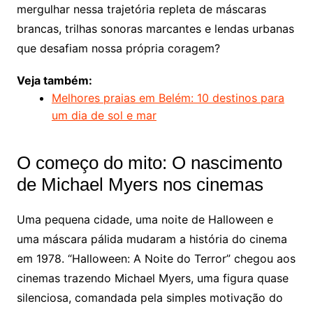
mergulhar nessa trajetória repleta de máscaras
brancas, trilhas sonoras marcantes e lendas urbanas
que desafiam nossa própria coragem?
Veja também:
Melhores praias em Belém: 10 destinos para
um dia de sol e mar
O começo do mito: O nascimento
de Michael Myers nos cinemas
Uma pequena cidade, uma noite de Halloween e
uma máscara pálida mudaram a história do cinema
em 1978. “Halloween: A Noite do Terror” chegou aos
cinemas trazendo Michael Myers, uma figura quase
silenciosa, comandada pela simples motivação do