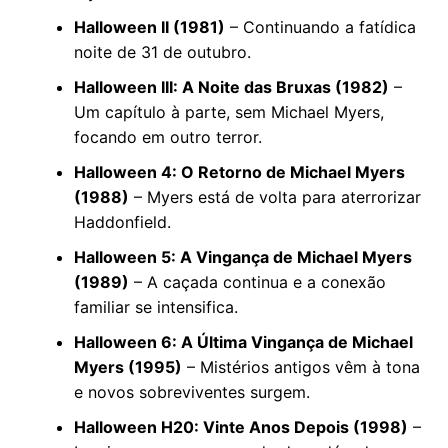
Halloween II (1981)
– Continuando a fatídica
noite de 31 de outubro.
Halloween III: A Noite das Bruxas (1982)
–
Um capítulo à parte, sem Michael Myers,
focando em outro terror.
Halloween 4: O Retorno de Michael Myers
(1988)
– Myers está de volta para aterrorizar
Haddonfield.
Halloween 5: A Vingança de Michael Myers
(1989)
– A caçada continua e a conexão
familiar se intensifica.
Halloween 6: A Última Vingança de Michael
Myers (1995)
– Mistérios antigos vêm à tona
e novos sobreviventes surgem.
Halloween H20: Vinte Anos Depois (1998)
–