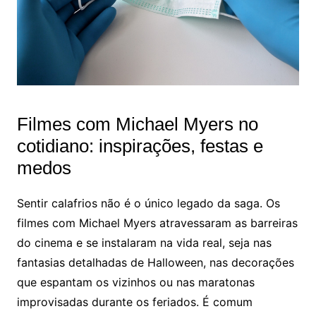
Filmes com Michael Myers no
cotidiano: inspirações, festas e
medos
Sentir calafrios não é o único legado da saga. Os
filmes com Michael Myers atravessaram as barreiras
do cinema e se instalaram na vida real, seja nas
fantasias detalhadas de Halloween, nas decorações
que espantam os vizinhos ou nas maratonas
improvisadas durante os feriados. É comum