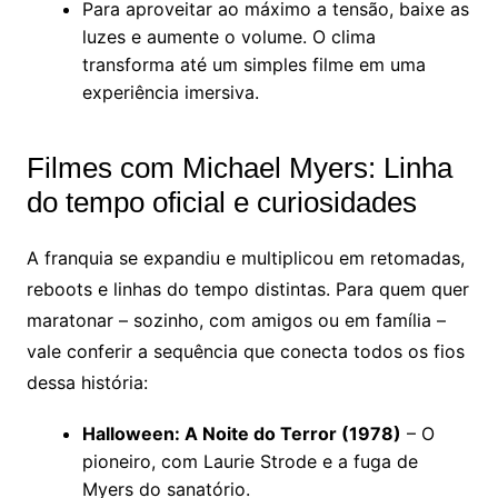
Para aproveitar ao máximo a tensão, baixe as
luzes e aumente o volume. O clima
transforma até um simples filme em uma
experiência imersiva.
Filmes com Michael Myers: Linha
do tempo oficial e curiosidades
A franquia se expandiu e multiplicou em retomadas,
reboots e linhas do tempo distintas. Para quem quer
maratonar – sozinho, com amigos ou em família –
vale conferir a sequência que conecta todos os fios
dessa história:
Halloween: A Noite do Terror (1978)
– O
pioneiro, com Laurie Strode e a fuga de
Myers do sanatório.