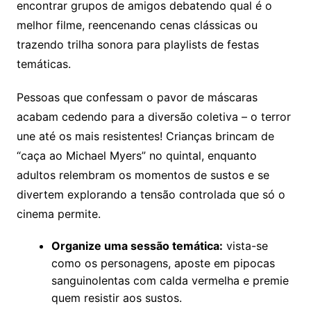
encontrar grupos de amigos debatendo qual é o
melhor filme, reencenando cenas clássicas ou
trazendo trilha sonora para playlists de festas
temáticas.
Pessoas que confessam o pavor de máscaras
acabam cedendo para a diversão coletiva – o terror
une até os mais resistentes! Crianças brincam de
“caça ao Michael Myers” no quintal, enquanto
adultos relembram os momentos de sustos e se
divertem explorando a tensão controlada que só o
cinema permite.
Organize uma sessão temática:
vista-se
como os personagens, aposte em pipocas
sanguinolentas com calda vermelha e premie
quem resistir aos sustos.