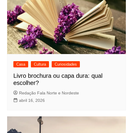
Casa
Cultura
Curiosidades
Livro brochura ou capa dura: qual
escolher?
Redação Fala Norte e Nordeste
abril 16, 2026