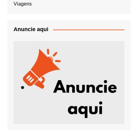
Viagens
Anuncie aqui