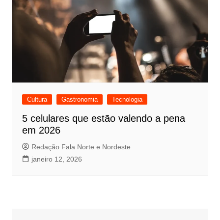
Cultura
Gastronomia
Tecnologia
5 celulares que estão valendo a pena
em 2026
Redação Fala Norte e Nordeste
janeiro 12, 2026