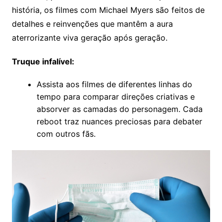
história, os filmes com Michael Myers são feitos de
detalhes e reinvenções que mantêm a aura
aterrorizante viva geração após geração.
Truque infalível:
Assista aos filmes de diferentes linhas do
tempo para comparar direções criativas e
absorver as camadas do personagem. Cada
reboot traz nuances preciosas para debater
com outros fãs.