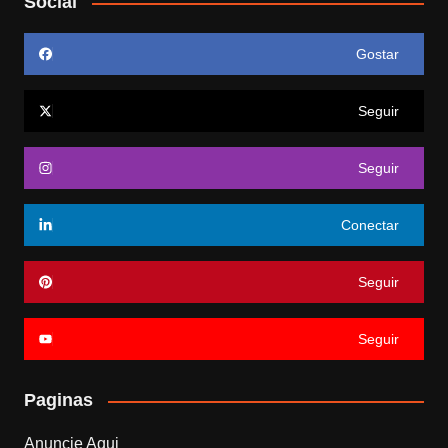
Social
Gostar
Seguir
Seguir
Conectar
Seguir
Seguir
Paginas
Anuncie Aqui