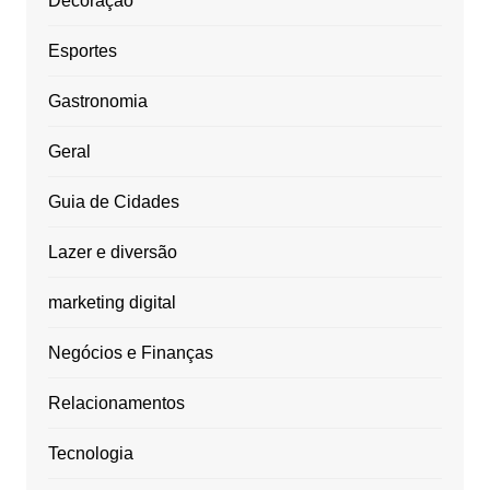
Decoração
Esportes
Gastronomia
Geral
Guia de Cidades
Lazer e diversão
marketing digital
Negócios e Finanças
Relacionamentos
Tecnologia