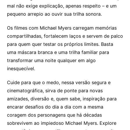
mal não exige explicação, apenas respeito – e um
pequeno arrepio ao ouvir sua trilha sonora.
Os filmes com Michael Myers carregam memórias
compartilhadas, fortalecem laços e servem de palco
para quem quer testar os próprios limites. Basta
uma máscara branca e uma trilha familiar para
transformar uma noite qualquer em algo
inesquecível.
Cuide para que o medo, nessa versão segura e
cinematográfica, sirva de ponte para novas
amizades, diversão e, quem sabe, inspiração para
encarar desafios do dia a dia com a mesma
coragem dos personagens que há décadas
sobrevivem ao impiedoso Michael Myers. Explore