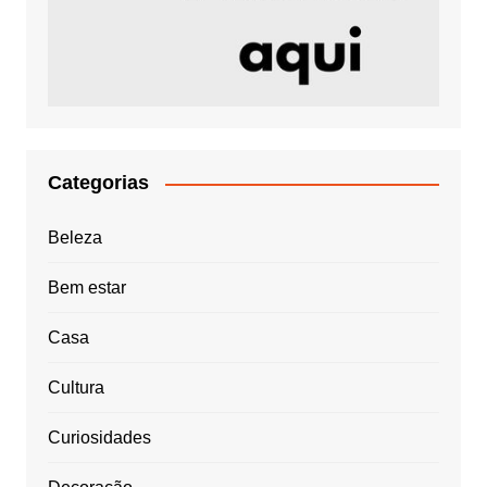
Categorias
Beleza
Bem estar
Casa
Cultura
Curiosidades