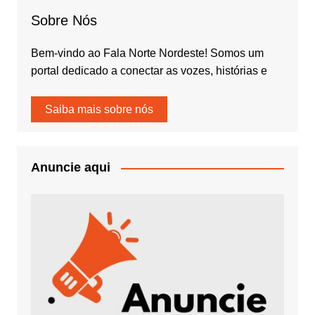
Sobre Nós
Bem-vindo ao Fala Norte Nordeste! Somos um
portal dedicado a conectar as vozes, histórias e
Saiba mais sobre nós
Anuncie aqui