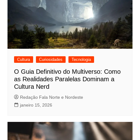
Cultura
Curiosidades
Tecnologia
O Guia Definitivo do Multiverso: Como
as Realidades Paralelas Dominam a
Cultura Nerd
Redação Fala Norte e Nordeste
janeiro 15, 2026