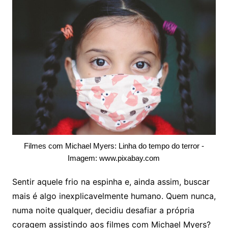
Filmes com Michael Myers: Linha do tempo do terror -
Imagem: www.pixabay.com
Sentir aquele frio na espinha e, ainda assim, buscar
mais é algo inexplicavelmente humano. Quem nunca,
numa noite qualquer, decidiu desafiar a própria
coragem assistindo aos filmes com Michael Myers?