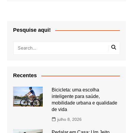
Pesquise aqui!
Recentes
Bicicleta: uma escolha
inteligente para saúde,
mobilidade urbana e qualidade
de vida
julho 8, 2026
Pedalar em Casa: Um Jeito