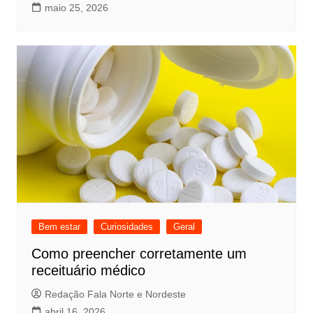
maio 25, 2026
Bem estar
Curiosidades
Geral
Como preencher corretamente um
receituário médico
Redação Fala Norte e Nordeste
abril 16, 2026