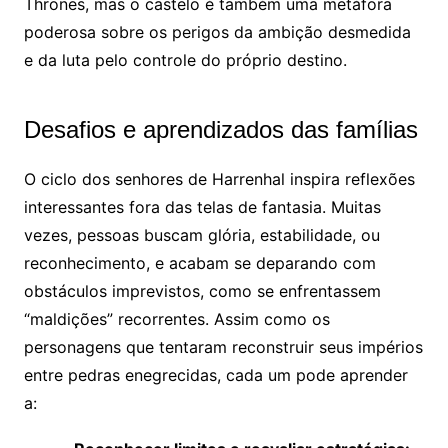
Thrones, mas o castelo é também uma metáfora
poderosa sobre os perigos da ambição desmedida
e da luta pelo controle do próprio destino.
Desafios e aprendizados das famílias
O ciclo dos senhores de Harrenhal inspira reflexões
interessantes fora das telas de fantasia. Muitas
vezes, pessoas buscam glória, estabilidade, ou
reconhecimento, e acabam se deparando com
obstáculos imprevistos, como se enfrentassem
“maldições” recorrentes. Assim como os
personagens que tentaram reconstruir seus impérios
entre pedras enegrecidas, cada um pode aprender
a: