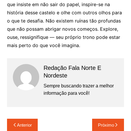
que insiste em não sair do papel, inspire-se na
história desse castelo e olhe com outros olhos para
o que te desafia. Não existem ruínas tão profundas
que não possam abrigar novos começos. Explore,
ouse, ressignifique — seu próprio trono pode estar
mais perto do que você imagina.
Redação Fala Norte E
Nordeste
Sempre buscando trazer a melhor
informação para você!
Navegação
Anterior
Próximo