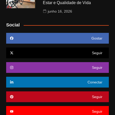
Estar e Qualidade de Vida
junho 16, 2026
Social
Gostar
Seguir
Seguir
Conectar
Seguir
Seguir