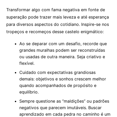
Transformar algo com fama negativa em fonte de
superação pode trazer mais leveza e até esperança
para diversos aspectos do cotidiano. Inspire-se nos
tropeços e recomeços desse castelo enigmático:
Ao se deparar com um desafio, recorde que
grandes muralhas podem ser reconstruídas
ou usadas de outra maneira. Seja criativo e
flexível.
Cuidado com expectativas grandiosas
demais: objetivos e sonhos crescem melhor
quando acompanhados de propósito e
equilíbrio.
Sempre questione as “maldições” ou padrões
negativos que parecem imutáveis. Buscar
aprendizado em cada pedra no caminho é um