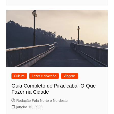
Cultura
Lazer e diversão
Viagens
Guia Completo de Piracicaba: O Que
Fazer na Cidade
Redação Fala Norte e Nordeste
janeiro 15, 2026