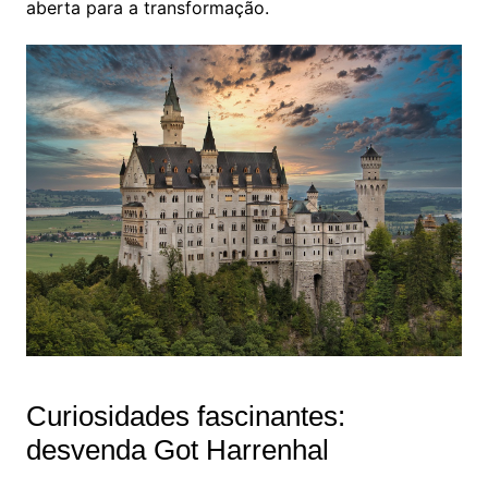
aberta para a transformação.
Curiosidades fascinantes:
desvenda Got Harrenhal