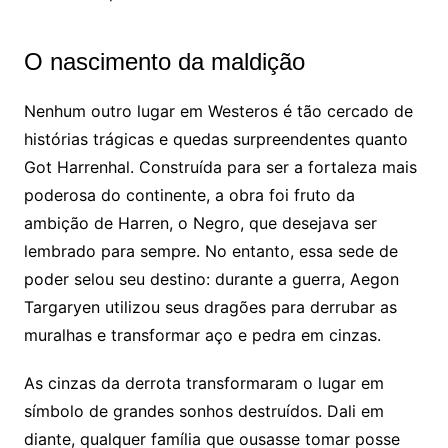
O nascimento da maldição
Nenhum outro lugar em Westeros é tão cercado de
histórias trágicas e quedas surpreendentes quanto
Got Harrenhal. Construída para ser a fortaleza mais
poderosa do continente, a obra foi fruto da
ambição de Harren, o Negro, que desejava ser
lembrado para sempre. No entanto, essa sede de
poder selou seu destino: durante a guerra, Aegon
Targaryen utilizou seus dragões para derrubar as
muralhas e transformar aço e pedra em cinzas.
As cinzas da derrota transformaram o lugar em
símbolo de grandes sonhos destruídos. Dali em
diante, qualquer família que ousasse tomar posse