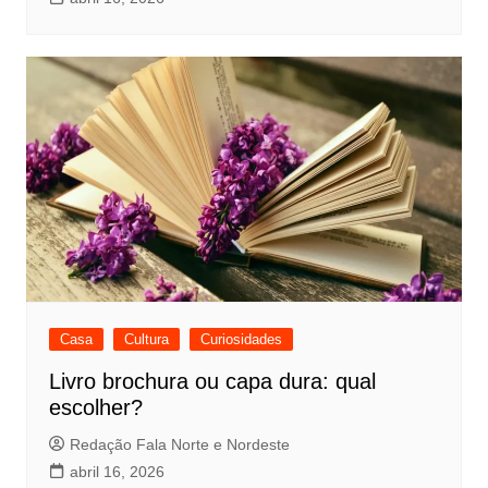
Casa
Cultura
Curiosidades
Livro brochura ou capa dura: qual
escolher?
Redação Fala Norte e Nordeste
abril 16, 2026