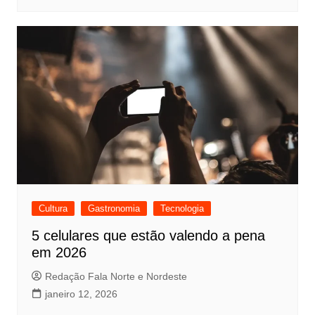
Cultura
Gastronomia
Tecnologia
5 celulares que estão valendo a pena
em 2026
Redação Fala Norte e Nordeste
janeiro 12, 2026