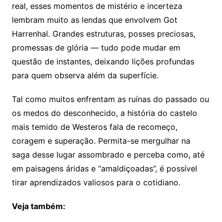
real, esses momentos de mistério e incerteza
lembram muito as lendas que envolvem Got
Harrenhal. Grandes estruturas, posses preciosas,
promessas de glória — tudo pode mudar em
questão de instantes, deixando lições profundas
para quem observa além da superfície.
Tal como muitos enfrentam as ruínas do passado ou
os medos do desconhecido, a história do castelo
mais temido de Westeros fala de recomeço,
coragem e superação. Permita-se mergulhar na
saga desse lugar assombrado e perceba como, até
em paisagens áridas e “amaldiçoadas”, é possível
tirar aprendizados valiosos para o cotidiano.
Veja também: