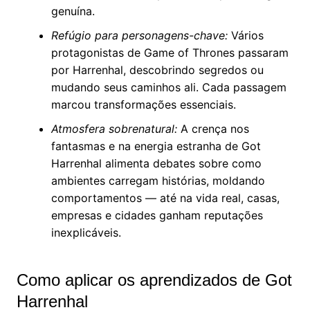
genuína.
Refúgio para personagens-chave:
Vários
protagonistas de Game of Thrones passaram
por Harrenhal, descobrindo segredos ou
mudando seus caminhos ali. Cada passagem
marcou transformações essenciais.
Atmosfera sobrenatural:
A crença nos
fantasmas e na energia estranha de Got
Harrenhal alimenta debates sobre como
ambientes carregam histórias, moldando
comportamentos — até na vida real, casas,
empresas e cidades ganham reputações
inexplicáveis.
Como aplicar os aprendizados de Got
Harrenhal