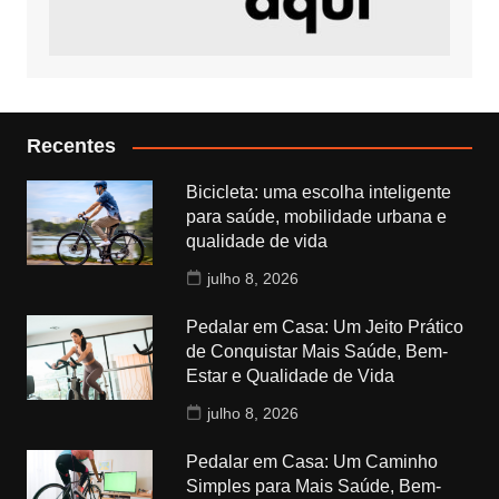
Recentes
Bicicleta: uma escolha inteligente
para saúde, mobilidade urbana e
qualidade de vida
julho 8, 2026
Pedalar em Casa: Um Jeito Prático
de Conquistar Mais Saúde, Bem-
Estar e Qualidade de Vida
julho 8, 2026
Pedalar em Casa: Um Caminho
Simples para Mais Saúde, Bem-