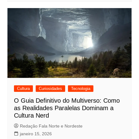
Cultura
Curiosidades
Tecnologia
O Guia Definitivo do Multiverso: Como
as Realidades Paralelas Dominam a
Cultura Nerd
Redação Fala Norte e Nordeste
janeiro 15, 2026