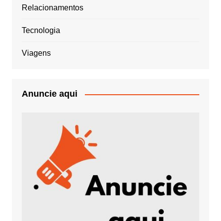
Relacionamentos
Tecnologia
Viagens
Anuncie aqui