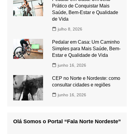
Prático de Conquistar Mais
Saúde, Bem-Estar e Qualidade
de Vida
julho 8, 2026
Pedalar em Casa: Um Caminho
Simples para Mais Saúde, Bem-
Estar e Qualidade de Vida
junho 16, 2026
CEP no Norte e Nordeste: como
consultar cidades e regiões
junho 16, 2026
Olá Somos o Portal “Fala Norte Nordeste”