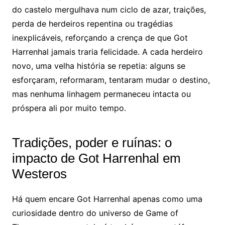
do castelo mergulhava num ciclo de azar, traições,
perda de herdeiros repentina ou tragédias
inexplicáveis, reforçando a crença de que Got
Harrenhal jamais traria felicidade. A cada herdeiro
novo, uma velha história se repetia: alguns se
esforçaram, reformaram, tentaram mudar o destino,
mas nenhuma linhagem permaneceu intacta ou
próspera ali por muito tempo.
Tradições, poder e ruínas: o
impacto de Got Harrenhal em
Westeros
Há quem encare Got Harrenhal apenas como uma
curiosidade dentro do universo de Game of