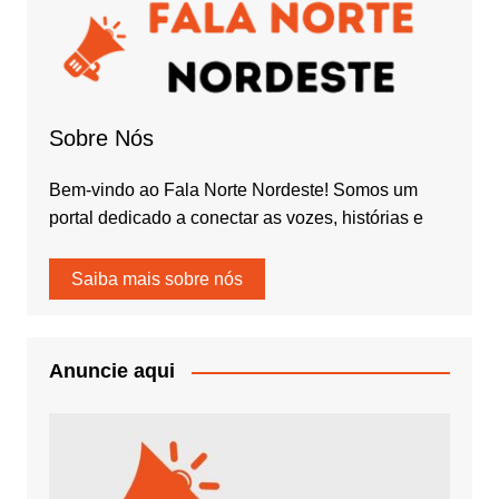
Sobre Nós
Bem-vindo ao Fala Norte Nordeste! Somos um
portal dedicado a conectar as vozes, histórias e
Saiba mais sobre nós
Anuncie aqui