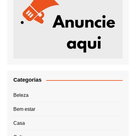
Categorias
Beleza
Bem estar
Casa