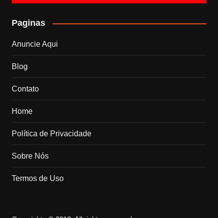
Paginas
Anuncie Aqui
Blog
Contato
Home
Política de Privacidade
Sobre Nós
Termos de Uso