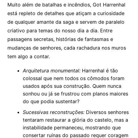
Muito além de batalhas e incêndios, Got Harrenhal
está repleto de detalhes que atiçam a curiosidade
de qualquer amante da saga e servem de paralelo
criativo para temas do nosso dia a dia. Entre
passagens secretas, histórias de fantasmas e
mudanças de senhores, cada rachadura nos muros
tem algo a contar.
Arquitetura monumental:
Harrenhal é tão
colossal que nem todos os cômodos foram
usados após sua construção. Quem nunca
sonhou ou já se frustrou com planos maiores
do que podia sustentar?
Sucessivas reconstruções:
Diversos senhores
tentaram restaurar a glória do castelo, mas a
instabilidade permaneceu, mostrando que
consertar ruínas do passado requer coragem