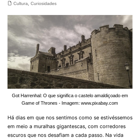
Cultura
,
Curiosidades
Got Harrenhal: O que significa o castelo amaldiçoado em
Game of Thrones - Imagem: www.pixabay.com
Há dias em que nos sentimos como se estivéssemos
em meio a muralhas gigantescas, com corredores
escuros que nos desafiam a cada passo. Na vida