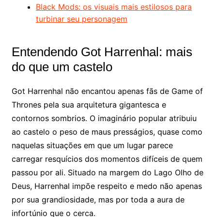
Black Mods: os visuais mais estilosos para
turbinar seu personagem
Entendendo Got Harrenhal: mais
do que um castelo
Got Harrenhal não encantou apenas fãs de Game of
Thrones pela sua arquitetura gigantesca e
contornos sombrios. O imaginário popular atribuiu
ao castelo o peso de maus presságios, quase como
naquelas situações em que um lugar parece
carregar resquícios dos momentos difíceis de quem
passou por ali. Situado na margem do Lago Olho de
Deus, Harrenhal impõe respeito e medo não apenas
por sua grandiosidade, mas por toda a aura de
infortúnio que o cerca.