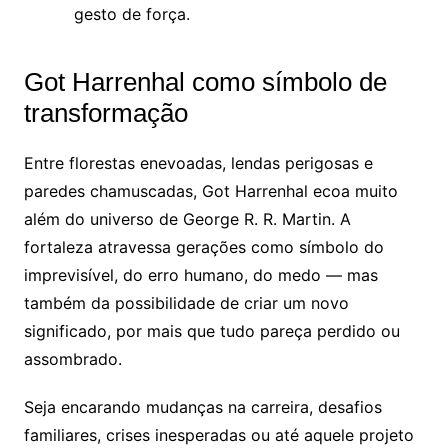
gesto de força.
Got Harrenhal como símbolo de
transformação
Entre florestas enevoadas, lendas perigosas e
paredes chamuscadas, Got Harrenhal ecoa muito
além do universo de George R. R. Martin. A
fortaleza atravessa gerações como símbolo do
imprevisível, do erro humano, do medo — mas
também da possibilidade de criar um novo
significado, por mais que tudo pareça perdido ou
assombrado.
Seja encarando mudanças na carreira, desafios
familiares, crises inesperadas ou até aquele projeto