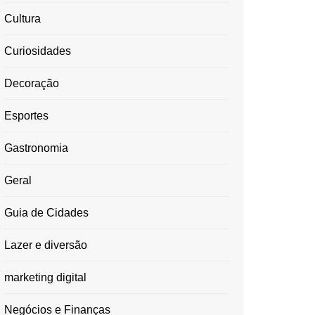
Cultura
Curiosidades
Decoração
Esportes
Gastronomia
Geral
Guia de Cidades
Lazer e diversão
marketing digital
Negócios e Finanças