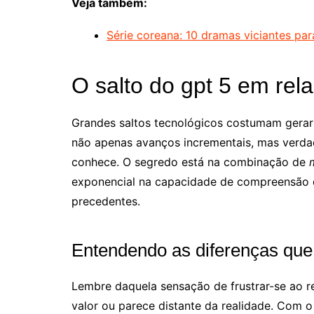
Veja também:
Série coreana: 10 dramas viciantes pa
O salto do gpt 5 em rel
Grandes saltos tecnológicos costumam gerar
não apenas avanços incrementais, mas verda
conhece. O segredo está na combinação de
exponencial na capacidade de compreensão 
precedentes.
Entendendo as diferenças que 
Lembre daquela sensação de frustrar-se ao 
valor ou parece distante da realidade. Com o 