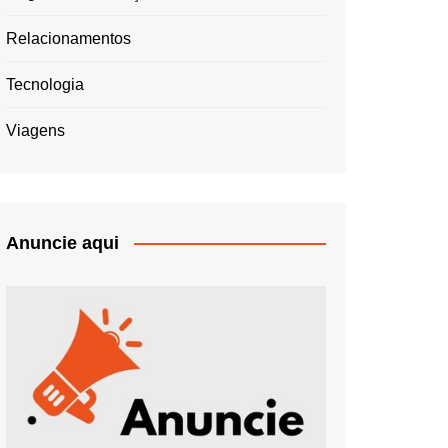
Relacionamentos
Tecnologia
Viagens
Anuncie aqui