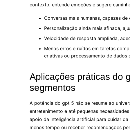
contexto, entende emoções e sugere caminh
Conversas mais humanas, capazes de co
Personalização ainda mais afinada, aj
Velocidade de resposta ampliada, ad
Menos erros e ruídos em tarefas compl
criativas ou processamento de dados c
Aplicações práticas do 
segmentos
A potência do gpt 5 não se resume ao univer
entretenimento e até pequenas necessidades 
apoio da inteligência artificial para cuidar 
menos tempo ou receber recomendações perso