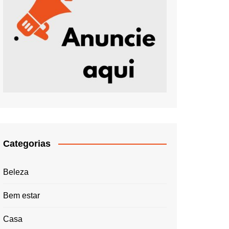
Categorias
Beleza
Bem estar
Casa