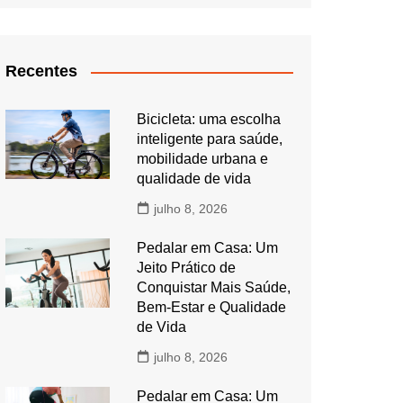
Recentes
Bicicleta: uma escolha
inteligente para saúde,
mobilidade urbana e
qualidade de vida
julho 8, 2026
Pedalar em Casa: Um
Jeito Prático de
Conquistar Mais Saúde,
Bem-Estar e Qualidade
de Vida
julho 8, 2026
Pedalar em Casa: Um