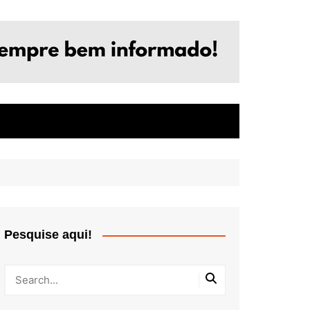
Pesquise aqui!