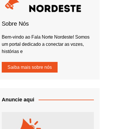
Sobre Nós
Bem-vindo ao Fala Norte Nordeste! Somos
um portal dedicado a conectar as vozes,
histórias e
Saiba mais sobre nós
Anuncie aqui