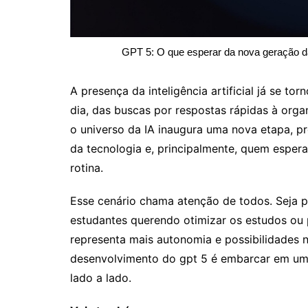
GPT 5: O que esperar da nova geração da 
A presença da inteligência artificial já se 
dia, das buscas por respostas rápidas à orga
o universo da IA inaugura uma nova etapa, 
da tecnologia e, principalmente, quem espera 
rotina.
Esse cenário chama atenção de todos. Seja pa
estudantes querendo otimizar os estudos ou 
representa mais autonomia e possibilidades
desenvolvimento do gpt 5 é embarcar em uma
lado a lado.