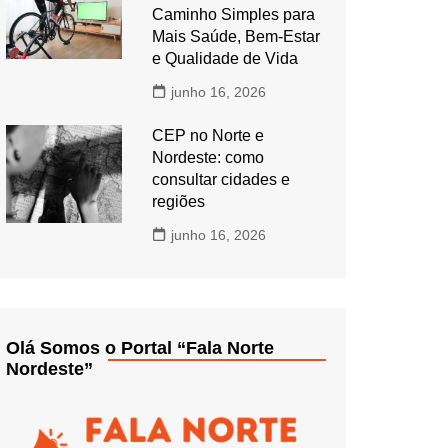
Caminho Simples para
Mais Saúde, Bem-Estar
e Qualidade de Vida
junho 16, 2026
CEP no Norte e
Nordeste: como
consultar cidades e
regiões
junho 16, 2026
Olá Somos o Portal “Fala Norte
Nordeste”