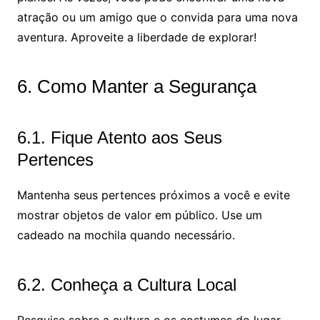
atração ou um amigo que o convida para uma nova
aventura. Aproveite a liberdade de explorar!
6. Como Manter a Segurança
6.1. Fique Atento aos Seus
Pertences
Mantenha seus pertences próximos a você e evite
mostrar objetos de valor em público. Use um
cadeado na mochila quando necessário.
6.2. Conheça a Cultura Local
Pesquise sobre a cultura e os costumes do lugar