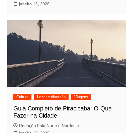
janeiro 15, 2026
Cultura
Lazer e diversão
Viagens
Guia Completo de Piracicaba: O Que
Fazer na Cidade
Redação Fala Norte e Nordeste
janeiro 15, 2026