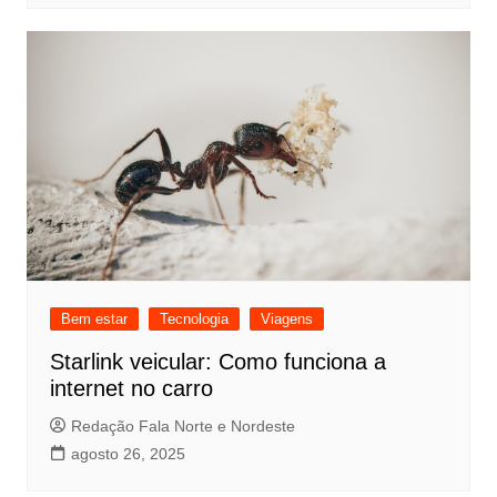
Bem estar
Tecnologia
Viagens
Starlink veicular: Como funciona a
internet no carro
Redação Fala Norte e Nordeste
agosto 26, 2025