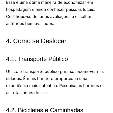
Essa é uma ótima maneira de economizar em
hospedagem e ainda conhecer pessoas locais.
Certifique-se de ler as avaliações e escolher
anfitriões bem avaliados.
4. Como se Deslocar
4.1. Transporte Público
Utilize o transporte público para se locomover nas
cidades. É mais barato e proporciona uma
experiência mais autêntica. Pesquise os horários e
as rotas antes de sair.
4.2. Bicicletas e Caminhadas