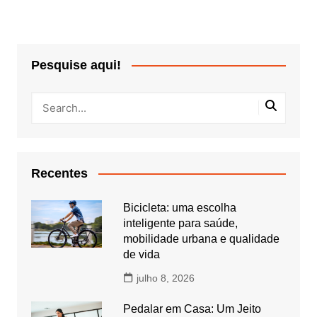
Pesquise aqui!
Recentes
Bicicleta: uma escolha
inteligente para saúde,
mobilidade urbana e qualidade
de vida
julho 8, 2026
Pedalar em Casa: Um Jeito