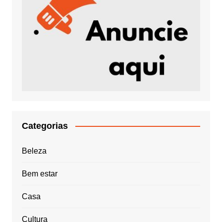
Categorias
Beleza
Bem estar
Casa
Cultura