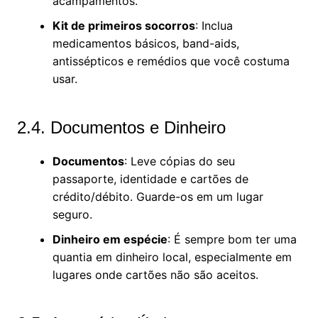
acampamentos.
Kit de primeiros socorros
: Inclua
medicamentos básicos, band-aids,
antissépticos e remédios que você costuma
usar.
2.4. Documentos e Dinheiro
Documentos
: Leve cópias do seu
passaporte, identidade e cartões de
crédito/débito. Guarde-os em um lugar
seguro.
Dinheiro em espécie
: É sempre bom ter uma
quantia em dinheiro local, especialmente em
lugares onde cartões não são aceitos.