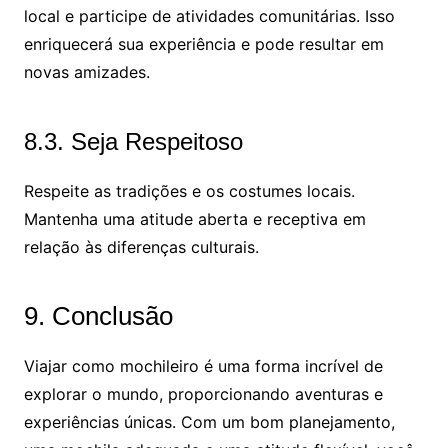
local e participe de atividades comunitárias. Isso
enriquecerá sua experiência e pode resultar em
novas amizades.
8.3. Seja Respeitoso
Respeite as tradições e os costumes locais.
Mantenha uma atitude aberta e receptiva em
relação às diferenças culturais.
9. Conclusão
Viajar como mochileiro é uma forma incrível de
explorar o mundo, proporcionando aventuras e
experiências únicas. Com um bom planejamento,