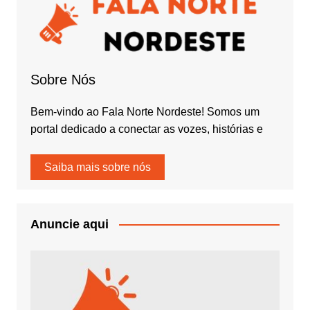
Sobre Nós
Bem-vindo ao Fala Norte Nordeste! Somos um
portal dedicado a conectar as vozes, histórias e
Saiba mais sobre nós
Anuncie aqui