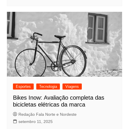
Esportes
Tecnologia
Viagens
Bikes Inow: Avaliação completa das
bicicletas elétricas da marca
Redação Fala Norte e Nordeste
setembro 11, 2025