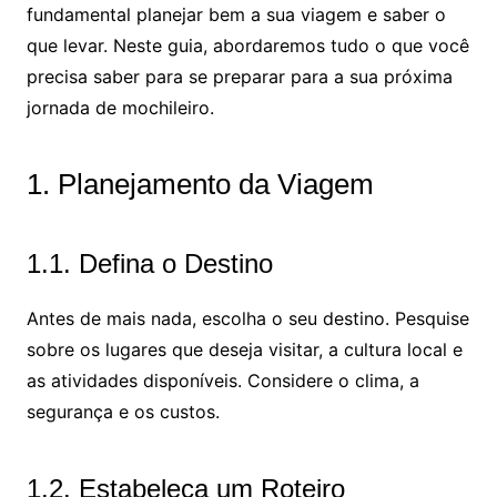
fundamental planejar bem a sua viagem e saber o
que levar. Neste guia, abordaremos tudo o que você
precisa saber para se preparar para a sua próxima
jornada de mochileiro.
1. Planejamento da Viagem
1.1. Defina o Destino
Antes de mais nada, escolha o seu destino. Pesquise
sobre os lugares que deseja visitar, a cultura local e
as atividades disponíveis. Considere o clima, a
segurança e os custos.
1.2. Estabeleça um Roteiro