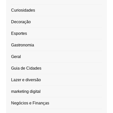
Curiosidades
Decoração
Esportes
Gastronomia
Geral
Guia de Cidades
Lazer e diversão
marketing digital
Negócios e Finanças