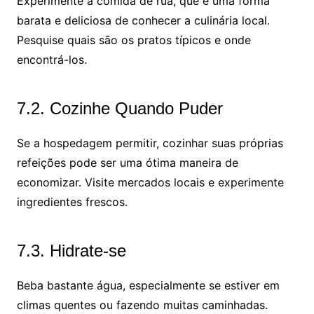
Experimente a comida de rua, que é uma forma
barata e deliciosa de conhecer a culinária local.
Pesquise quais são os pratos típicos e onde
encontrá-los.
7.2. Cozinhe Quando Puder
Se a hospedagem permitir, cozinhar suas próprias
refeições pode ser uma ótima maneira de
economizar. Visite mercados locais e experimente
ingredientes frescos.
7.3. Hidrate-se
Beba bastante água, especialmente se estiver em
climas quentes ou fazendo muitas caminhadas.