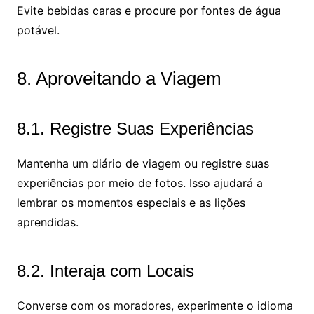
Evite bebidas caras e procure por fontes de água
potável.
8. Aproveitando a Viagem
8.1. Registre Suas Experiências
Mantenha um diário de viagem ou registre suas
experiências por meio de fotos. Isso ajudará a
lembrar os momentos especiais e as lições
aprendidas.
8.2. Interaja com Locais
Converse com os moradores, experimente o idioma