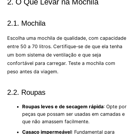
2. O Que Levar na Mochila
2.1. Mochila
Escolha uma mochila de qualidade, com capacidade
entre 50 a 70 litros. Certifique-se de que ela tenha
um bom sistema de ventilação e que seja
confortável para carregar. Teste a mochila com
peso antes da viagem.
2.2. Roupas
Roupas leves e de secagem rápida
: Opte por
peças que possam ser usadas em camadas e
que não amassem facilmente.
Casaco impermeável
: Fundamental para