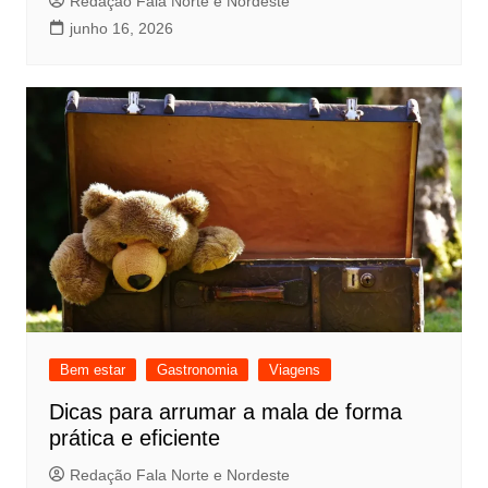
Redação Fala Norte e Nordeste
junho 16, 2026
Bem estar
Gastronomia
Viagens
Dicas para arrumar a mala de forma
prática e eficiente
Redação Fala Norte e Nordeste