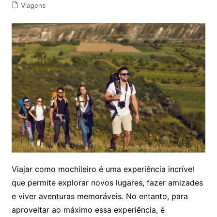
Viagens
Viajar como mochileiro é uma experiência incrível
que permite explorar novos lugares, fazer amizades
e viver aventuras memoráveis. No entanto, para
aproveitar ao máximo essa experiência, é