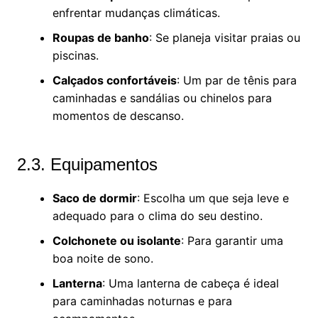
enfrentar mudanças climáticas.
Roupas de banho
: Se planeja visitar praias ou
piscinas.
Calçados confortáveis
: Um par de tênis para
caminhadas e sandálias ou chinelos para
momentos de descanso.
2.3. Equipamentos
Saco de dormir
: Escolha um que seja leve e
adequado para o clima do seu destino.
Colchonete ou isolante
: Para garantir uma
boa noite de sono.
Lanterna
: Uma lanterna de cabeça é ideal
para caminhadas noturnas e para