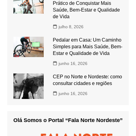
Prático de Conquistar Mais
Saúde, Bem-Estar e Qualidade
de Vida
julho 8, 2026
Pedalar em Casa: Um Caminho
Simples para Mais Saúde, Bem-
Estar e Qualidade de Vida
junho 16, 2026
CEP no Norte e Nordeste: como
consultar cidades e regiões
junho 16, 2026
Olá Somos o Portal “Fala Norte Nordeste”