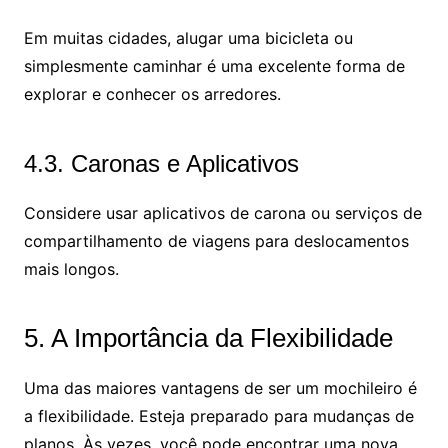
Em muitas cidades, alugar uma bicicleta ou
simplesmente caminhar é uma excelente forma de
explorar e conhecer os arredores.
4.3. Caronas e Aplicativos
Considere usar aplicativos de carona ou serviços de
compartilhamento de viagens para deslocamentos
mais longos.
5. A Importância da Flexibilidade
Uma das maiores vantagens de ser um mochileiro é
a flexibilidade. Esteja preparado para mudanças de
planos. Às vezes, você pode encontrar uma nova