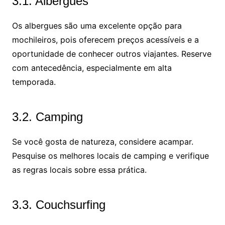
3.1. Albergues
Os albergues são uma excelente opção para
mochileiros, pois oferecem preços acessíveis e a
oportunidade de conhecer outros viajantes. Reserve
com antecedência, especialmente em alta
temporada.
3.2. Camping
Se você gosta de natureza, considere acampar.
Pesquise os melhores locais de camping e verifique
as regras locais sobre essa prática.
3.3. Couchsurfing