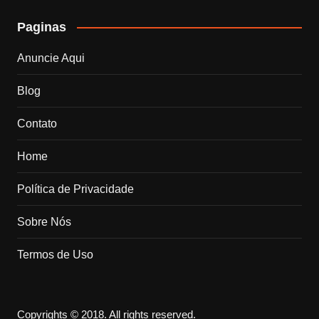
Paginas
Anuncie Aqui
Blog
Contato
Home
Política de Privacidade
Sobre Nós
Termos de Uso
Copyrights © 2018. All rights reserved.