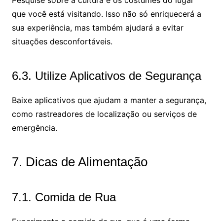
que você está visitando. Isso não só enriquecerá a
sua experiência, mas também ajudará a evitar
situações desconfortáveis.
6.3. Utilize Aplicativos de Segurança
Baixe aplicativos que ajudam a manter a segurança,
como rastreadores de localização ou serviços de
emergência.
7. Dicas de Alimentação
7.1. Comida de Rua