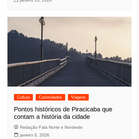
Cultura
Curiosidades
Viagens
Pontos históricos de Piracicaba que
contam a história da cidade
Redação Fala Norte e Nordeste
janeiro 5, 2026