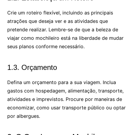
Crie um roteiro flexível, incluindo as principais
atrações que deseja ver e as atividades que
pretende realizar. Lembre-se de que a beleza de
viajar como mochileiro está na liberdade de mudar
seus planos conforme necessário.
1.3. Orçamento
Defina um orçamento para a sua viagem. Inclua
gastos com hospedagem, alimentação, transporte,
atividades e imprevistos. Procure por maneiras de
economizar, como usar transporte público ou optar
por albergues.