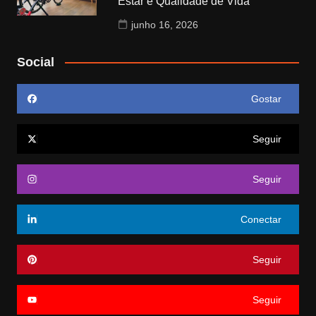
Estar e Qualidade de Vida
junho 16, 2026
Social
Gostar
Seguir
Seguir
Conectar
Seguir
Seguir