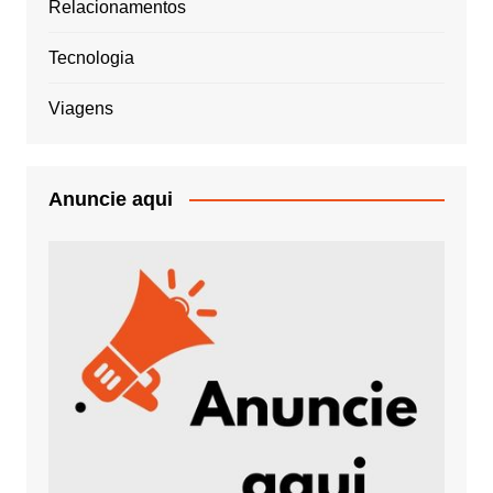
Relacionamentos
Tecnologia
Viagens
Anuncie aqui