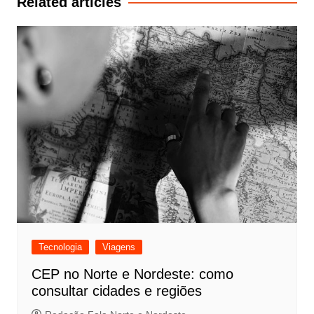
Related articles
Tecnologia
Viagens
CEP no Norte e Nordeste: como
consultar cidades e regiões