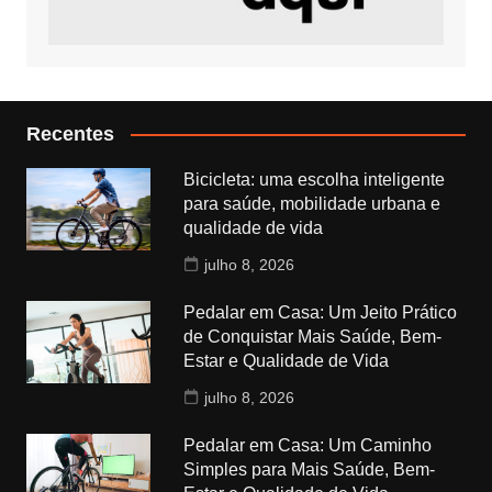
Recentes
Bicicleta: uma escolha inteligente
para saúde, mobilidade urbana e
qualidade de vida
julho 8, 2026
Pedalar em Casa: Um Jeito Prático
de Conquistar Mais Saúde, Bem-
Estar e Qualidade de Vida
julho 8, 2026
Pedalar em Casa: Um Caminho
Simples para Mais Saúde, Bem-