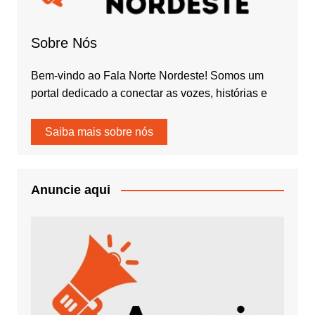
Sobre Nós
Bem-vindo ao Fala Norte Nordeste! Somos um
portal dedicado a conectar as vozes, histórias e
Saiba mais sobre nós
Anuncie aqui