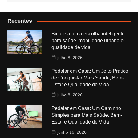
Recentes
Bicicleta: uma escolha inteligente
para saúde, mobilidade urbana e
qualidade de vida
julho 8, 2026
Pedalar em Casa: Um Jeito Prático
de Conquistar Mais Saúde, Bem-
Estar e Qualidade de Vida
julho 8, 2026
Pedalar em Casa: Um Caminho
Simples para Mais Saúde, Bem-
Estar e Qualidade de Vida
junho 16, 2026