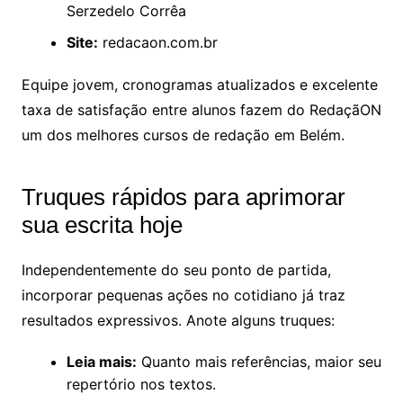
Serzedelo Corrêa
Site:
redacaon.com.br
Equipe jovem, cronogramas atualizados e excelente
taxa de satisfação entre alunos fazem do RedaçãON
um dos melhores cursos de redação em Belém.
Truques rápidos para aprimorar
sua escrita hoje
Independentemente do seu ponto de partida,
incorporar pequenas ações no cotidiano já traz
resultados expressivos. Anote alguns truques:
Leia mais:
Quanto mais referências, maior seu
repertório nos textos.