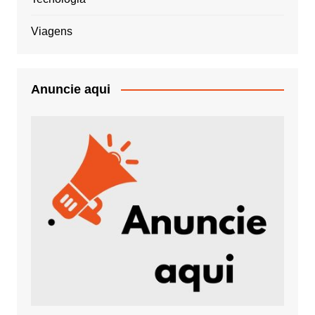
Viagens
Anuncie aqui