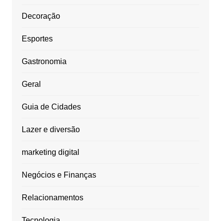
Decoração
Esportes
Gastronomia
Geral
Guia de Cidades
Lazer e diversão
marketing digital
Negócios e Finanças
Relacionamentos
Tecnologia