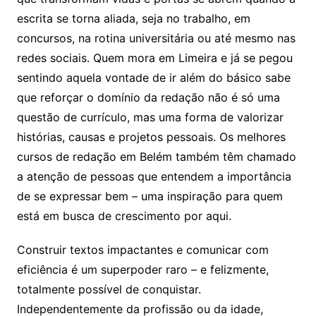
escrita se torna aliada, seja no trabalho, em
concursos, na rotina universitária ou até mesmo nas
redes sociais. Quem mora em Limeira e já se pegou
sentindo aquela vontade de ir além do básico sabe
que reforçar o domínio da redação não é só uma
questão de currículo, mas uma forma de valorizar
histórias, causas e projetos pessoais. Os melhores
cursos de redação em Belém também têm chamado
a atenção de pessoas que entendem a importância
de se expressar bem – uma inspiração para quem
está em busca de crescimento por aqui.
Construir textos impactantes e comunicar com
eficiência é um superpoder raro – e felizmente,
totalmente possível de conquistar.
Independentemente da profissão ou da idade,