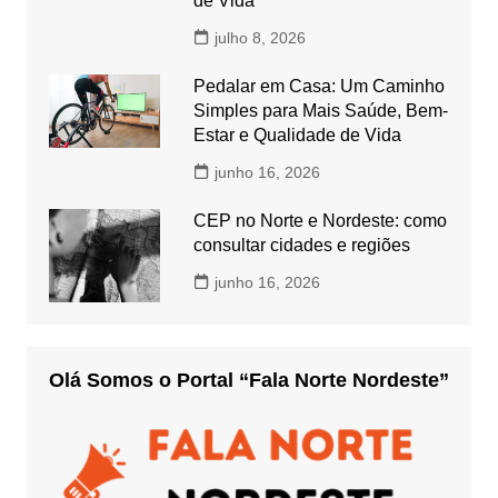
de Vida
julho 8, 2026
Pedalar em Casa: Um Caminho
Simples para Mais Saúde, Bem-
Estar e Qualidade de Vida
junho 16, 2026
CEP no Norte e Nordeste: como
consultar cidades e regiões
junho 16, 2026
Olá Somos o Portal “Fala Norte Nordeste”