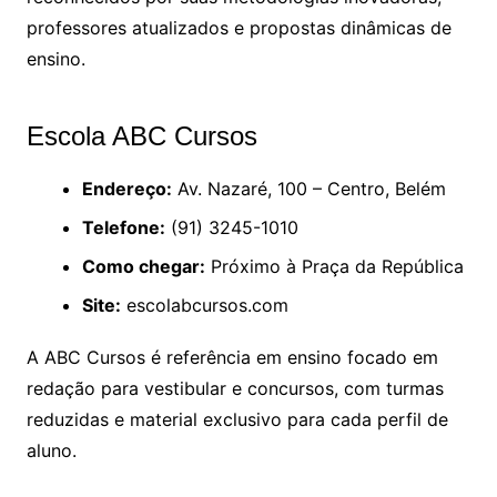
professores atualizados e propostas dinâmicas de
ensino.
Escola ABC Cursos
Endereço:
Av. Nazaré, 100 – Centro, Belém
Telefone:
(91) 3245-1010
Como chegar:
Próximo à Praça da República
Site:
escolabcursos.com
A ABC Cursos é referência em ensino focado em
redação para vestibular e concursos, com turmas
reduzidas e material exclusivo para cada perfil de
aluno.