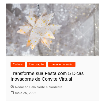
Cultura
Decoração
Lazer e diversão
Transforme sua Festa com 5 Dicas
Inovadoras de Convite Virtual
Redação Fala Norte e Nordeste
maio 25, 2026