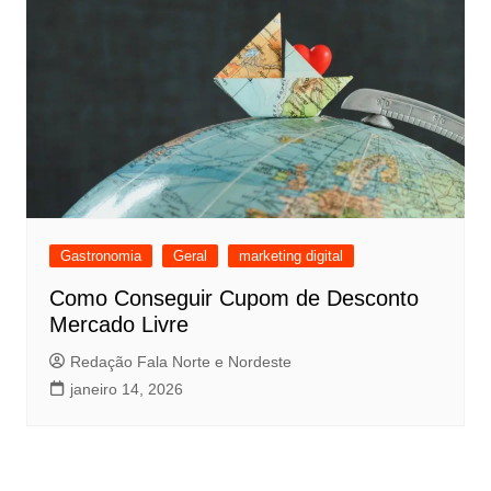
Gastronomia
Geral
marketing digital
Como Conseguir Cupom de Desconto
Mercado Livre
Redação Fala Norte e Nordeste
janeiro 14, 2026