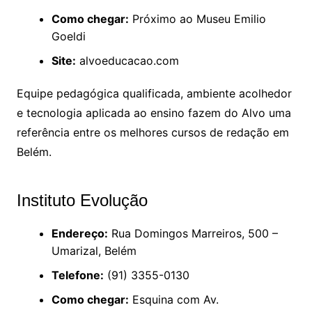
Como chegar:
Próximo ao Museu Emilio
Goeldi
Site:
alvoeducacao.com
Equipe pedagógica qualificada, ambiente acolhedor
e tecnologia aplicada ao ensino fazem do Alvo uma
referência entre os melhores cursos de redação em
Belém.
Instituto Evolução
Endereço:
Rua Domingos Marreiros, 500 –
Umarizal, Belém
Telefone:
(91) 3355-0130
Como chegar:
Esquina com Av.