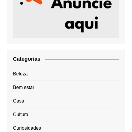
Categorias
Beleza
Bem estar
Casa
Cultura
Curiosidades