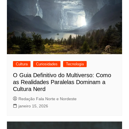
Cultura
Curiosidades
Tecnologia
O Guia Definitivo do Multiverso: Como
as Realidades Paralelas Dominam a
Cultura Nerd
Redação Fala Norte e Nordeste
janeiro 15, 2026