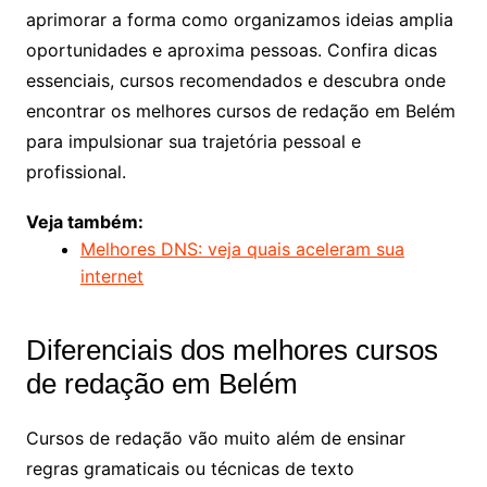
aprimorar a forma como organizamos ideias amplia
oportunidades e aproxima pessoas. Confira dicas
essenciais, cursos recomendados e descubra onde
encontrar os melhores cursos de redação em Belém
para impulsionar sua trajetória pessoal e
profissional.
Veja também:
Melhores DNS: veja quais aceleram sua
internet
Diferenciais dos melhores cursos
de redação em Belém
Cursos de redação vão muito além de ensinar
regras gramaticais ou técnicas de texto