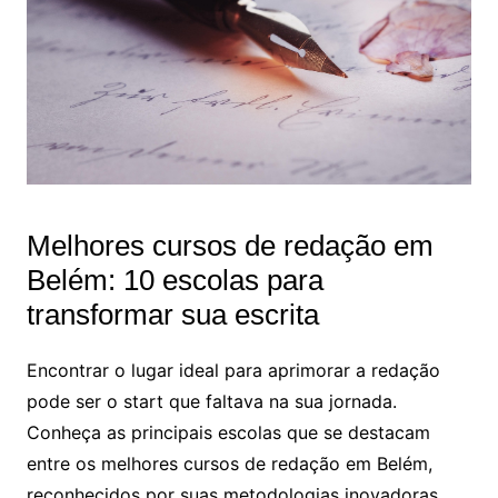
Melhores cursos de redação em
Belém: 10 escolas para
transformar sua escrita
Encontrar o lugar ideal para aprimorar a redação
pode ser o start que faltava na sua jornada.
Conheça as principais escolas que se destacam
entre os melhores cursos de redação em Belém,
reconhecidos por suas metodologias inovadoras,