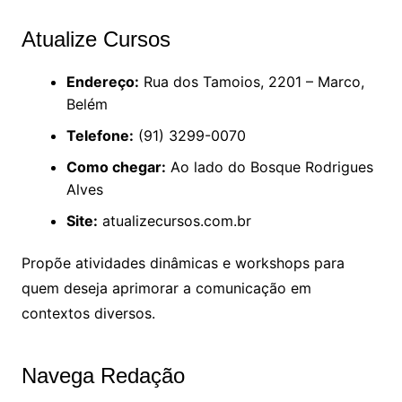
Atualize Cursos
Endereço:
Rua dos Tamoios, 2201 – Marco,
Belém
Telefone:
(91) 3299-0070
Como chegar:
Ao lado do Bosque Rodrigues
Alves
Site:
atualizecursos.com.br
Propõe atividades dinâmicas e workshops para
quem deseja aprimorar a comunicação em
contextos diversos.
Navega Redação