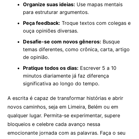
Organize suas ideias:
Use mapas mentais
para estruturar argumentos.
Peça feedback:
Troque textos com colegas e
ouça opiniões diversas.
Desafie-se com novos gêneros:
Busque
temas diferentes, como crônica, carta, artigo
de opinião.
Pratique todos os dias:
Escrever 5 a 10
minutos diariamente já faz diferença
significativa ao longo do tempo.
A escrita é capaz de transformar histórias e abrir
novos caminhos, seja em Limeira, Belém ou em
qualquer lugar. Permita-se experimentar, supere
bloqueios e celebre cada avanço nessa
emocionante jornada com as palavras. Faça o seu