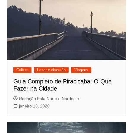
Cultura
Lazer e diversão
Viagens
Guia Completo de Piracicaba: O Que
Fazer na Cidade
Redação Fala Norte e Nordeste
janeiro 15, 2026