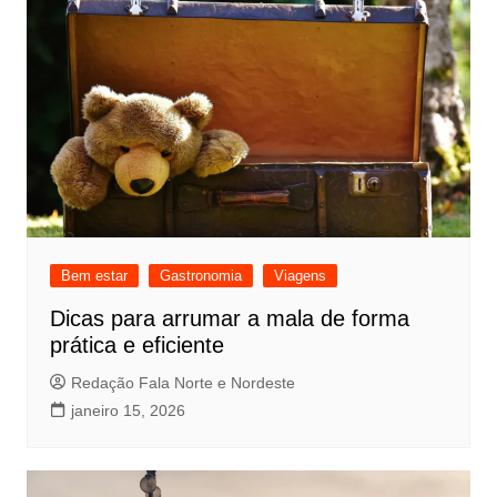
Bem estar
Gastronomia
Viagens
Dicas para arrumar a mala de forma
prática e eficiente
Redação Fala Norte e Nordeste
janeiro 15, 2026