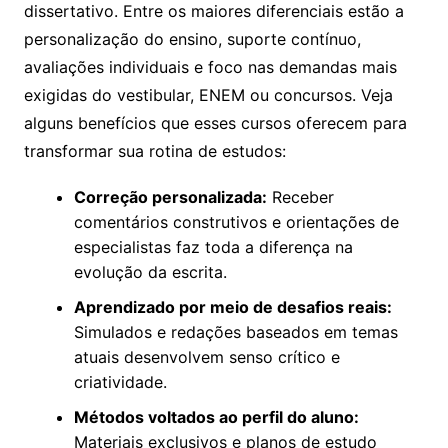
dissertativo. Entre os maiores diferenciais estão a
personalização do ensino, suporte contínuo,
avaliações individuais e foco nas demandas mais
exigidas do vestibular, ENEM ou concursos. Veja
alguns benefícios que esses cursos oferecem para
transformar sua rotina de estudos:
Correção personalizada:
Receber
comentários construtivos e orientações de
especialistas faz toda a diferença na
evolução da escrita.
Aprendizado por meio de desafios reais:
Simulados e redações baseados em temas
atuais desenvolvem senso crítico e
criatividade.
Métodos voltados ao perfil do aluno:
Materiais exclusivos e planos de estudo