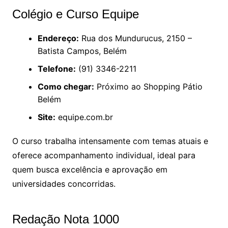
Colégio e Curso Equipe
Endereço:
Rua dos Mundurucus, 2150 –
Batista Campos, Belém
Telefone:
(91) 3346-2211
Como chegar:
Próximo ao Shopping Pátio
Belém
Site:
equipe.com.br
O curso trabalha intensamente com temas atuais e
oferece acompanhamento individual, ideal para
quem busca excelência e aprovação em
universidades concorridas.
Redação Nota 1000