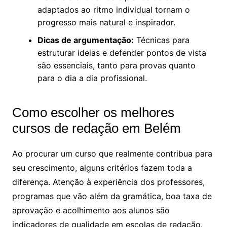
adaptados ao ritmo individual tornam o
progresso mais natural e inspirador.
Dicas de argumentação:
Técnicas para
estruturar ideias e defender pontos de vista
são essenciais, tanto para provas quanto
para o dia a dia profissional.
Como escolher os melhores
cursos de redação em Belém
Ao procurar um curso que realmente contribua para
seu crescimento, alguns critérios fazem toda a
diferença. Atenção à experiência dos professores,
programas que vão além da gramática, boa taxa de
aprovação e acolhimento aos alunos são
indicadores de qualidade em escolas de redação.