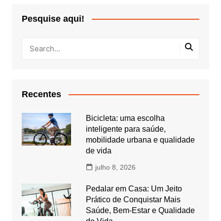
Pesquise aqui!
Recentes
Bicicleta: uma escolha
inteligente para saúde,
mobilidade urbana e qualidade
de vida
julho 8, 2026
Pedalar em Casa: Um Jeito
Prático de Conquistar Mais
Saúde, Bem-Estar e Qualidade