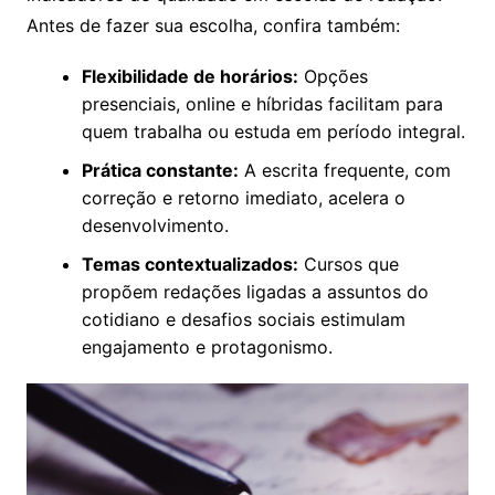
Antes de fazer sua escolha, confira também:
Flexibilidade de horários:
Opções
presenciais, online e híbridas facilitam para
quem trabalha ou estuda em período integral.
Prática constante:
A escrita frequente, com
correção e retorno imediato, acelera o
desenvolvimento.
Temas contextualizados:
Cursos que
propõem redações ligadas a assuntos do
cotidiano e desafios sociais estimulam
engajamento e protagonismo.