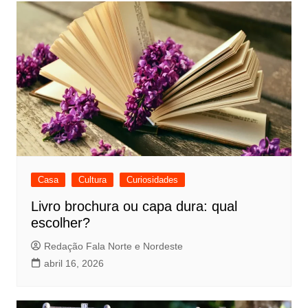
Casa
Cultura
Curiosidades
Livro brochura ou capa dura: qual
escolher?
Redação Fala Norte e Nordeste
abril 16, 2026