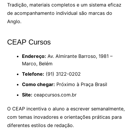
Tradição, materiais completos e um sistema eficaz
de acompanhamento individual são marcas do
Anglo.
CEAP Cursos
Endereço:
Av. Almirante Barroso, 1981 –
Marco, Belém
Telefone:
(91) 3122-0202
Como chegar:
Próximo à Praça Brasil
Site:
ceapcursos.com.br
O CEAP incentiva o aluno a escrever semanalmente,
com temas inovadores e orientações práticas para
diferentes estilos de redação.