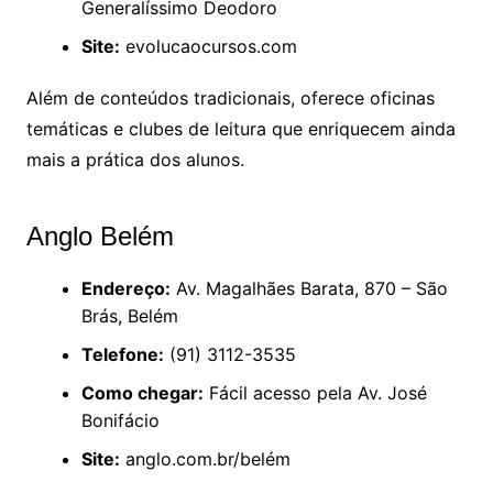
Generalíssimo Deodoro
Site:
evolucaocursos.com
Além de conteúdos tradicionais, oferece oficinas
temáticas e clubes de leitura que enriquecem ainda
mais a prática dos alunos.
Anglo Belém
Endereço:
Av. Magalhães Barata, 870 – São
Brás, Belém
Telefone:
(91) 3112-3535
Como chegar:
Fácil acesso pela Av. José
Bonifácio
Site:
anglo.com.br/belém