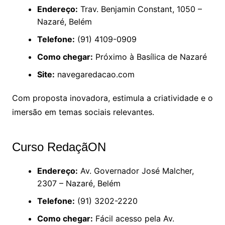
Endereço:
Trav. Benjamin Constant, 1050 –
Nazaré, Belém
Telefone:
(91) 4109-0909
Como chegar:
Próximo à Basílica de Nazaré
Site:
navegaredacao.com
Com proposta inovadora, estimula a criatividade e o
imersão em temas sociais relevantes.
Curso RedaçãON
Endereço:
Av. Governador José Malcher,
2307 – Nazaré, Belém
Telefone:
(91) 3202-2220
Como chegar:
Fácil acesso pela Av.