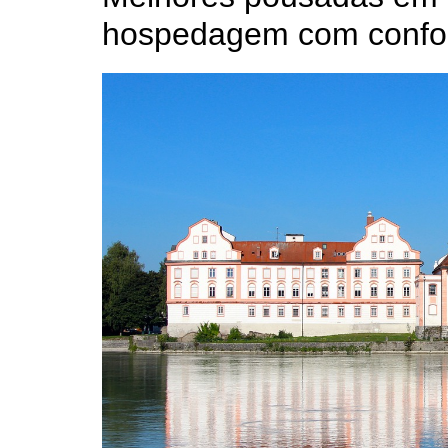
hospedagem com confo