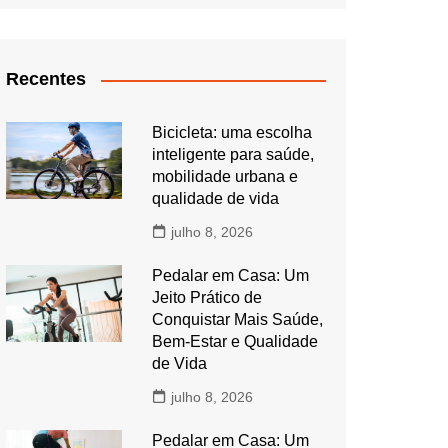
Recentes
Bicicleta: uma escolha
inteligente para saúde,
mobilidade urbana e
qualidade de vida
julho 8, 2026
Pedalar em Casa: Um
Jeito Prático de
Conquistar Mais Saúde,
Bem-Estar e Qualidade
de Vida
julho 8, 2026
Pedalar em Casa: Um