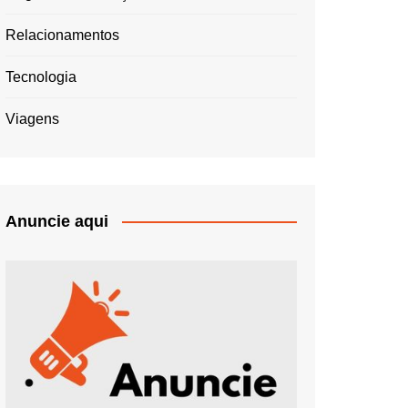
Relacionamentos
Tecnologia
Viagens
Anuncie aqui