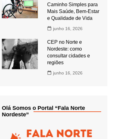
Caminho Simples para
Mais Saúde, Bem-Estar
e Qualidade de Vida
junho 16, 2026
CEP no Norte e
Nordeste: como
consultar cidades e
regiões
junho 16, 2026
Olá Somos o Portal “Fala Norte
Nordeste”