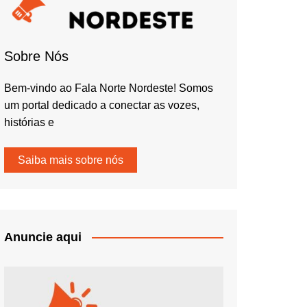
Sobre Nós
Bem-vindo ao Fala Norte Nordeste! Somos
um portal dedicado a conectar as vozes,
histórias e
Saiba mais sobre nós
Anuncie aqui