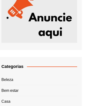
Categorias
Beleza
Bem estar
Casa