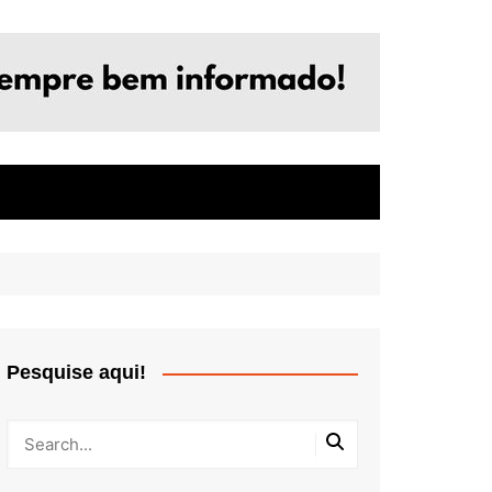
Pesquise aqui!