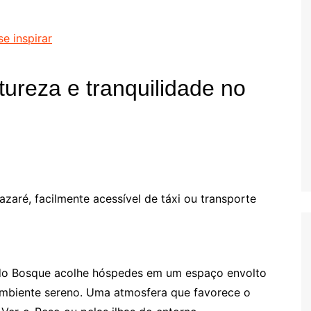
e inspirar
ureza e tranquilidade no
zaré, facilmente acessível de táxi ou transporte
do Bosque acolhe hóspedes em um espaço envolto
 ambiente sereno. Uma atmosfera que favorece o