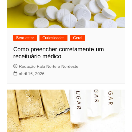
Bem estar
Curiosidades
Geral
Como preencher corretamente um
receituário médico
Redação Fala Norte e Nordeste
abril 16, 2026