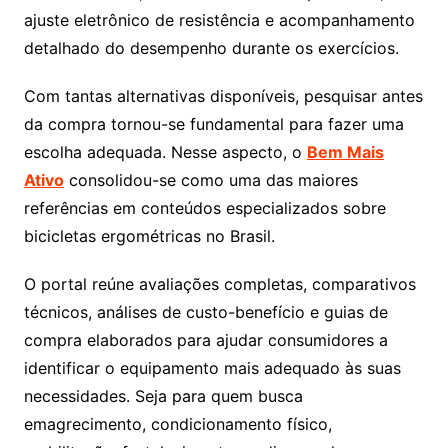
ajuste eletrônico de resistência e acompanhamento
detalhado do desempenho durante os exercícios.
Com tantas alternativas disponíveis, pesquisar antes
da compra tornou-se fundamental para fazer uma
escolha adequada. Nesse aspecto, o
Bem Mais
Ativo
consolidou-se como uma das maiores
referências em conteúdos especializados sobre
bicicletas ergométricas no Brasil.
O portal reúne avaliações completas, comparativos
técnicos, análises de custo-benefício e guias de
compra elaborados para ajudar consumidores a
identificar o equipamento mais adequado às suas
necessidades. Seja para quem busca
emagrecimento, condicionamento físico,