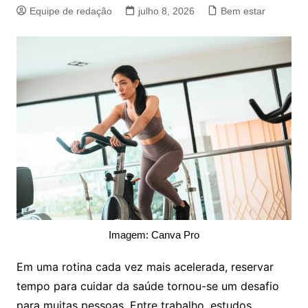
Equipe de redação
julho 8, 2026
Bem estar
Imagem: Canva Pro
Em uma rotina cada vez mais acelerada, reservar
tempo para cuidar da saúde tornou-se um desafio
para muitas pessoas. Entre trabalho, estudos,