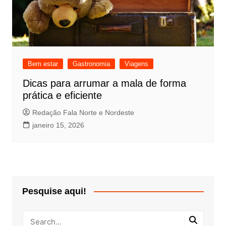
Bem estar
Gastronomia
Viagens
Dicas para arrumar a mala de forma
prática e eficiente
Redação Fala Norte e Nordeste
janeiro 15, 2026
Pesquise aqui!