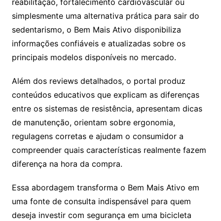
reabilitação, fortalecimento cardiovascular ou
simplesmente uma alternativa prática para sair do
sedentarismo, o Bem Mais Ativo disponibiliza
informações confiáveis e atualizadas sobre os
principais modelos disponíveis no mercado.
Além dos reviews detalhados, o portal produz
conteúdos educativos que explicam as diferenças
entre os sistemas de resistência, apresentam dicas
de manutenção, orientam sobre ergonomia,
regulagens corretas e ajudam o consumidor a
compreender quais características realmente fazem
diferença na hora da compra.
Essa abordagem transforma o Bem Mais Ativo em
uma fonte de consulta indispensável para quem
deseja investir com segurança em uma bicicleta