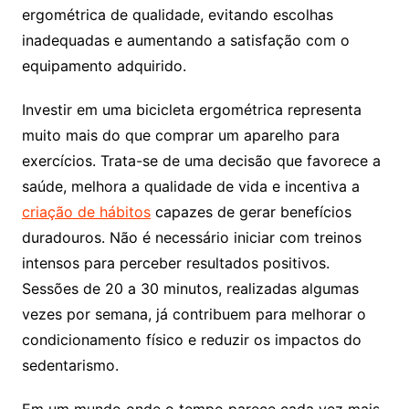
ergométrica de qualidade, evitando escolhas
inadequadas e aumentando a satisfação com o
equipamento adquirido.
Investir em uma bicicleta ergométrica representa
muito mais do que comprar um aparelho para
exercícios. Trata-se de uma decisão que favorece a
saúde, melhora a qualidade de vida e incentiva a
criação de hábitos
capazes de gerar benefícios
duradouros. Não é necessário iniciar com treinos
intensos para perceber resultados positivos.
Sessões de 20 a 30 minutos, realizadas algumas
vezes por semana, já contribuem para melhorar o
condicionamento físico e reduzir os impactos do
sedentarismo.
Em um mundo onde o tempo parece cada vez mais