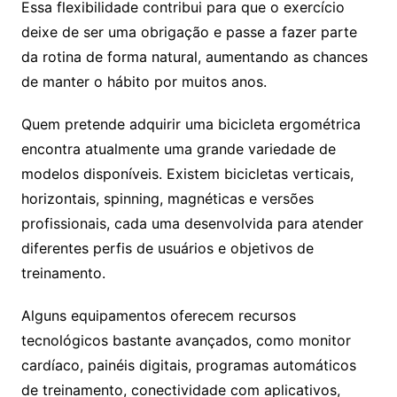
Essa flexibilidade contribui para que o exercício
deixe de ser uma obrigação e passe a fazer parte
da rotina de forma natural, aumentando as chances
de manter o hábito por muitos anos.
Quem pretende adquirir uma bicicleta ergométrica
encontra atualmente uma grande variedade de
modelos disponíveis. Existem bicicletas verticais,
horizontais, spinning, magnéticas e versões
profissionais, cada uma desenvolvida para atender
diferentes perfis de usuários e objetivos de
treinamento.
Alguns equipamentos oferecem recursos
tecnológicos bastante avançados, como monitor
cardíaco, painéis digitais, programas automáticos
de treinamento, conectividade com aplicativos,