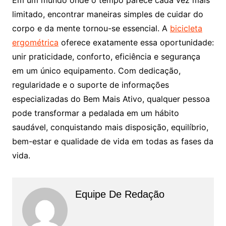
limitado, encontrar maneiras simples de cuidar do
corpo e da mente tornou-se essencial. A
bicicleta
ergométrica
oferece exatamente essa oportunidade:
unir praticidade, conforto, eficiência e segurança
em um único equipamento. Com dedicação,
regularidade e o suporte de informações
especializadas do Bem Mais Ativo, qualquer pessoa
pode transformar a pedalada em um hábito
saudável, conquistando mais disposição, equilíbrio,
bem-estar e qualidade de vida em todas as fases da
vida.
Equipe De Redação