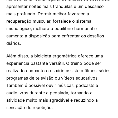
apresentar noites mais tranquilas e um descanso
mais profundo. Dormir melhor favorece a
recuperação muscular, fortalece o sistema
imunológico, melhora o equilíbrio hormonal e
aumenta a disposição para enfrentar os desafios
diários.
Além disso, a bicicleta ergométrica oferece uma
experiência bastante versátil. O treino pode ser
realizado enquanto o usuário assiste a filmes, séries,
programas de televisão ou vídeos educativos.
Também é possível ouvir músicas, podcasts e
audiolivros durante a pedalada, tornando a
atividade muito mais agradável e reduzindo a
sensação de repetição.