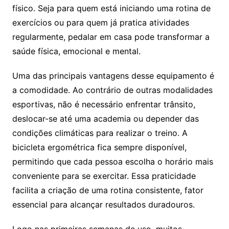
físico. Seja para quem está iniciando uma rotina de
exercícios ou para quem já pratica atividades
regularmente, pedalar em casa pode transformar a
saúde física, emocional e mental.
Uma das principais vantagens desse equipamento é
a comodidade. Ao contrário de outras modalidades
esportivas, não é necessário enfrentar trânsito,
deslocar-se até uma academia ou depender das
condições climáticas para realizar o treino. A
bicicleta ergométrica fica sempre disponível,
permitindo que cada pessoa escolha o horário mais
conveniente para se exercitar. Essa praticidade
facilita a criação de uma rotina consistente, fator
essencial para alcançar resultados duradouros.
Logo nas primeiras semanas de uso, muitos