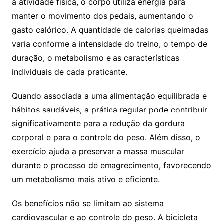
a atividade física, o corpo utiliza energia para
manter o movimento dos pedais, aumentando o
gasto calórico. A quantidade de calorias queimadas
varia conforme a intensidade do treino, o tempo de
duração, o metabolismo e as características
individuais de cada praticante.
Quando associada a uma alimentação equilibrada e
hábitos saudáveis, a prática regular pode contribuir
significativamente para a redução da gordura
corporal e para o controle do peso. Além disso, o
exercício ajuda a preservar a massa muscular
durante o processo de emagrecimento, favorecendo
um metabolismo mais ativo e eficiente.
Os benefícios não se limitam ao sistema
cardiovascular e ao controle do peso. A bicicleta