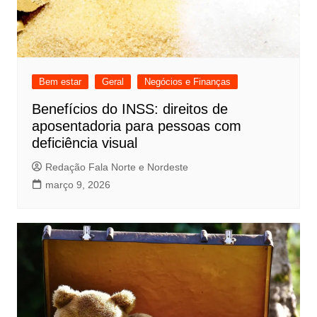
Bem estar
Geral
Negócios e Finanças
Benefícios do INSS: direitos de
aposentadoria para pessoas com
deficiência visual
Redação Fala Norte e Nordeste
março 9, 2026