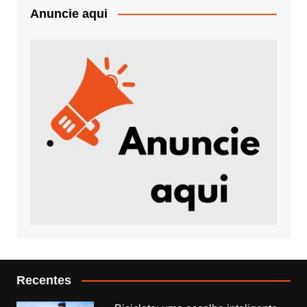
Anuncie aqui
Recentes