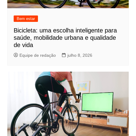
Bem estar
Bicicleta: uma escolha inteligente para
saúde, mobilidade urbana e qualidade
de vida
Equipe de redação
julho 8, 2026