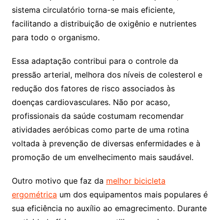
sistema circulatório torna-se mais eficiente,
facilitando a distribuição de oxigênio e nutrientes
para todo o organismo.
Essa adaptação contribui para o controle da
pressão arterial, melhora dos níveis de colesterol e
redução dos fatores de risco associados às
doenças cardiovasculares. Não por acaso,
profissionais da saúde costumam recomendar
atividades aeróbicas como parte de uma rotina
voltada à prevenção de diversas enfermidades e à
promoção de um envelhecimento mais saudável.
Outro motivo que faz da
melhor bicicleta
ergométrica
um dos equipamentos mais populares é
sua eficiência no auxílio ao emagrecimento. Durante