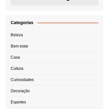
Categorias
Beleza
Bem estar
Casa
Cultura
Curiosidades
Decoração
Esportes