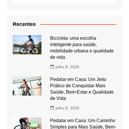
Recentes
Bicicleta: uma escolha
inteligente para saúde,
mobilidade urbana e qualidade
de vida
julho 8, 2026
Pedalar em Casa: Um Jeito
Prático de Conquistar Mais
Saúde, Bem-Estar e Qualidade
de Vida
julho 8, 2026
Pedalar em Casa: Um Caminho
Simples para Mais Saúde, Bem-