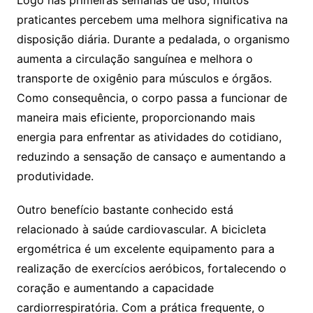
praticantes percebem uma melhora significativa na
disposição diária. Durante a pedalada, o organismo
aumenta a circulação sanguínea e melhora o
transporte de oxigênio para músculos e órgãos.
Como consequência, o corpo passa a funcionar de
maneira mais eficiente, proporcionando mais
energia para enfrentar as atividades do cotidiano,
reduzindo a sensação de cansaço e aumentando a
produtividade.
Outro benefício bastante conhecido está
relacionado à saúde cardiovascular. A bicicleta
ergométrica é um excelente equipamento para a
realização de exercícios aeróbicos, fortalecendo o
coração e aumentando a capacidade
cardiorrespiratória. Com a prática frequente, o