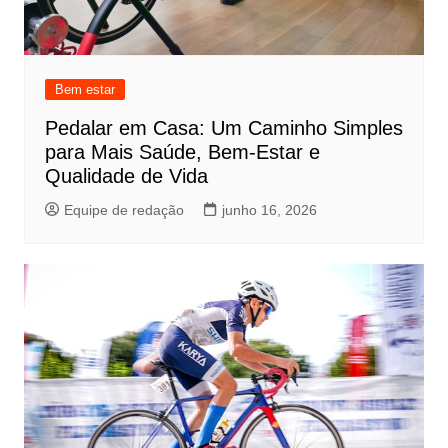
Bem estar
Pedalar em Casa: Um Caminho Simples
para Mais Saúde, Bem-Estar e
Qualidade de Vida
Equipe de redação
junho 16, 2026