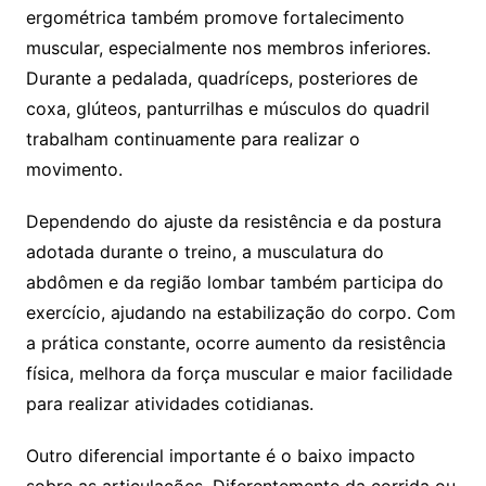
ergométrica também promove fortalecimento
muscular, especialmente nos membros inferiores.
Durante a pedalada, quadríceps, posteriores de
coxa, glúteos, panturrilhas e músculos do quadril
trabalham continuamente para realizar o
movimento.
Dependendo do ajuste da resistência e da postura
adotada durante o treino, a musculatura do
abdômen e da região lombar também participa do
exercício, ajudando na estabilização do corpo. Com
a prática constante, ocorre aumento da resistência
física, melhora da força muscular e maior facilidade
para realizar atividades cotidianas.
Outro diferencial importante é o baixo impacto
sobre as articulações. Diferentemente da corrida ou