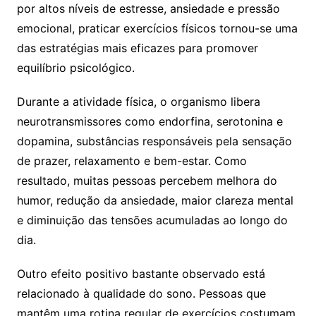
por altos níveis de estresse, ansiedade e pressão
emocional, praticar exercícios físicos tornou-se uma
das estratégias mais eficazes para promover
equilíbrio psicológico.
Durante a atividade física, o organismo libera
neurotransmissores como endorfina, serotonina e
dopamina, substâncias responsáveis pela sensação
de prazer, relaxamento e bem-estar. Como
resultado, muitas pessoas percebem melhora do
humor, redução da ansiedade, maior clareza mental
e diminuição das tensões acumuladas ao longo do
dia.
Outro efeito positivo bastante observado está
relacionado à qualidade do sono. Pessoas que
mantêm uma rotina regular de exercícios costumam