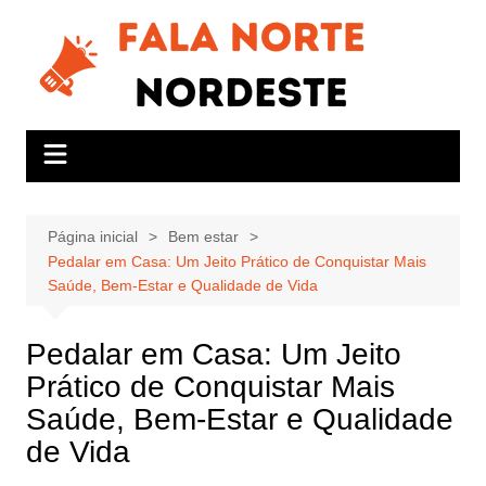
Ir
para
o
conteúdo
Página inicial
Bem estar
Pedalar em Casa: Um Jeito Prático de Conquistar Mais
Saúde, Bem-Estar e Qualidade de Vida
Pedalar em Casa: Um Jeito
Prático de Conquistar Mais
Saúde, Bem-Estar e Qualidade
de Vida