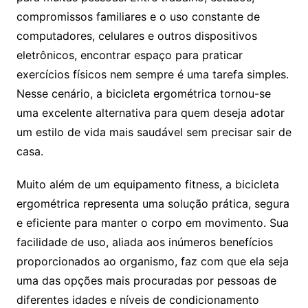
compromissos familiares e o uso constante de
computadores, celulares e outros dispositivos
eletrônicos, encontrar espaço para praticar
exercícios físicos nem sempre é uma tarefa simples.
Nesse cenário, a bicicleta ergométrica tornou-se
uma excelente alternativa para quem deseja adotar
um estilo de vida mais saudável sem precisar sair de
casa.
Muito além de um equipamento fitness, a bicicleta
ergométrica representa uma solução prática, segura
e eficiente para manter o corpo em movimento. Sua
facilidade de uso, aliada aos inúmeros benefícios
proporcionados ao organismo, faz com que ela seja
uma das opções mais procuradas por pessoas de
diferentes idades e níveis de condicionamento