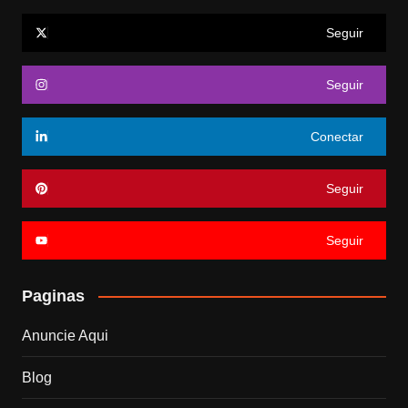
Seguir
Seguir
Conectar
Seguir
Seguir
Paginas
Anuncie Aqui
Blog