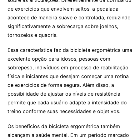
de exercícios que envolvem saltos, a pedalada
acontece de maneira suave e controlada, reduzindo
significativamente a sobrecarga sobre joelhos,
tornozelos e quadris.
Essa característica faz da bicicleta ergométrica uma
excelente opção para idosos, pessoas com
sobrepeso, indivíduos em processo de reabilitação
física e iniciantes que desejam começar uma rotina
de exercícios de forma segura. Além disso, a
possibilidade de ajustar os níveis de resistência
permite que cada usuário adapte a intensidade do
treino conforme suas necessidades e objetivos.
Os benefícios da bicicleta ergométrica também
alcançam a saúde mental. Em um período marcado