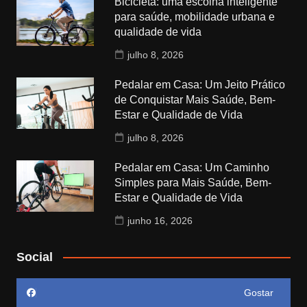
Bicicleta: uma escolha inteligente
para saúde, mobilidade urbana e
qualidade de vida
julho 8, 2026
Pedalar em Casa: Um Jeito Prático
de Conquistar Mais Saúde, Bem-
Estar e Qualidade de Vida
julho 8, 2026
Pedalar em Casa: Um Caminho
Simples para Mais Saúde, Bem-
Estar e Qualidade de Vida
junho 16, 2026
Social
Gostar