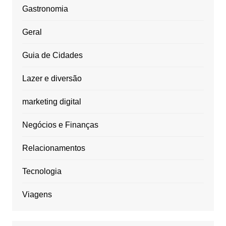
Gastronomia
Geral
Guia de Cidades
Lazer e diversão
marketing digital
Negócios e Finanças
Relacionamentos
Tecnologia
Viagens