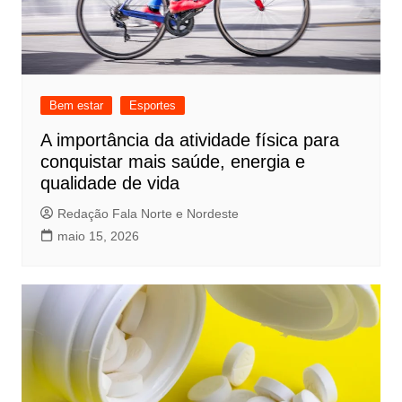
Bem estar
Esportes
A importância da atividade física para
conquistar mais saúde, energia e
qualidade de vida
Redação Fala Norte e Nordeste
maio 15, 2026