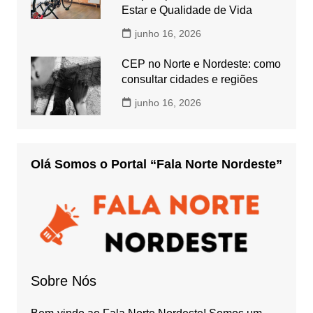
Estar e Qualidade de Vida
junho 16, 2026
CEP no Norte e Nordeste: como
consultar cidades e regiões
junho 16, 2026
Olá Somos o Portal “Fala Norte Nordeste”
Sobre Nós