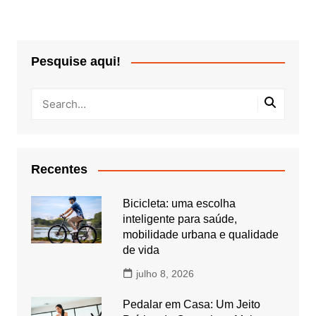
Pesquise aqui!
Recentes
Bicicleta: uma escolha
inteligente para saúde,
mobilidade urbana e qualidade
de vida
julho 8, 2026
Pedalar em Casa: Um Jeito