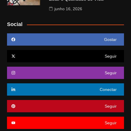
junho 16, 2026
Social
Gostar
Seguir
Seguir
Conectar
Seguir
Seguir