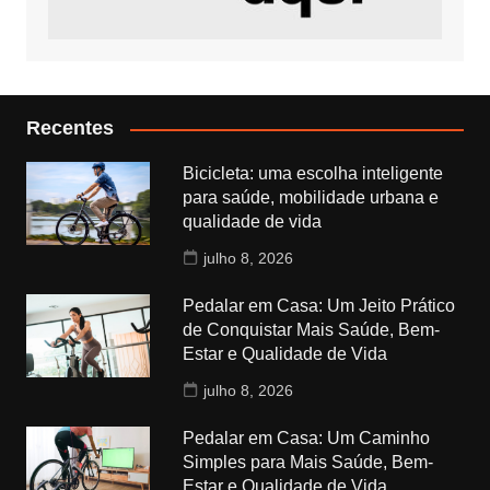
Recentes
Bicicleta: uma escolha inteligente
para saúde, mobilidade urbana e
qualidade de vida
julho 8, 2026
Pedalar em Casa: Um Jeito Prático
de Conquistar Mais Saúde, Bem-
Estar e Qualidade de Vida
julho 8, 2026
Pedalar em Casa: Um Caminho
Simples para Mais Saúde, Bem-
Estar e Qualidade de Vida