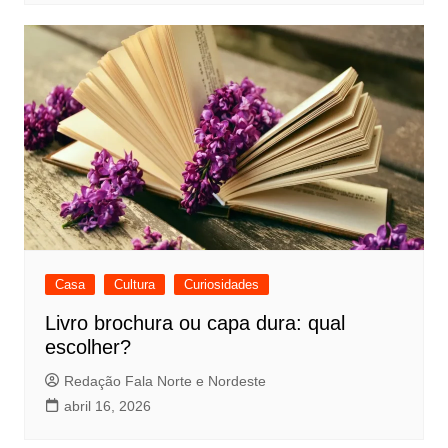
Casa
Cultura
Curiosidades
Livro brochura ou capa dura: qual
escolher?
Redação Fala Norte e Nordeste
abril 16, 2026