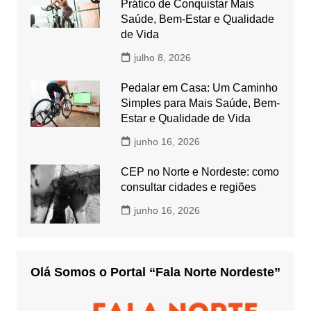
Prático de Conquistar Mais
Saúde, Bem-Estar e Qualidade
de Vida
julho 8, 2026
Pedalar em Casa: Um Caminho
Simples para Mais Saúde, Bem-
Estar e Qualidade de Vida
junho 16, 2026
CEP no Norte e Nordeste: como
consultar cidades e regiões
junho 16, 2026
Olá Somos o Portal “Fala Norte Nordeste”