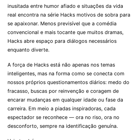
inusitada entre humor afiado e situações da vida
real encontra na série Hacks motivos de sobra para
se apaixonar. Menos previsível que a comédia
convencional e mais tocante que muitos dramas,
Hacks abre espaço para diálogos necessários
enquanto diverte.
A força de Hacks está não apenas nos temas
inteligentes, mas na forma como se conecta com
nossos próprios questionamentos diários: medo do
fracasso, buscas por reinvenção e coragem de
encarar mudanças em qualquer idade ou fase da
carreira. Em meio a piadas inspiradoras, cada
espectador se reconhece — ora no riso, ora no
desconforto, sempre na identificação genuína.