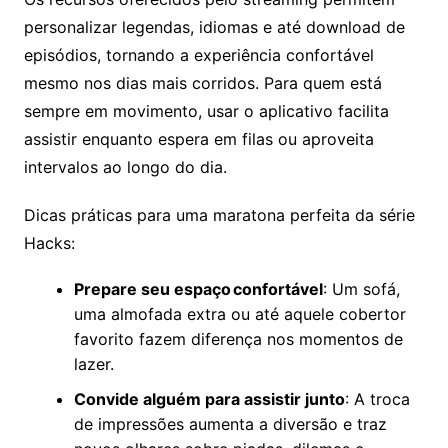
personalizar legendas, idiomas e até download de
episódios, tornando a experiência confortável
mesmo nos dias mais corridos. Para quem está
sempre em movimento, usar o aplicativo facilita
assistir enquanto espera em filas ou aproveita
intervalos ao longo do dia.
Dicas práticas para uma maratona perfeita da série
Hacks:
Prepare seu espaço confortável
: Um sofá,
uma almofada extra ou até aquele cobertor
favorito fazem diferença nos momentos de
lazer.
Convide alguém para assistir junto
: A troca
de impressões aumenta a diversão e traz