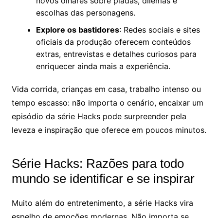
novos olhares sobre piadas, dilemas e
escolhas das personagens.
Explore os bastidores
: Redes sociais e sites
oficiais da produção oferecem conteúdos
extras, entrevistas e detalhes curiosos para
enriquecer ainda mais a experiência.
Vida corrida, crianças em casa, trabalho intenso ou
tempo escasso: não importa o cenário, encaixar um
episódio da série Hacks pode surpreender pela
leveza e inspiração que oferece em poucos minutos.
Série Hacks: Razões para todo
mundo se identificar e se inspirar
Muito além do entretenimento, a série Hacks vira
espelho de emoções modernas. Não importa se