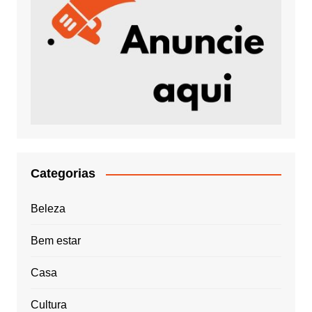
Categorias
Beleza
Bem estar
Casa
Cultura