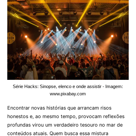
Série Hacks: Sinopse, elenco e onde assistir - Imagem:
www.pixabay.com
Encontrar novas histórias que arrancam risos
honestos e, ao mesmo tempo, provocam reflexões
profundas virou um verdadeiro tesouro no mar de
conteúdos atuais. Quem busca essa mistura