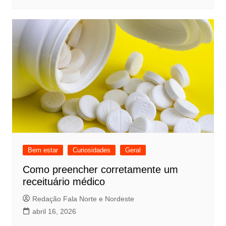
Bem estar
Curiosidades
Geral
Como preencher corretamente um
receituário médico
Redação Fala Norte e Nordeste
abril 16, 2026