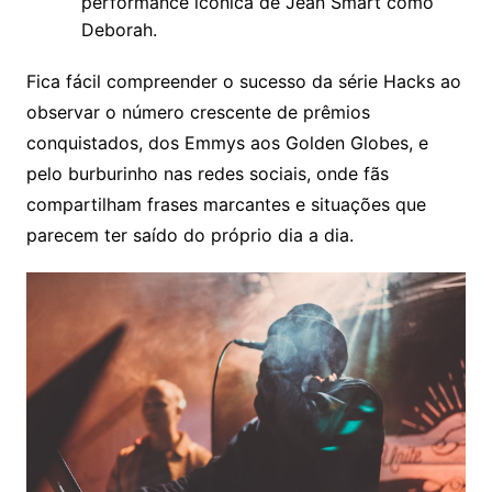
performance icônica de Jean Smart como
Deborah.
Fica fácil compreender o sucesso da série Hacks ao
observar o número crescente de prêmios
conquistados, dos Emmys aos Golden Globes, e
pelo burburinho nas redes sociais, onde fãs
compartilham frases marcantes e situações que
parecem ter saído do próprio dia a dia.