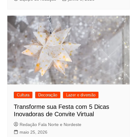
Cultura
Decoração
Lazer e diversão
Transforme sua Festa com 5 Dicas
Inovadoras de Convite Virtual
Redação Fala Norte e Nordeste
maio 25, 2026