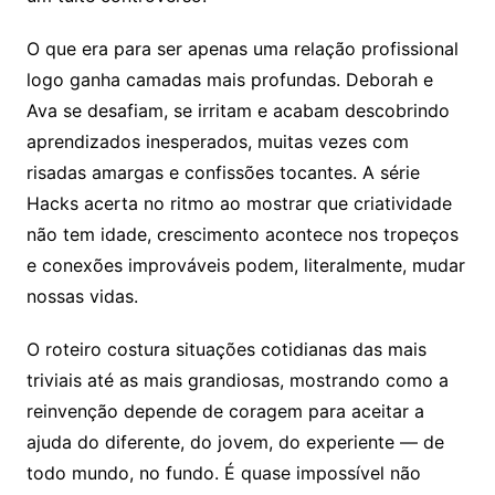
O que era para ser apenas uma relação profissional
logo ganha camadas mais profundas. Deborah e
Ava se desafiam, se irritam e acabam descobrindo
aprendizados inesperados, muitas vezes com
risadas amargas e confissões tocantes. A série
Hacks acerta no ritmo ao mostrar que criatividade
não tem idade, crescimento acontece nos tropeços
e conexões improváveis podem, literalmente, mudar
nossas vidas.
O roteiro costura situações cotidianas das mais
triviais até as mais grandiosas, mostrando como a
reinvenção depende de coragem para aceitar a
ajuda do diferente, do jovem, do experiente — de
todo mundo, no fundo. É quase impossível não