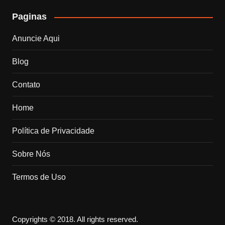
Paginas
Anuncie Aqui
Blog
Contato
Home
Política de Privacidade
Sobre Nós
Termos de Uso
Copyrights © 2018. All rights reserved.