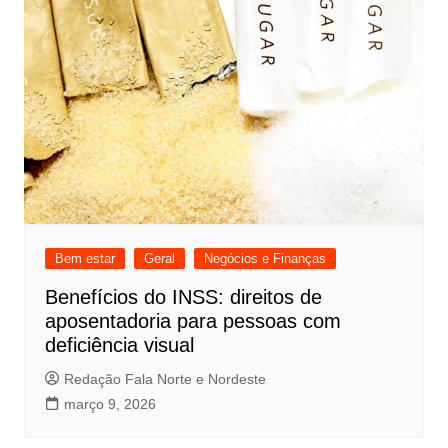
Bem estar
Geral
Negócios e Finanças
Benefícios do INSS: direitos de
aposentadoria para pessoas com
deficiência visual
Redação Fala Norte e Nordeste
março 9, 2026