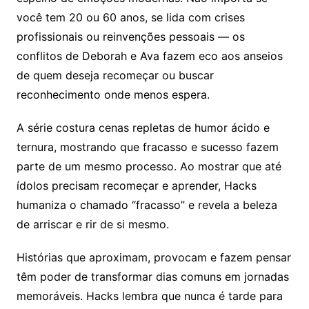
você tem 20 ou 60 anos, se lida com crises
profissionais ou reinvenções pessoais — os
conflitos de Deborah e Ava fazem eco aos anseios
de quem deseja recomeçar ou buscar
reconhecimento onde menos espera.
A série costura cenas repletas de humor ácido e
ternura, mostrando que fracasso e sucesso fazem
parte de um mesmo processo. Ao mostrar que até
ídolos precisam recomeçar e aprender, Hacks
humaniza o chamado “fracasso” e revela a beleza
de arriscar e rir de si mesmo.
Histórias que aproximam, provocam e fazem pensar
têm poder de transformar dias comuns em jornadas
memoráveis. Hacks lembra que nunca é tarde para