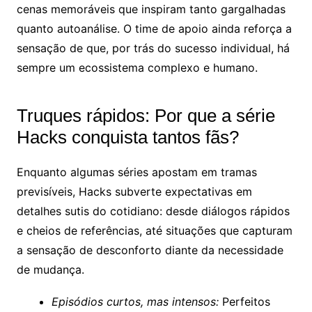
cenas memoráveis que inspiram tanto gargalhadas
quanto autoanálise. O time de apoio ainda reforça a
sensação de que, por trás do sucesso individual, há
sempre um ecossistema complexo e humano.
Truques rápidos: Por que a série
Hacks conquista tantos fãs?
Enquanto algumas séries apostam em tramas
previsíveis, Hacks subverte expectativas em
detalhes sutis do cotidiano: desde diálogos rápidos
e cheios de referências, até situações que capturam
a sensação de desconforto diante da necessidade
de mudança.
Episódios curtos, mas intensos:
Perfeitos