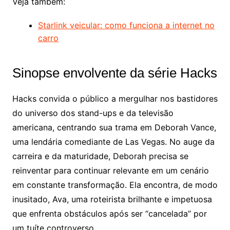
Veja também:
Starlink veicular: como funciona a internet no
carro
Sinopse envolvente da série Hacks
Hacks convida o público a mergulhar nos bastidores
do universo dos stand-ups e da televisão
americana, centrando sua trama em Deborah Vance,
uma lendária comediante de Las Vegas. No auge da
carreira e da maturidade, Deborah precisa se
reinventar para continuar relevante em um cenário
em constante transformação. Ela encontra, de modo
inusitado, Ava, uma roteirista brilhante e impetuosa
que enfrenta obstáculos após ser “cancelada” por
um tuíte controverso.