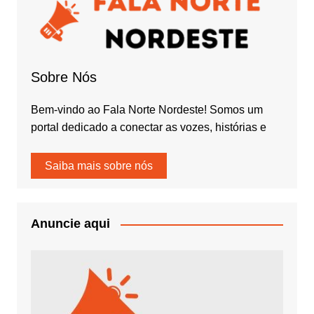
Sobre Nós
Bem-vindo ao Fala Norte Nordeste! Somos um
portal dedicado a conectar as vozes, histórias e
Saiba mais sobre nós
Anuncie aqui