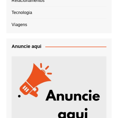
Relacionamentos
Tecnologia
Viagens
Anuncie aqui