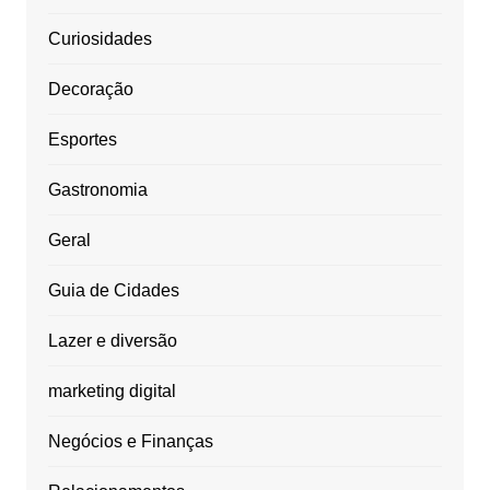
Curiosidades
Decoração
Esportes
Gastronomia
Geral
Guia de Cidades
Lazer e diversão
marketing digital
Negócios e Finanças