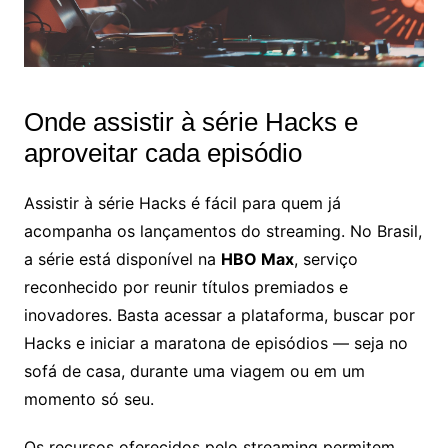
Onde assistir à série Hacks e
aproveitar cada episódio
Assistir à série Hacks é fácil para quem já
acompanha os lançamentos do streaming. No Brasil,
a série está disponível na
HBO Max
, serviço
reconhecido por reunir títulos premiados e
inovadores. Basta acessar a plataforma, buscar por
Hacks e iniciar a maratona de episódios — seja no
sofá de casa, durante uma viagem ou em um
momento só seu.
Os recursos oferecidos pelo streaming permitem