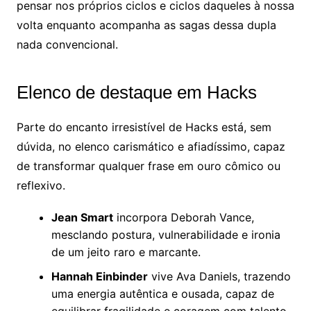
pensar nos próprios ciclos e ciclos daqueles à nossa
volta enquanto acompanha as sagas dessa dupla
nada convencional.
Elenco de destaque em Hacks
Parte do encanto irresistível de Hacks está, sem
dúvida, no elenco carismático e afiadíssimo, capaz
de transformar qualquer frase em ouro cômico ou
reflexivo.
Jean Smart
incorpora Deborah Vance,
mesclando postura, vulnerabilidade e ironia
de um jeito raro e marcante.
Hannah Einbinder
vive Ava Daniels, trazendo
uma energia autêntica e ousada, capaz de