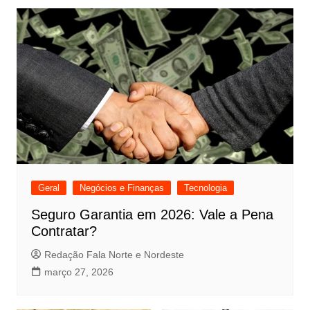
Geral
Negócios e Finanças
Tecnologia
Seguro Garantia em 2026: Vale a Pena
Contratar?
Redação Fala Norte e Nordeste
março 27, 2026