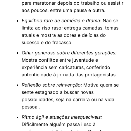
para maratonar depois do trabalho ou assistir
aos poucos, entre uma pausa e outra.
Equilíbrio raro de comédia e drama:
Não se
limita ao riso raso; entrega camadas, temas
atuais e mostra as dores e delícias do
sucesso e do fracasso.
Olhar generoso sobre diferentes gerações:
Mostra conflitos entre juventude e
experiência sem caricaturas, conferindo
autenticidade à jornada das protagonistas.
Reflexão sobre reinvenção:
Motiva quem se
sente estagnado a buscar novas
possibilidades, seja na carreira ou na vida
pessoal.
Ritmo ágil e atuações inesquecíveis:
Dificilmente alguém passa ileso à