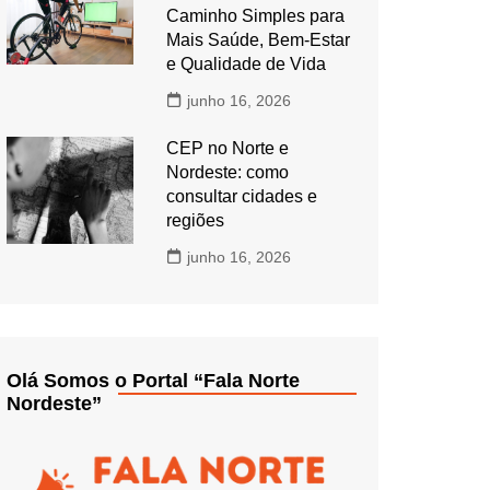
Caminho Simples para
Mais Saúde, Bem-Estar
e Qualidade de Vida
junho 16, 2026
CEP no Norte e
Nordeste: como
consultar cidades e
regiões
junho 16, 2026
Olá Somos o Portal “Fala Norte
Nordeste”