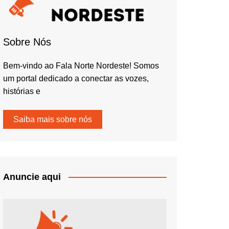
Sobre Nós
Bem-vindo ao Fala Norte Nordeste! Somos
um portal dedicado a conectar as vozes,
histórias e
Saiba mais sobre nós
Anuncie aqui