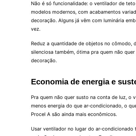
Não é só funcionalidade: o ventilador de tet
modelos modernos, com acabamentos variado
decoração. Alguns já vêm com luminária emb
vez.
Reduz a quantidade de objetos no cômodo, 
silenciosa também, ótima pra quem não quer 
decoração.
Economia de energia e sust
Pra quem não quer susto na conta de luz, o v
menos energia do que ar-condicionado, o qu
Procel A são ainda mais econômicos.
Usar ventilador no lugar do ar-condicionado