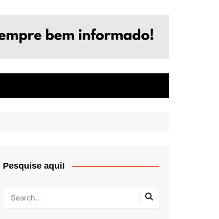
Pesquise aqui!