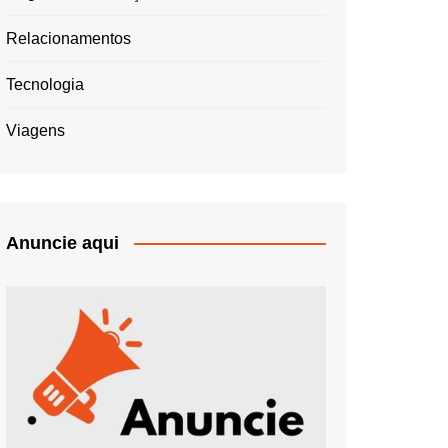
Relacionamentos
Tecnologia
Viagens
Anuncie aqui