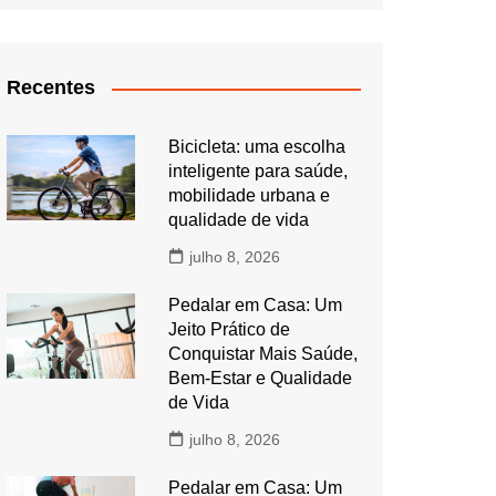
Recentes
Bicicleta: uma escolha
inteligente para saúde,
mobilidade urbana e
qualidade de vida
julho 8, 2026
Pedalar em Casa: Um
Jeito Prático de
Conquistar Mais Saúde,
Bem-Estar e Qualidade
de Vida
julho 8, 2026
Pedalar em Casa: Um