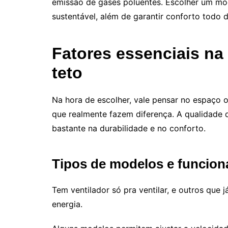
emissão de gases poluentes. Escolher um mod
sustentável, além de garantir conforto todo d
Fatores essenciais na
teto
Na hora de escolher, vale pensar no espaço on
que realmente fazem diferença. A qualidade d
bastante na durabilidade e no conforto.
Tipos de modelos e funcion
Tem ventilador só pra ventilar, e outros que
energia.