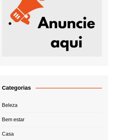
Categorias
Beleza
Bem estar
Casa