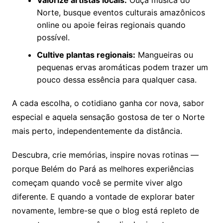
Norte, busque eventos culturais amazônicos
online ou apoie feiras regionais quando
possível.
Cultive plantas regionais:
Mangueiras ou
pequenas ervas aromáticas podem trazer um
pouco dessa essência para qualquer casa.
A cada escolha, o cotidiano ganha cor nova, sabor
especial e aquela sensação gostosa de ter o Norte
mais perto, independentemente da distância.
Descubra, crie memórias, inspire novas rotinas —
porque Belém do Pará as melhores experiências
começam quando você se permite viver algo
diferente. E quando a vontade de explorar bater
novamente, lembre-se que o blog está repleto de