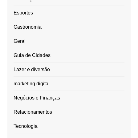
Esportes
Gastronomia
Geral
Guia de Cidades
Lazer e diversão
marketing digital
Negócios e Finanças
Relacionamentos
Tecnologia