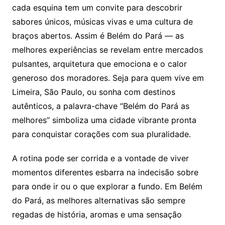
cada esquina tem um convite para descobrir
sabores únicos, músicas vivas e uma cultura de
braços abertos. Assim é Belém do Pará — as
melhores experiências se revelam entre mercados
pulsantes, arquitetura que emociona e o calor
generoso dos moradores. Seja para quem vive em
Limeira, São Paulo, ou sonha com destinos
autênticos, a palavra-chave “Belém do Pará as
melhores” simboliza uma cidade vibrante pronta
para conquistar corações com sua pluralidade.
A rotina pode ser corrida e a vontade de viver
momentos diferentes esbarra na indecisão sobre
para onde ir ou o que explorar a fundo. Em Belém
do Pará, as melhores alternativas são sempre
regadas de história, aromas e uma sensação