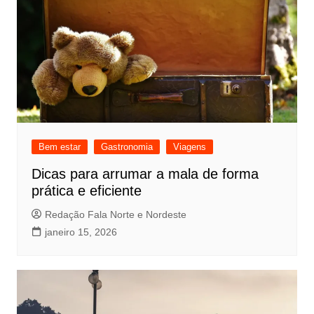
Bem estar
Gastronomia
Viagens
Dicas para arrumar a mala de forma
prática e eficiente
Redação Fala Norte e Nordeste
janeiro 15, 2026