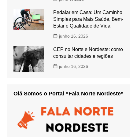
Pedalar em Casa: Um Caminho
Simples para Mais Saúde, Bem-
Estar e Qualidade de Vida
junho 16, 2026
CEP no Norte e Nordeste: como
consultar cidades e regiões
junho 16, 2026
Olá Somos o Portal “Fala Norte Nordeste”