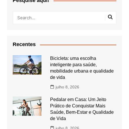
Pesquise aqui!
Recentes
Bicicleta: uma escolha
inteligente para saúde,
mobilidade urbana e qualidade
de vida
julho 8, 2026
Pedalar em Casa: Um Jeito
Prático de Conquistar Mais
Saúde, Bem-Estar e Qualidade
de Vida
julho 8, 2026