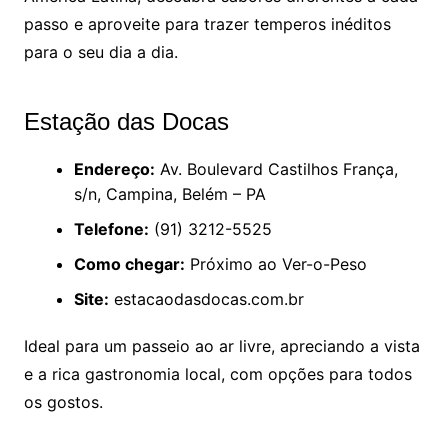
passo e aproveite para trazer temperos inéditos
para o seu dia a dia.
Estação das Docas
Endereço:
Av. Boulevard Castilhos França,
s/n, Campina, Belém – PA
Telefone:
(91) 3212-5525
Como chegar:
Próximo ao Ver-o-Peso
Site:
estacaodasdocas.com.br
Ideal para um passeio ao ar livre, apreciando a vista
e a rica gastronomia local, com opções para todos
os gostos.