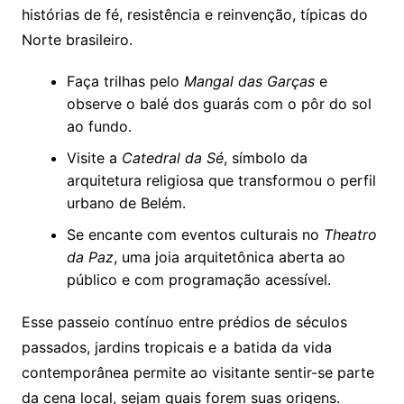
histórias de fé, resistência e reinvenção, típicas do
Norte brasileiro.
Faça trilhas pelo
Mangal das Garças
e
observe o balé dos guarás com o pôr do sol
ao fundo.
Visite a
Catedral da Sé
, símbolo da
arquitetura religiosa que transformou o perfil
urbano de Belém.
Se encante com eventos culturais no
Theatro
da Paz
, uma joia arquitetônica aberta ao
público e com programação acessível.
Esse passeio contínuo entre prédios de séculos
passados, jardins tropicais e a batida da vida
contemporânea permite ao visitante sentir-se parte
da cena local, sejam quais forem suas origens.