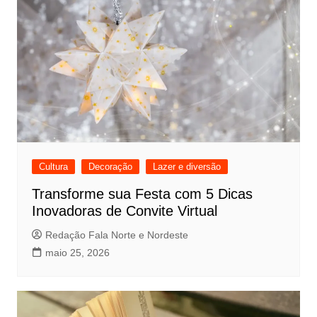
Cultura
Decoração
Lazer e diversão
Transforme sua Festa com 5 Dicas
Inovadoras de Convite Virtual
Redação Fala Norte e Nordeste
maio 25, 2026