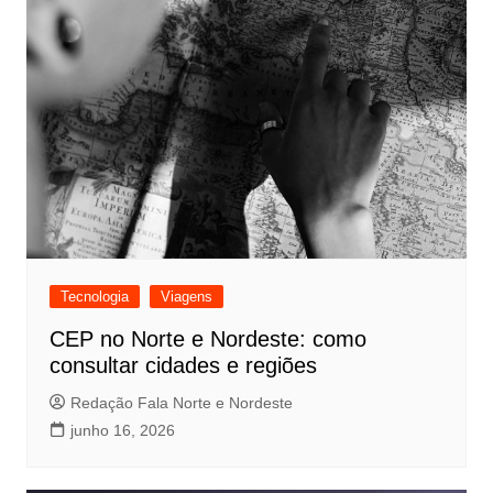
Tecnologia
Viagens
CEP no Norte e Nordeste: como
consultar cidades e regiões
Redação Fala Norte e Nordeste
junho 16, 2026