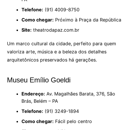
Telefone:
(91) 4009-8750
Como chegar:
Próximo à Praça da República
Site:
theatrodapaz.com.br
Um marco cultural da cidade, perfeito para quem
valoriza arte, música e a beleza dos detalhes
arquitetônicos preservados há gerações.
Museu Emílio Goeldi
Endereço:
Av. Magalhães Barata, 376, São
Brás, Belém – PA
Telefone:
(91) 3249-1894
Como chegar:
Fácil pelo centro