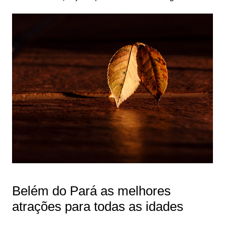
Belém do Pará as melhores
atrações para todas as idades