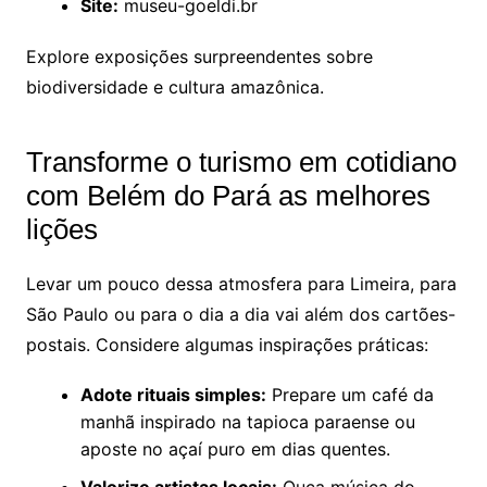
Site:
museu-goeldi.br
Explore exposições surpreendentes sobre
biodiversidade e cultura amazônica.
Transforme o turismo em cotidiano
com Belém do Pará as melhores
lições
Levar um pouco dessa atmosfera para Limeira, para
São Paulo ou para o dia a dia vai além dos cartões-
postais. Considere algumas inspirações práticas:
Adote rituais simples:
Prepare um café da
manhã inspirado na tapioca paraense ou
aposte no açaí puro em dias quentes.
Valorize artistas locais:
Ouça música do