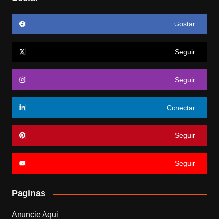
Gostar
Seguir
Seguir
Conectar
Seguir
Seguir
Paginas
Anuncie Aqui