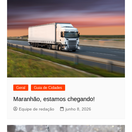
Geral
Guia de Cidades
Maranhão, estamos chegando!
Equipe de redação
junho 8, 2026