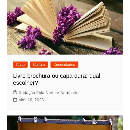
Casa
Cultura
Curiosidades
Livro brochura ou capa dura: qual
escolher?
Redação Fala Norte e Nordeste
abril 16, 2026