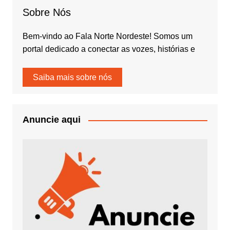
Sobre Nós
Bem-vindo ao Fala Norte Nordeste! Somos um
portal dedicado a conectar as vozes, histórias e
Saiba mais sobre nós
Anuncie aqui