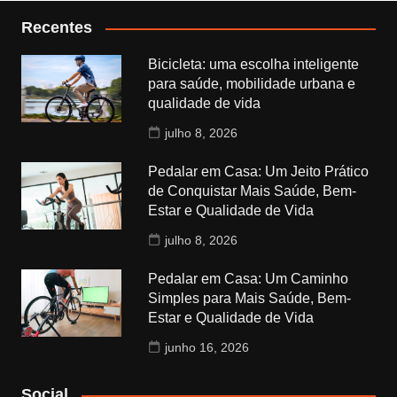
Recentes
Bicicleta: uma escolha inteligente
para saúde, mobilidade urbana e
qualidade de vida
julho 8, 2026
Pedalar em Casa: Um Jeito Prático
de Conquistar Mais Saúde, Bem-
Estar e Qualidade de Vida
julho 8, 2026
Pedalar em Casa: Um Caminho
Simples para Mais Saúde, Bem-
Estar e Qualidade de Vida
junho 16, 2026
Social