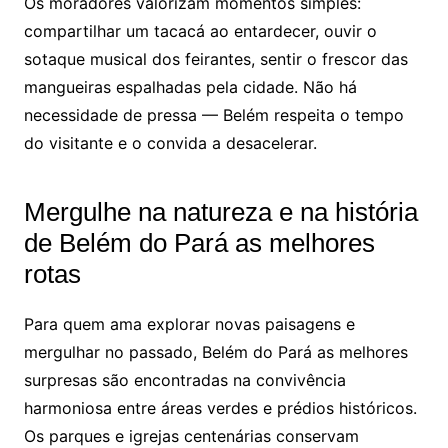
Os moradores valorizam momentos simples:
compartilhar um tacacá ao entardecer, ouvir o
sotaque musical dos feirantes, sentir o frescor das
mangueiras espalhadas pela cidade. Não há
necessidade de pressa — Belém respeita o tempo
do visitante e o convida a desacelerar.
Mergulhe na natureza e na história
de Belém do Pará as melhores
rotas
Para quem ama explorar novas paisagens e
mergulhar no passado, Belém do Pará as melhores
surpresas são encontradas na convivência
harmoniosa entre áreas verdes e prédios históricos.
Os parques e igrejas centenárias conservam