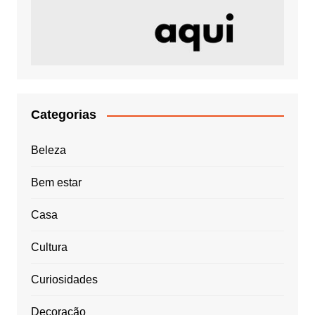
Categorias
Beleza
Bem estar
Casa
Cultura
Curiosidades
Decoração