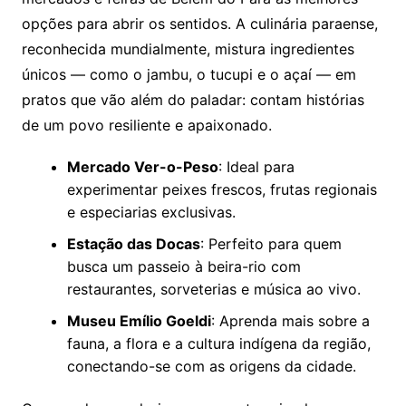
opções para abrir os sentidos. A culinária paraense,
reconhecida mundialmente, mistura ingredientes
únicos — como o jambu, o tucupi e o açaí — em
pratos que vão além do paladar: contam histórias
de um povo resiliente e apaixonado.
Mercado Ver-o-Peso
: Ideal para
experimentar peixes frescos, frutas regionais
e especiarias exclusivas.
Estação das Docas
: Perfeito para quem
busca um passeio à beira-rio com
restaurantes, sorveterias e música ao vivo.
Museu Emílio Goeldi
: Aprenda mais sobre a
fauna, a flora e a cultura indígena da região,
conectando-se com as origens da cidade.