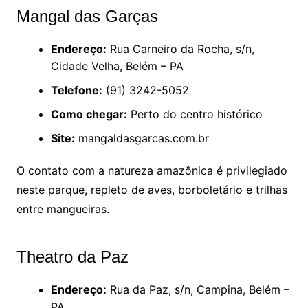
Mangal das Garças
Endereço:
Rua Carneiro da Rocha, s/n,
Cidade Velha, Belém – PA
Telefone:
(91) 3242-5052
Como chegar:
Perto do centro histórico
Site:
mangaldasgarcas.com.br
O contato com a natureza amazônica é privilegiado
neste parque, repleto de aves, borboletário e trilhas
entre mangueiras.
Theatro da Paz
Endereço:
Rua da Paz, s/n, Campina, Belém –
PA