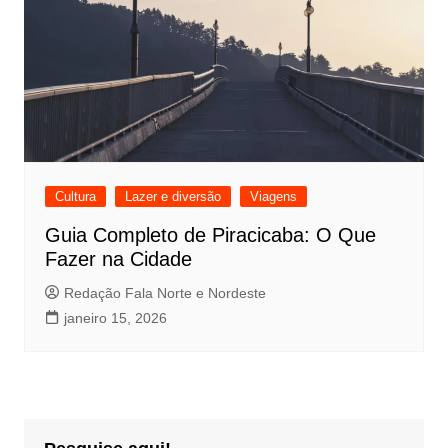
Cultura
Lazer e diversão
Viagens
Guia Completo de Piracicaba: O Que
Fazer na Cidade
Redação Fala Norte e Nordeste
janeiro 15, 2026