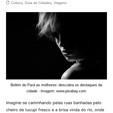
Cultura
,
Guia de Cidades
,
Viagens
Belém do Pará as melhores: descubra os destaques da
cidade - Imagem: www.pixabay.com
Imagine-se caminhando pelas ruas banhadas pelo
cheiro de tucupi fresco e a brisa vinda do rio, onde