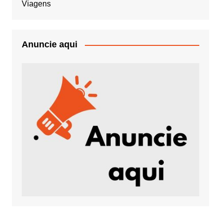
Viagens
Anuncie aqui