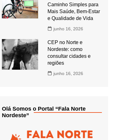
Caminho Simples para
Mais Saúde, Bem-Estar
e Qualidade de Vida
junho 16, 2026
CEP no Norte e
Nordeste: como
consultar cidades e
regiões
junho 16, 2026
Olá Somos o Portal “Fala Norte
Nordeste”