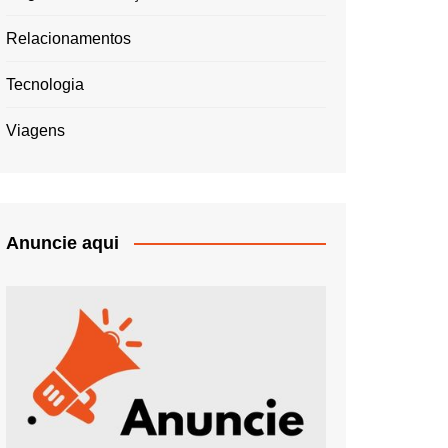
Relacionamentos
Tecnologia
Viagens
Anuncie aqui