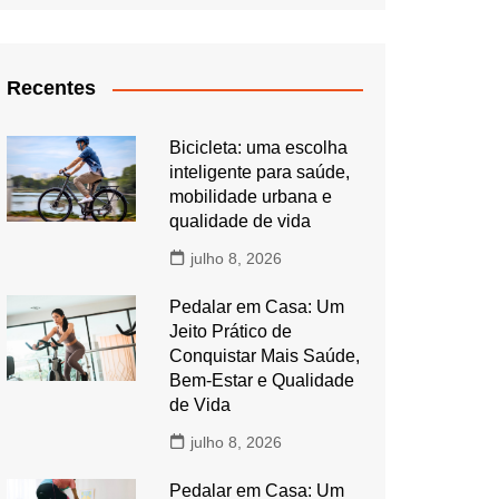
Recentes
Bicicleta: uma escolha
inteligente para saúde,
mobilidade urbana e
qualidade de vida
julho 8, 2026
Pedalar em Casa: Um
Jeito Prático de
Conquistar Mais Saúde,
Bem-Estar e Qualidade
de Vida
julho 8, 2026
Pedalar em Casa: Um