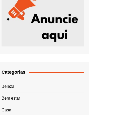
Categorias
Beleza
Bem estar
Casa