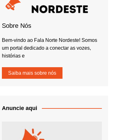
Sobre Nós
Bem-vindo ao Fala Norte Nordeste! Somos
um portal dedicado a conectar as vozes,
histórias e
Saiba mais sobre nós
Anuncie aqui