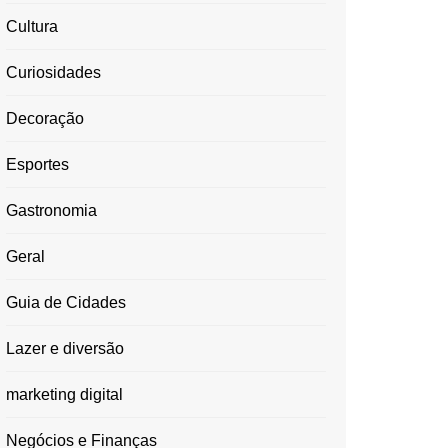
Cultura
Curiosidades
Decoração
Esportes
Gastronomia
Geral
Guia de Cidades
Lazer e diversão
marketing digital
Negócios e Finanças