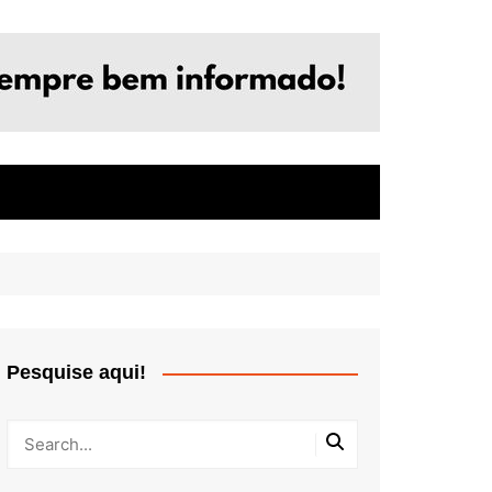
Pesquise aqui!