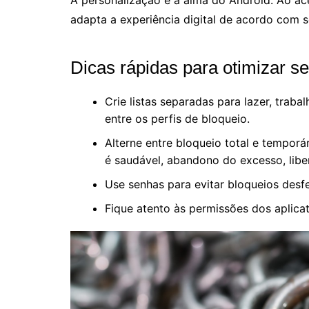
adapta a experiência digital de acordo com s
Dicas rápidas para otimizar s
Crie listas separadas para lazer, trab
entre os perfis de bloqueio.
Alterne entre bloqueio total e tempor
é saudável, abandono do excesso, libe
Use senhas para evitar bloqueios desfe
Fique atento às permissões dos aplicat