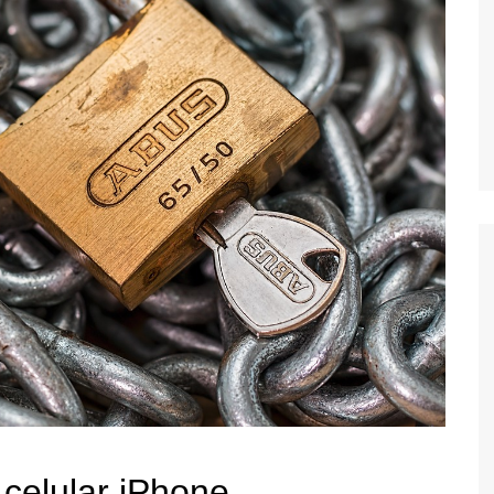
celular iPhone