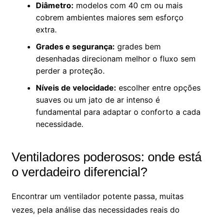
Diâmetro:
modelos com 40 cm ou mais
cobrem ambientes maiores sem esforço
extra.
Grades e segurança:
grades bem
desenhadas direcionam melhor o fluxo sem
perder a proteção.
Níveis de velocidade:
escolher entre opções
suaves ou um jato de ar intenso é
fundamental para adaptar o conforto a cada
necessidade.
Ventiladores poderosos: onde está
o verdadeiro diferencial?
Encontrar um ventilador potente passa, muitas
vezes, pela análise das necessidades reais do