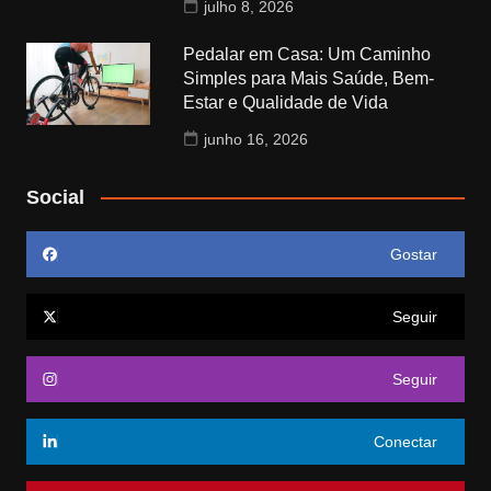
julho 8, 2026
Pedalar em Casa: Um Caminho
Simples para Mais Saúde, Bem-
Estar e Qualidade de Vida
junho 16, 2026
Social
Gostar
Seguir
Seguir
Conectar