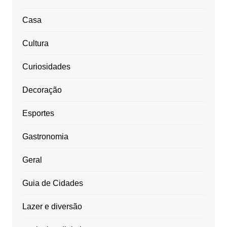
Casa
Cultura
Curiosidades
Decoração
Esportes
Gastronomia
Geral
Guia de Cidades
Lazer e diversão