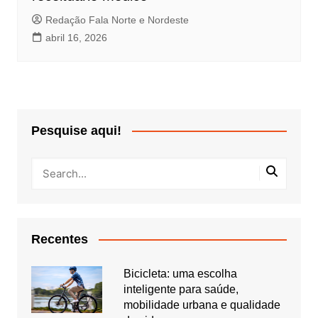
Redação Fala Norte e Nordeste
abril 16, 2026
Pesquise aqui!
Recentes
Bicicleta: uma escolha
inteligente para saúde,
mobilidade urbana e qualidade