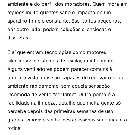
ambiente e do perfil dos moradores. Quem mora em
regiões muito quentes sabe o impacto de um
aparelho firme e constante. Escritórios pequenos,
por outro lado, pedem soluções silenciosas e
discretas.
É aí que entram tecnologias como motores
silenciosos e sistemas de oscilação inteligente.
Alguns ventiladores podem parecer comuns à
primeira vista, mas são capazes de renovar o ar do
ambiente rapidamente, sem aquela sensação
incômoda de vento “cortante”. Outro ponto é a
facilidade na limpeza, detalhe que muita gente só
percebe depois das primeiras semanas de uso:
grades removíveis e hélices acessíveis simplificam a
rotina.