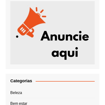
Categorias
Beleza
Bem estar