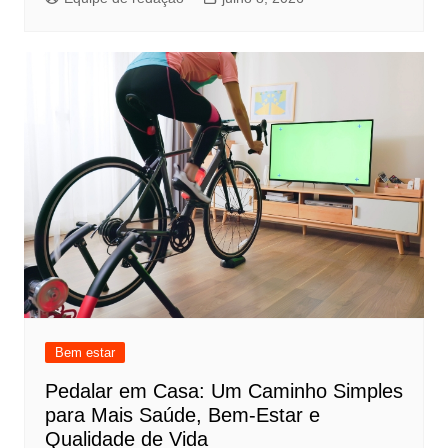
Bem estar
Pedalar em Casa: Um Caminho Simples
para Mais Saúde, Bem-Estar e
Qualidade de Vida