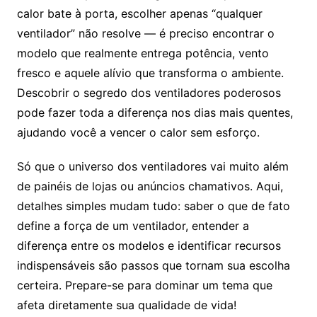
calor bate à porta, escolher apenas “qualquer
ventilador” não resolve — é preciso encontrar o
modelo que realmente entrega potência, vento
fresco e aquele alívio que transforma o ambiente.
Descobrir o segredo dos ventiladores poderosos
pode fazer toda a diferença nos dias mais quentes,
ajudando você a vencer o calor sem esforço.
Só que o universo dos ventiladores vai muito além
de painéis de lojas ou anúncios chamativos. Aqui,
detalhes simples mudam tudo: saber o que de fato
define a força de um ventilador, entender a
diferença entre os modelos e identificar recursos
indispensáveis são passos que tornam sua escolha
certeira. Prepare-se para dominar um tema que
afeta diretamente sua qualidade de vida!