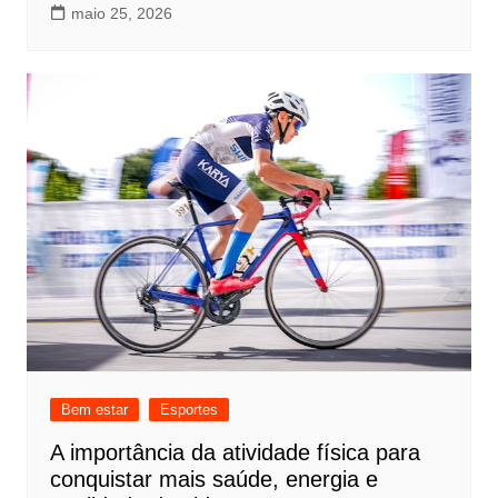
maio 25, 2026
Bem estar
Esportes
A importância da atividade física para
conquistar mais saúde, energia e