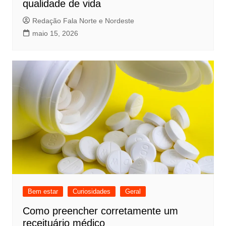
qualidade de vida
Redação Fala Norte e Nordeste
maio 15, 2026
Bem estar
Curiosidades
Geral
Como preencher corretamente um
receituário médico