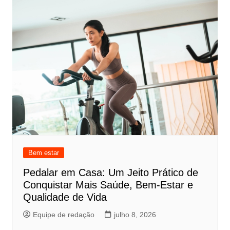
Bem estar
Pedalar em Casa: Um Jeito Prático de
Conquistar Mais Saúde, Bem-Estar e
Qualidade de Vida
Equipe de redação
julho 8, 2026