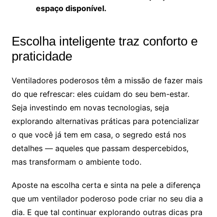
espaço disponível.
Escolha inteligente traz conforto e
praticidade
Ventiladores poderosos têm a missão de fazer mais
do que refrescar: eles cuidam do seu bem-estar.
Seja investindo em novas tecnologias, seja
explorando alternativas práticas para potencializar
o que você já tem em casa, o segredo está nos
detalhes — aqueles que passam despercebidos,
mas transformam o ambiente todo.
Aposte na escolha certa e sinta na pele a diferença
que um ventilador poderoso pode criar no seu dia a
dia. E que tal continuar explorando outras dicas pra