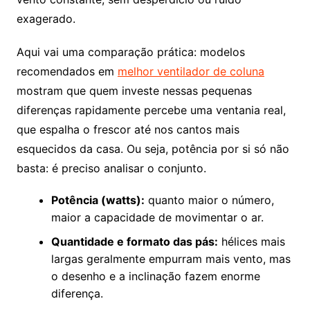
exagerado.
Aqui vai uma comparação prática: modelos
recomendados em
melhor ventilador de coluna
mostram que quem investe nessas pequenas
diferenças rapidamente percebe uma ventania real,
que espalha o frescor até nos cantos mais
esquecidos da casa. Ou seja, potência por si só não
basta: é preciso analisar o conjunto.
Potência (watts):
quanto maior o número,
maior a capacidade de movimentar o ar.
Quantidade e formato das pás:
hélices mais
largas geralmente empurram mais vento, mas
o desenho e a inclinação fazem enorme
diferença.