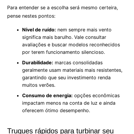
Para entender se a escolha será mesmo certeira,
pense nestes pontos:
Nível de ruído:
nem sempre mais vento
significa mais barulho. Vale consultar
avaliações e buscar modelos reconhecidos
por terem funcionamento silencioso.
Durabilidade:
marcas consolidadas
geralmente usam materiais mais resistentes,
garantindo que seu investimento renda
muitos verões.
Consumo de energia:
opções econômicas
impactam menos na conta de luz e ainda
oferecem ótimo desempenho.
Truques rápidos para turbinar seu