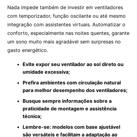
Nada impede também de investir em ventiladores
com temporizador, função oscilante ou até mesmo
integração com assistentes virtuais. Automatizar o
conforto, especialmente nas noites quentes, garante
um sono muito mais agradável sem surpresas no
gasto energético.
Evite expor seu ventilador ao sol direto ou
umidade excessiva;
Prefira ambientes com circulação natural
para melhor desempenho dos ventiladores;
Busque sempre informações sobre a
praticidade de montagem e assistência
técnica;
Lembre-se: modelos com base ajustável
são versáteis e facilitam a adaptação ao