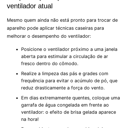
ventilador atual
Mesmo quem ainda não está pronto para trocar de
aparelho pode aplicar técnicas caseiras para
melhorar o desempenho do ventilador:
Posicione o ventilador próximo a uma janela
aberta para estimular a circulação de ar
fresco dentro do cômodo.
Realize a limpeza das pás e grades com
frequência para evitar o acúmulo de pó, que
reduz drasticamente a força do vento.
Em dias extremamente quentes, coloque uma
garrafa de água congelada em frente ao
ventilador: o efeito de brisa gelada aparece
na hora!