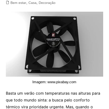
Bem estar
,
Casa
,
Decoração
Imagem: www.pixabay.com
Basta um verão com temperaturas nas alturas para
que todo mundo sinta: a busca pelo conforto
térmico vira prioridade urgente. Mas, quando o