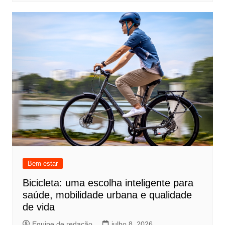
Bem estar
Bicicleta: uma escolha inteligente para
saúde, mobilidade urbana e qualidade
de vida
Equipe de redação
julho 8, 2026