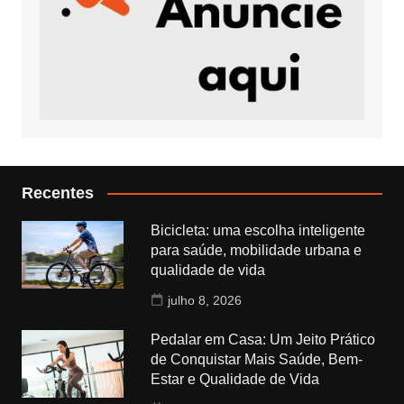
Recentes
Bicicleta: uma escolha inteligente
para saúde, mobilidade urbana e
qualidade de vida
julho 8, 2026
Pedalar em Casa: Um Jeito Prático
de Conquistar Mais Saúde, Bem-
Estar e Qualidade de Vida