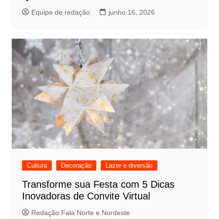
Equipe de redação
junho 16, 2026
Cultura
Decoração
Lazer e diversão
Transforme sua Festa com 5 Dicas
Inovadoras de Convite Virtual
Redação Fala Norte e Nordeste