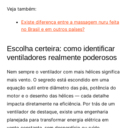
Veja também:
Existe diferença entre a massagem nuru feita
no Brasil e em outros países?
Escolha certeira: como identificar
ventiladores realmente poderosos
Nem sempre o ventilador com mais hélices significa
mais vento. O segredo está escondido em uma
equação sutil entre diâmetro das pás, potência do
motor e o desenho das hélices — cada detalhe
impacta diretamente na eficiência. Por trás de um
ventilador de destaque, existe uma engenharia
planejada para transformar energia elétrica em
vento constante, sem desperdício ou ruído