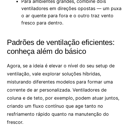
Para ambientes grandes, combine dois
ventiladores em direções opostas — um puxa
o ar quente para fora e o outro traz vento
fresco para dentro.
Padrões de ventilação eficientes:
conheça além do básico
Agora, se a ideia é elevar o nível do seu setup de
ventilação, vale explorar soluções híbridas,
misturando diferentes modelos para formar uma
corrente de ar personalizada. Ventiladores de
coluna e de teto, por exemplo, podem atuar juntos,
criando um fluxo contínuo que age tanto no
resfriamento rápido quanto na manutenção do
frescor.