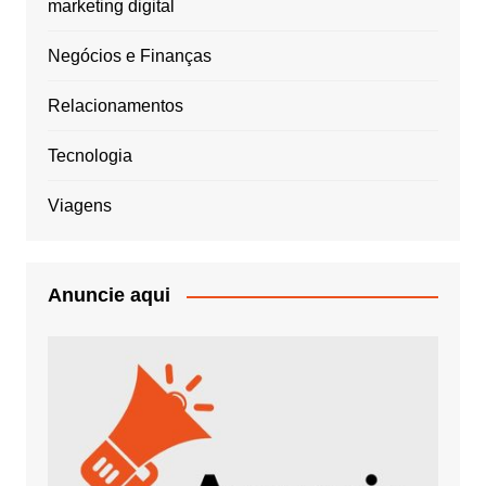
marketing digital
Negócios e Finanças
Relacionamentos
Tecnologia
Viagens
Anuncie aqui