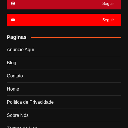
Seguir
Seguir
Paginas
Anuncie Aqui
Blog
Contato
Home
Política de Privacidade
Sobre Nós