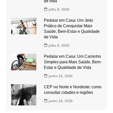
de vida
julho 8, 2026
Pedalar em Casa: Um Jeito
Prático de Conquistar Mais
Saúde, Bem-Estar e Qualidade
de Vida
julho 8, 2026
Pedalar em Casa: Um Caminho
Simples para Mais Saúde, Bem-
Estar e Qualidade de Vida
junho 16, 2026
CEP no Norte e Nordeste: como
consultar cidades e regiões
junho 16, 2026