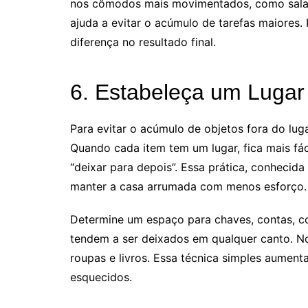
nos cômodos mais movimentados, como sala,
ajuda a evitar o acúmulo de tarefas maiores
diferença no resultado final.
6. Estabeleça um Lugar
Para evitar o acúmulo de objetos fora do luga
Quando cada item tem um lugar, fica mais fác
“deixar para depois”. Essa prática, conhecid
manter a casa arrumada com menos esforço.
Determine um espaço para chaves, contas, co
tendem a ser deixados em qualquer canto. No
roupas e livros. Essa técnica simples aument
esquecidos.