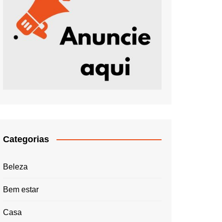
Categorias
Beleza
Bem estar
Casa