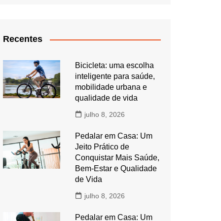
Recentes
Bicicleta: uma escolha
inteligente para saúde,
mobilidade urbana e
qualidade de vida
julho 8, 2026
Pedalar em Casa: Um
Jeito Prático de
Conquistar Mais Saúde,
Bem-Estar e Qualidade
de Vida
julho 8, 2026
Pedalar em Casa: Um