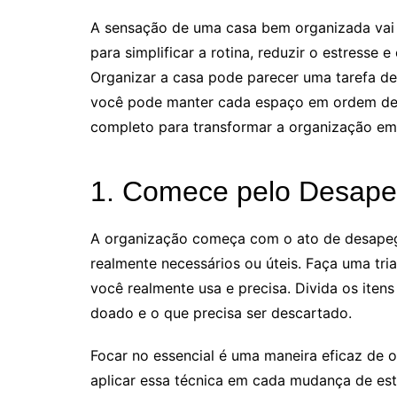
A sensação de uma casa bem organizada vai
para simplificar a rotina, reduzir o estresse 
Organizar a casa pode parecer uma tarefa de
você pode manter cada espaço em ordem de f
completo para transformar a organização em
1. Comece pelo Desape
A organização começa com o ato de desapeg
realmente necessários ou úteis. Faça uma t
você realmente usa e precisa. Divida os itens
doado e o que precisa ser descartado.
Focar no essencial é uma maneira eficaz de o
aplicar essa técnica em cada mudança de es