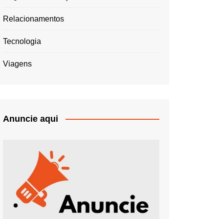
Relacionamentos
Tecnologia
Viagens
Anuncie aqui