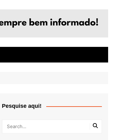
Pesquise aqui!