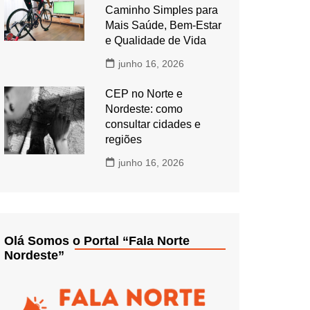
Caminho Simples para
Mais Saúde, Bem-Estar
e Qualidade de Vida
junho 16, 2026
CEP no Norte e
Nordeste: como
consultar cidades e
regiões
junho 16, 2026
Olá Somos o Portal “Fala Norte
Nordeste”