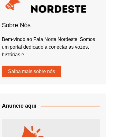
Sobre Nós
Bem-vindo ao Fala Norte Nordeste! Somos
um portal dedicado a conectar as vozes,
histórias e
Saiba mais sobre nós
Anuncie aqui