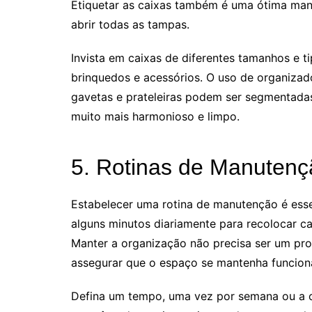
Etiquetar as caixas também é uma ótima mane
abrir todas as tampas.
Invista em caixas de diferentes tamanhos e 
brinquedos e acessórios. O uso de organizad
gavetas e prateleiras podem ser segmentadas
muito mais harmonioso e limpo.
5. Rotinas de Manutenç
Estabelecer uma rotina de manutenção é esse
alguns minutos diariamente para recolocar ca
Manter a organização não precisa ser um pr
assegurar que o espaço se mantenha funciona
Defina um tempo, uma vez por semana ou a c