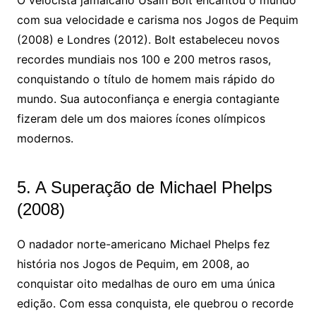
com sua velocidade e carisma nos Jogos de Pequim
(2008) e Londres (2012). Bolt estabeleceu novos
recordes mundiais nos 100 e 200 metros rasos,
conquistando o título de homem mais rápido do
mundo. Sua autoconfiança e energia contagiante
fizeram dele um dos maiores ícones olímpicos
modernos.
5. A Superação de Michael Phelps
(2008)
O nadador norte-americano Michael Phelps fez
história nos Jogos de Pequim, em 2008, ao
conquistar oito medalhas de ouro em uma única
edição. Com essa conquista, ele quebrou o recorde