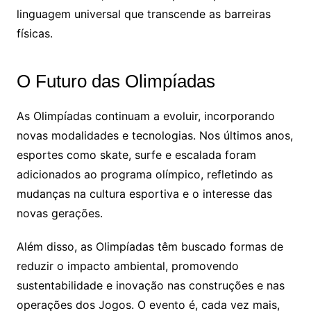
linguagem universal que transcende as barreiras
físicas.
O Futuro das Olimpíadas
As Olimpíadas continuam a evoluir, incorporando
novas modalidades e tecnologias. Nos últimos anos,
esportes como skate, surfe e escalada foram
adicionados ao programa olímpico, refletindo as
mudanças na cultura esportiva e o interesse das
novas gerações.
Além disso, as Olimpíadas têm buscado formas de
reduzir o impacto ambiental, promovendo
sustentabilidade e inovação nas construções e nas
operações dos Jogos. O evento é, cada vez mais,