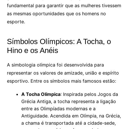
fundamental para garantir que as mulheres tivessem
as mesmas oportunidades que os homens no
esporte.
Símbolos Olímpicos: A Tocha, o
Hino e os Anéis
A simbologia olímpica foi desenvolvida para
representar os valores de amizade, união e espírito
esportivo. Entre os símbolos mais famosos estão:
A Tocha Olímpica
: Inspirada pelos Jogos da
Grécia Antiga, a tocha representa a ligação
entre as Olimpíadas modernas e a
Antiguidade. Acendida em Olímpia, na Grécia,
a chama é transportada até a cidade-sede,