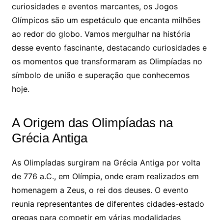
curiosidades e eventos marcantes, os Jogos
Olímpicos são um espetáculo que encanta milhões
ao redor do globo. Vamos mergulhar na história
desse evento fascinante, destacando curiosidades e
os momentos que transformaram as Olimpíadas no
símbolo de união e superação que conhecemos
hoje.
A Origem das Olimpíadas na
Grécia Antiga
As Olimpíadas surgiram na Grécia Antiga por volta
de 776 a.C., em Olímpia, onde eram realizados em
homenagem a Zeus, o rei dos deuses. O evento
reunia representantes de diferentes cidades-estado
gregas para competir em várias modalidades