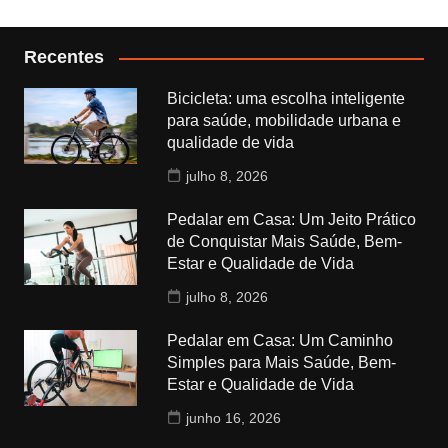
Recentes
Bicicleta: uma escolha inteligente
para saúde, mobilidade urbana e
qualidade de vida
julho 8, 2026
Pedalar em Casa: Um Jeito Prático
de Conquistar Mais Saúde, Bem-
Estar e Qualidade de Vida
julho 8, 2026
Pedalar em Casa: Um Caminho
Simples para Mais Saúde, Bem-
Estar e Qualidade de Vida
junho 16, 2026