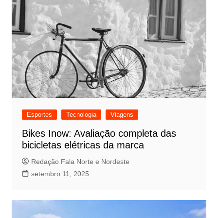
Esportes
Tecnologia
Viagens
Bikes Inow: Avaliação completa das
bicicletas elétricas da marca
Redação Fala Norte e Nordeste
setembro 11, 2025