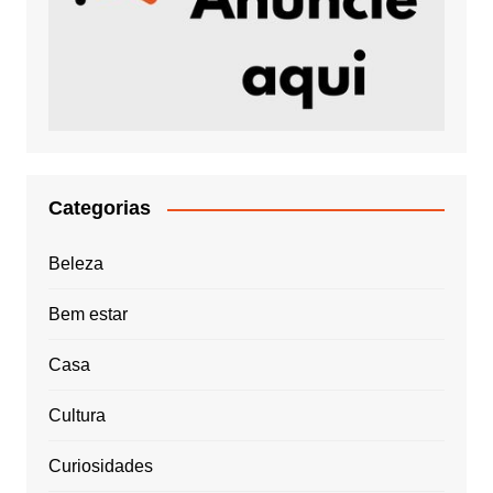
Categorias
Beleza
Bem estar
Casa
Cultura
Curiosidades