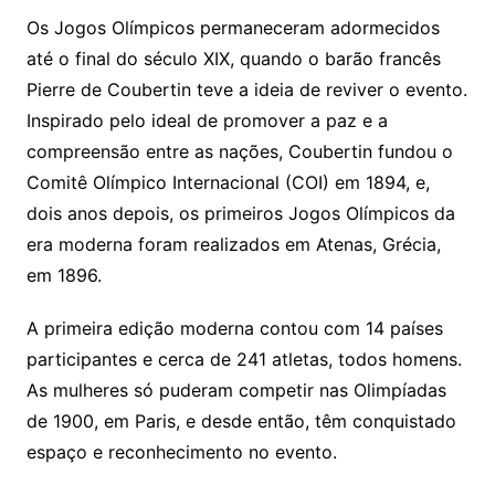
Os Jogos Olímpicos permaneceram adormecidos
até o final do século XIX, quando o barão francês
Pierre de Coubertin teve a ideia de reviver o evento.
Inspirado pelo ideal de promover a paz e a
compreensão entre as nações, Coubertin fundou o
Comitê Olímpico Internacional (COI) em 1894, e,
dois anos depois, os primeiros Jogos Olímpicos da
era moderna foram realizados em Atenas, Grécia,
em 1896.
A primeira edição moderna contou com 14 países
participantes e cerca de 241 atletas, todos homens.
As mulheres só puderam competir nas Olimpíadas
de 1900, em Paris, e desde então, têm conquistado
espaço e reconhecimento no evento.