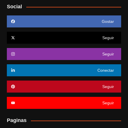
Social
Gostar
Seguir
Seguir
Conectar
Seguir
Seguir
Paginas