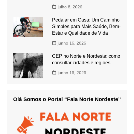
julho 8, 2026
Pedalar em Casa: Um Caminho
Simples para Mais Saúde, Bem-
Estar e Qualidade de Vida
junho 16, 2026
CEP no Norte e Nordeste: como
consultar cidades e regiões
junho 16, 2026
Olá Somos o Portal “Fala Norte Nordeste”