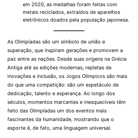
em 2020, as medalhas foram feitas com
metais reciclados, extraídos de aparelhos
eletrônicos doados pela população japonesa.
As Olimpíadas são um símbolo de união e
superação, que inspiram gerações e promovem a
paz entre as nações. Desde suas origens na Grécia
Antiga até as edições modernas, repletas de
inovações e inclusão, os Jogos Olímpicos são mais
do que uma competição: são um espetáculo de
dedicação, talento e esperança. Ao longo dos
séculos, momentos marcantes e inesquecíveis têm
feito das Olimpíadas um dos eventos mais
fascinantes da humanidade, mostrando que o
esporte é, de fato, uma linguagem universal.