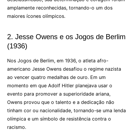
amplamente reconhecidas, tornando-o um dos
maiores ícones olímpicos.
2. Jesse Owens e os Jogos de Berlim
(1936)
Nos Jogos de Berlim, em 1936, o atleta afro-
americano Jesse Owens desafiou o regime nazista
ao vencer quatro medalhas de ouro. Em um
momento em que Adolf Hitler planejava usar o
evento para promover a superioridade ariana,
Owens provou que o talento e a dedicação não
tinham cor ou nacionalidade, tornando-se uma lenda
olímpica e um símbolo de resistência contra o
racismo.