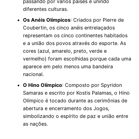
passando por vários países e unindo
diferentes culturas.
Os Anéis Olímpicos
: Criados por Pierre de
Coubertin, os cinco anéis entrelaçados
representam os cinco continentes habitados
e a união dos povos através do esporte. As
cores (azul, amarelo, preto, verde e
vermelho) foram escolhidas porque cada uma
aparece em pelo menos uma bandeira
nacional.
O Hino Olímpico
: Composto por Spyridon
Samaras e escrito por Kostis Palamas, o Hino
Olímpico é tocado durante as cerimônias de
abertura e encerramento dos Jogos,
simbolizando o espírito de paz e união entre
as nações.