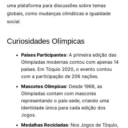
uma plataforma para discussões sobre temas
globais, como mudanças climáticas e igualdade
social.
Curiosidades Olímpicas
Países Participantes
: A primeira edição das
Olimpíadas modernas contou com apenas 14
países. Em Tóquio 2020, o evento contou
com a participação de 206 nações.
Mascotes Olímpicas
: Desde 1968, as
Olimpíadas contam com mascotes
representando o país-sede, criando uma
identidade única para cada edição dos
Jogos.
Medalhas Recicladas
: Nos Jogos de Tóquio,