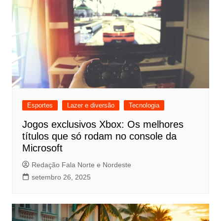
Esportes
Lazer e diversão
Tecnologia
Jogos exclusivos Xbox: Os melhores
títulos que só rodam no console da
Microsoft
Redação Fala Norte e Nordeste
setembro 26, 2025