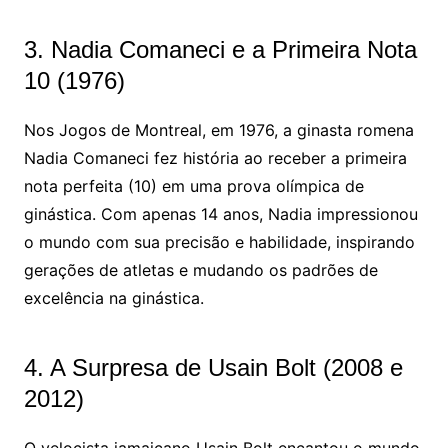
3. Nadia Comaneci e a Primeira Nota
10 (1976)
Nos Jogos de Montreal, em 1976, a ginasta romena
Nadia Comaneci fez história ao receber a primeira
nota perfeita (10) em uma prova olímpica de
ginástica. Com apenas 14 anos, Nadia impressionou
o mundo com sua precisão e habilidade, inspirando
gerações de atletas e mudando os padrões de
excelência na ginástica.
4. A Surpresa de Usain Bolt (2008 e
2012)
O velocista jamaicano Usain Bolt encantou o mundo