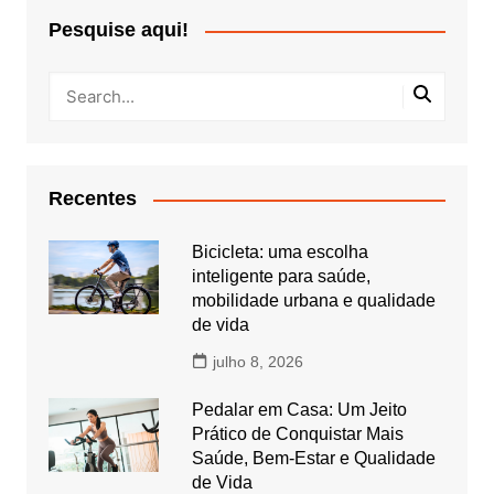
Pesquise aqui!
Recentes
Bicicleta: uma escolha
inteligente para saúde,
mobilidade urbana e qualidade
de vida
julho 8, 2026
Pedalar em Casa: Um Jeito
Prático de Conquistar Mais
Saúde, Bem-Estar e Qualidade
de Vida