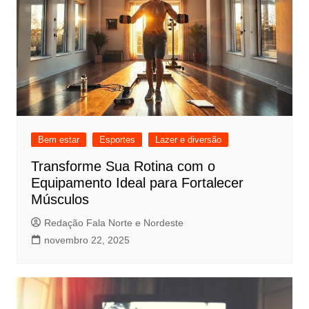
Bem estar
Esportes
Lazer e diversão
Transforme Sua Rotina com o
Equipamento Ideal para Fortalecer
Músculos
Redação Fala Norte e Nordeste
novembro 22, 2025