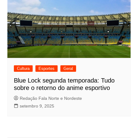
Cultura
Esportes
Geral
Blue Lock segunda temporada: Tudo
sobre o retorno do anime esportivo
Redação Fala Norte e Nordeste
setembro 9, 2025