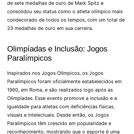
de sete medalhas de ouro de Mark Spitz e
consolidou seu status como o atleta olímpico mais
condecorado de todos os tempos, com um total de
23 medalhas de ouro em sua carreira.
Olimpíadas e Inclusão: Jogos
Paralímpicos
Inspirados nos Jogos Olímpicos, os Jogos
Paralímpicos foram oficialmente estabelecidos em
1960, em Roma, e são realizados logo após as
Olimpíadas. Esse evento promove a inclusão e a
igualdade para atletas com deficiências físicas,
visuais e intelectuais. Desde então, os Jogos
Paralímpicos têm crescido em popularidade e
reconhecimento, mostrando que o esporte é uma