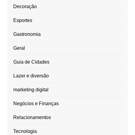
Decoração
Esportes
Gastronomia
Geral
Guia de Cidades
Lazer e diversão
marketing digital
Negócios e Finanças
Relacionamentos
Tecnologia