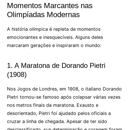
Momentos Marcantes nas
Olimpíadas Modernas
A história olímpica é repleta de momentos
emocionantes e inesquecíveis. Alguns deles
marcaram gerações e inspiraram o mundo:
1. A Maratona de Dorando Pietri
(1908)
Nos Jogos de Londres, em 1908, o italiano Dorando
Pietri tornou-se famoso após colapsar várias vezes
nos metros finais da maratona. Exausto e
desorientado, Pietri foi ajudado pelos oficiais a
cruzar a linha de chegada. Apesar de ter sido
desclassificado, sua determinação e coragem foram