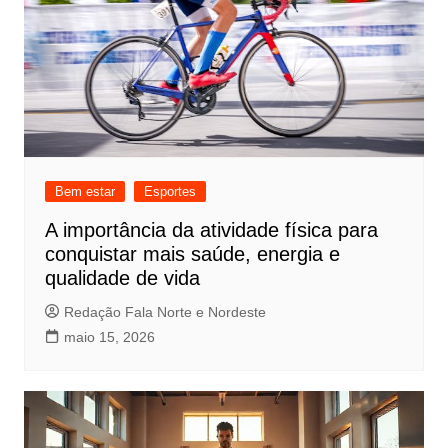
Bem estar
Esportes
A importância da atividade física para
conquistar mais saúde, energia e
qualidade de vida
Redação Fala Norte e Nordeste
maio 15, 2026