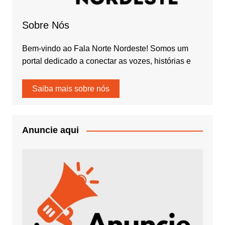
Sobre Nós
Bem-vindo ao Fala Norte Nordeste! Somos um
portal dedicado a conectar as vozes, histórias e
Saiba mais sobre nós
Anuncie aqui