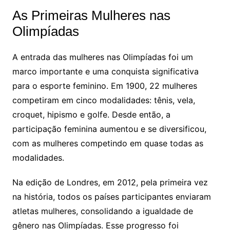
As Primeiras Mulheres nas
Olimpíadas
A entrada das mulheres nas Olimpíadas foi um
marco importante e uma conquista significativa
para o esporte feminino. Em 1900, 22 mulheres
competiram em cinco modalidades: tênis, vela,
croquet, hipismo e golfe. Desde então, a
participação feminina aumentou e se diversificou,
com as mulheres competindo em quase todas as
modalidades.
Na edição de Londres, em 2012, pela primeira vez
na história, todos os países participantes enviaram
atletas mulheres, consolidando a igualdade de
gênero nas Olimpíadas. Esse progresso foi