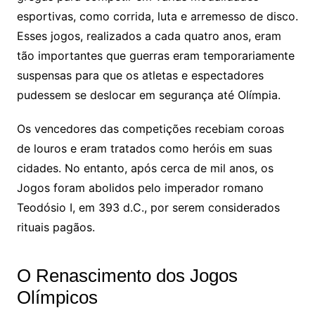
esportivas, como corrida, luta e arremesso de disco.
Esses jogos, realizados a cada quatro anos, eram
tão importantes que guerras eram temporariamente
suspensas para que os atletas e espectadores
pudessem se deslocar em segurança até Olímpia.
Os vencedores das competições recebiam coroas
de louros e eram tratados como heróis em suas
cidades. No entanto, após cerca de mil anos, os
Jogos foram abolidos pelo imperador romano
Teodósio I, em 393 d.C., por serem considerados
rituais pagãos.
O Renascimento dos Jogos
Olímpicos