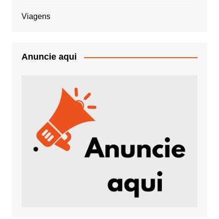
Viagens
Anuncie aqui