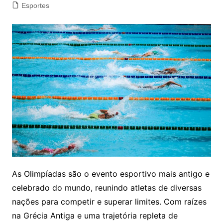
Esportes
As Olimpíadas são o evento esportivo mais antigo e
celebrado do mundo, reunindo atletas de diversas
nações para competir e superar limites. Com raízes
na Grécia Antiga e uma trajetória repleta de