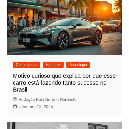
Curiosidades
Esportes
Tecnologia
Motivo curioso que explica por que esse
carro está fazendo tanto sucesso no
Brasil
Redação Fala Norte e Nordeste
setembro 12, 2025