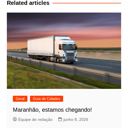
Post
Related articles
Geral
Guia de Cidades
Maranhão, estamos chegando!
Equipe de redação
junho 8, 2026