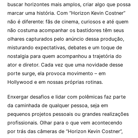
buscar horizontes mais amplos, criar algo que possa
marcar uma história. Com “Horizon Kevin Costner”
não é diferente: fãs de cinema, curiosos e até quem
não costuma acompanhar os bastidores têm seus
olhares capturados pelo anúncio dessa produção,
misturando expectativas, debates e um toque de
nostalgia para quem acompanhou a trajetória do
ator e diretor. Cada vez que uma novidade desse
porte surge, ela provoca movimento – em
Hollywood e em nossas próprias rotinas.
Enxergar desafios e lidar com polêmicas faz parte
da caminhada de qualquer pessoa, seja em
pequenos projetos pessoais ou grandes realizações
profissionais. Olhar para o que vem acontecendo
por trás das câmeras de “Horizon Kevin Costner”,