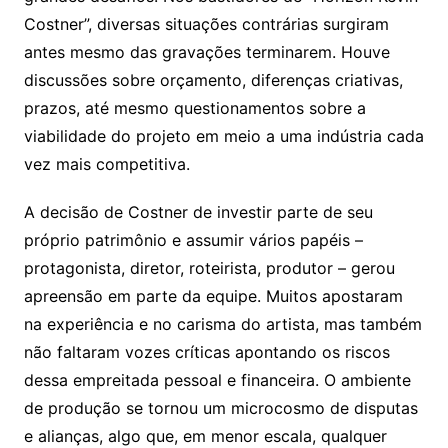
Costner”, diversas situações contrárias surgiram
antes mesmo das gravações terminarem. Houve
discussões sobre orçamento, diferenças criativas,
prazos, até mesmo questionamentos sobre a
viabilidade do projeto em meio a uma indústria cada
vez mais competitiva.
A decisão de Costner de investir parte de seu
próprio patrimônio e assumir vários papéis –
protagonista, diretor, roteirista, produtor – gerou
apreensão em parte da equipe. Muitos apostaram
na experiência e no carisma do artista, mas também
não faltaram vozes críticas apontando os riscos
dessa empreitada pessoal e financeira. O ambiente
de produção se tornou um microcosmo de disputas
e alianças, algo que, em menor escala, qualquer