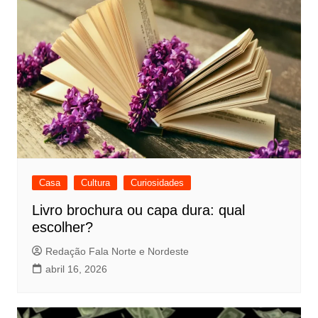
Casa
Cultura
Curiosidades
Livro brochura ou capa dura: qual
escolher?
Redação Fala Norte e Nordeste
abril 16, 2026