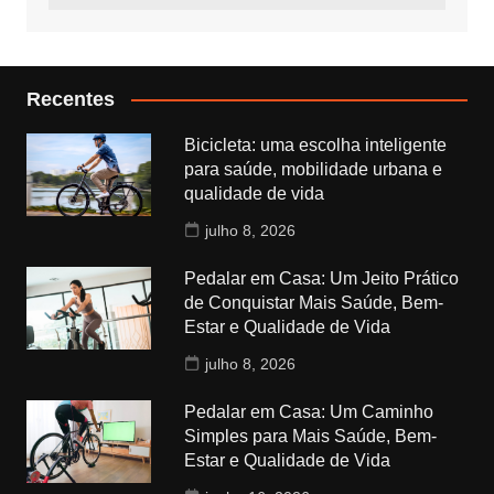
Recentes
Bicicleta: uma escolha inteligente
para saúde, mobilidade urbana e
qualidade de vida
julho 8, 2026
Pedalar em Casa: Um Jeito Prático
de Conquistar Mais Saúde, Bem-
Estar e Qualidade de Vida
julho 8, 2026
Pedalar em Casa: Um Caminho
Simples para Mais Saúde, Bem-
Estar e Qualidade de Vida