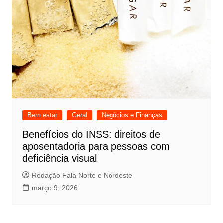
Bem estar
Geral
Negócios e Finanças
Benefícios do INSS: direitos de
aposentadoria para pessoas com
deficiência visual
Redação Fala Norte e Nordeste
março 9, 2026