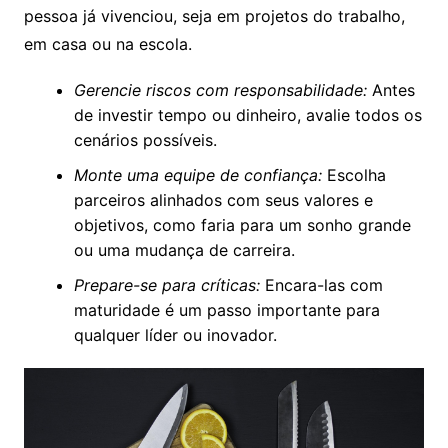
pessoa já vivenciou, seja em projetos do trabalho,
em casa ou na escola.
Gerencie riscos com responsabilidade:
Antes
de investir tempo ou dinheiro, avalie todos os
cenários possíveis.
Monte uma equipe de confiança:
Escolha
parceiros alinhados com seus valores e
objetivos, como faria para um sonho grande
ou uma mudança de carreira.
Prepare-se para críticas:
Encara-las com
maturidade é um passo importante para
qualquer líder ou inovador.