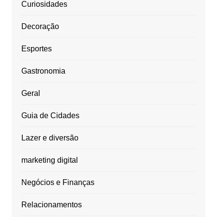
Curiosidades
Decoração
Esportes
Gastronomia
Geral
Guia de Cidades
Lazer e diversão
marketing digital
Negócios e Finanças
Relacionamentos