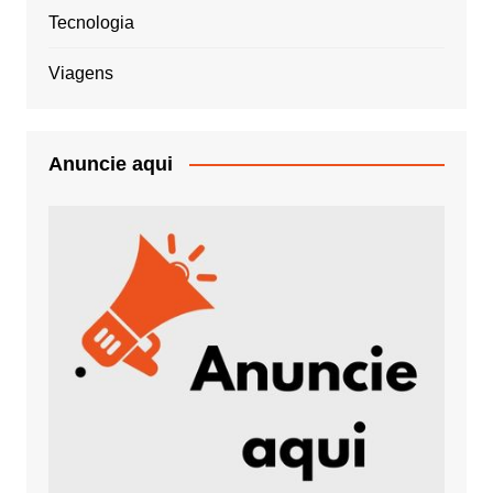
Tecnologia
Viagens
Anuncie aqui