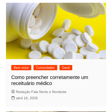
Bem estar
Curiosidades
Geral
Como preencher corretamente um
receituário médico
Redação Fala Norte e Nordeste
abril 16, 2026