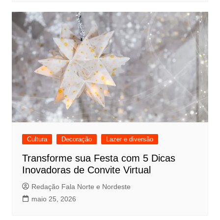
Cultura
Decoração
Lazer e diversão
Transforme sua Festa com 5 Dicas
Inovadoras de Convite Virtual
Redação Fala Norte e Nordeste
maio 25, 2026