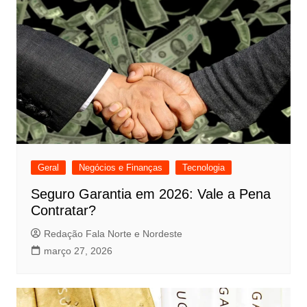
Geral
Negócios e Finanças
Tecnologia
Seguro Garantia em 2026: Vale a Pena
Contratar?
Redação Fala Norte e Nordeste
março 27, 2026