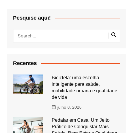
Pesquise aqui!
Recentes
Bicicleta: uma escolha
inteligente para saúde,
mobilidade urbana e qualidade
de vida
julho 8, 2026
Pedalar em Casa: Um Jeito
Prático de Conquistar Mais