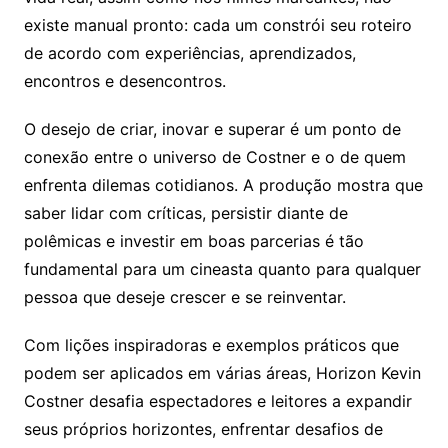
existe manual pronto: cada um constrói seu roteiro
de acordo com experiências, aprendizados,
encontros e desencontros.
O desejo de criar, inovar e superar é um ponto de
conexão entre o universo de Costner e o de quem
enfrenta dilemas cotidianos. A produção mostra que
saber lidar com críticas, persistir diante de
polêmicas e investir em boas parcerias é tão
fundamental para um cineasta quanto para qualquer
pessoa que deseje crescer e se reinventar.
Com lições inspiradoras e exemplos práticos que
podem ser aplicados em várias áreas, Horizon Kevin
Costner desafia espectadores e leitores a expandir
seus próprios horizontes, enfrentar desafios de