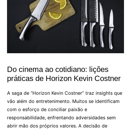
Do cinema ao cotidiano: lições
práticas de Horizon Kevin Costner
A saga de “Horizon Kevin Costner” traz insights que
vão além do entretenimento. Muitos se identificam
com o esforço de conciliar paixão e
responsabilidade, enfrentando adversidades sem
abrir mão dos próprios valores. A decisão de