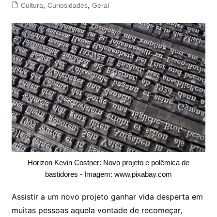
Cultura
,
Curiosidades
,
Geral
Horizon Kevin Costner: Novo projeto e polêmica de
bastidores - Imagem: www.pixabay.com
Assistir a um novo projeto ganhar vida desperta em
muitas pessoas aquela vontade de recomeçar,