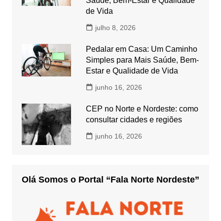
Saúde, Bem-Estar e Qualidade
de Vida
julho 8, 2026
Pedalar em Casa: Um Caminho
Simples para Mais Saúde, Bem-
Estar e Qualidade de Vida
junho 16, 2026
CEP no Norte e Nordeste: como
consultar cidades e regiões
junho 16, 2026
Olá Somos o Portal “Fala Norte Nordeste”