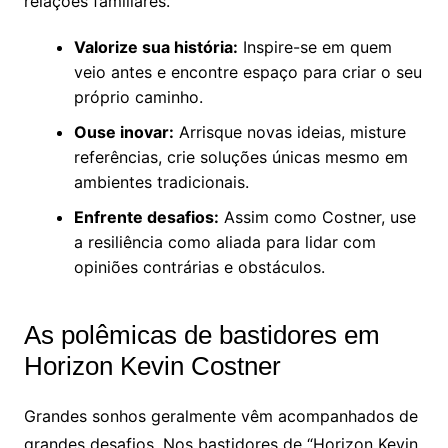
relações familiares.
Valorize sua história:
Inspire-se em quem
veio antes e encontre espaço para criar o seu
próprio caminho.
Ouse inovar:
Arrisque novas ideias, misture
referências, crie soluções únicas mesmo em
ambientes tradicionais.
Enfrente desafios:
Assim como Costner, use
a resiliência como aliada para lidar com
opiniões contrárias e obstáculos.
As polêmicas de bastidores em
Horizon Kevin Costner
Grandes sonhos geralmente vêm acompanhados de
grandes desafios. Nos bastidores de “Horizon Kevin