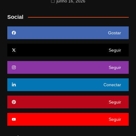
junho 16, 2026
Social
Gostar
Seguir
Seguir
Conectar
Seguir
Seguir