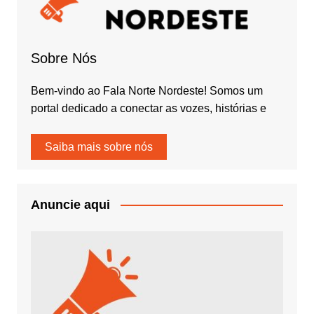
Sobre Nós
Bem-vindo ao Fala Norte Nordeste! Somos um
portal dedicado a conectar as vozes, histórias e
Saiba mais sobre nós
Anuncie aqui