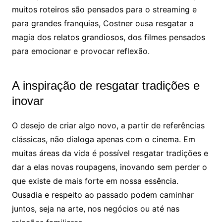
muitos roteiros são pensados para o streaming e
para grandes franquias, Costner ousa resgatar a
magia dos relatos grandiosos, dos filmes pensados
para emocionar e provocar reflexão.
A inspiração de resgatar tradições e
inovar
O desejo de criar algo novo, a partir de referências
clássicas, não dialoga apenas com o cinema. Em
muitas áreas da vida é possível resgatar tradições e
dar a elas novas roupagens, inovando sem perder o
que existe de mais forte em nossa essência.
Ousadia e respeito ao passado podem caminhar
juntos, seja na arte, nos negócios ou até nas