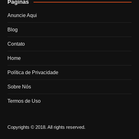
Paginas
Anuncie Aqui
Blog
Contato
Home
Política de Privacidade
Sobre Nós
Termos de Uso
Copyrights © 2018. All rights reserved.