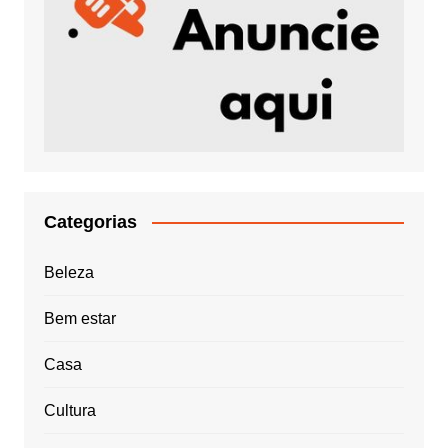
Categorias
Beleza
Bem estar
Casa
Cultura