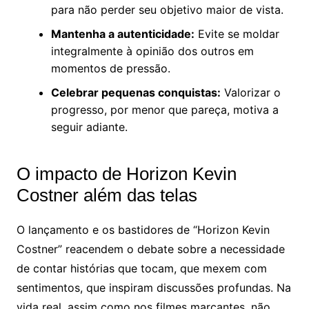
para não perder seu objetivo maior de vista.
Mantenha a autenticidade:
Evite se moldar
integralmente à opinião dos outros em
momentos de pressão.
Celebrar pequenas conquistas:
Valorizar o
progresso, por menor que pareça, motiva a
seguir adiante.
O impacto de Horizon Kevin
Costner além das telas
O lançamento e os bastidores de “Horizon Kevin
Costner” reacendem o debate sobre a necessidade
de contar histórias que tocam, que mexem com
sentimentos, que inspiram discussões profundas. Na
vida real, assim como nos filmes marcantes, não