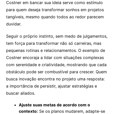
Costner em bancar sua ideia serve como estímulo
para quem deseja transformar sonhos em projetos
tangíveis, mesmo quando todos ao redor parecem
duvidar.
Seguir o próprio instinto, sem medo de julgamentos,
tem força para transformar não só carreiras, mas
pequenas rotinas e relacionamentos. O exemplo de
Costner encoraja a lidar com situações complexas
com serenidade e criatividade, mostrando que cada
obstáculo pode ser combustível para crescer. Quem
busca inovação encontra no projeto uma resposta:
a importância de persistir, ajustar estratégias e
buscar aliados.
Ajuste suas metas de acordo com o
contexto:
Se os planos mudarem, adapte-se