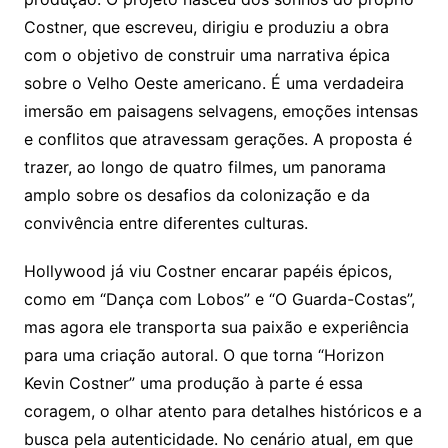
Costner, que escreveu, dirigiu e produziu a obra
com o objetivo de construir uma narrativa épica
sobre o Velho Oeste americano. É uma verdadeira
imersão em paisagens selvagens, emoções intensas
e conflitos que atravessam gerações. A proposta é
trazer, ao longo de quatro filmes, um panorama
amplo sobre os desafios da colonização e da
convivência entre diferentes culturas.
Hollywood já viu Costner encarar papéis épicos,
como em “Dança com Lobos” e “O Guarda-Costas”,
mas agora ele transporta sua paixão e experiência
para uma criação autoral. O que torna “Horizon
Kevin Costner” uma produção à parte é essa
coragem, o olhar atento para detalhes históricos e a
busca pela autenticidade. No cenário atual, em que