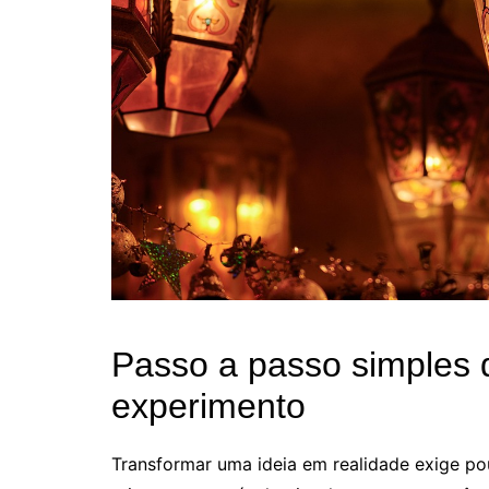
Passo a passo simples 
experimento
Transformar uma ideia em realidade exige pou