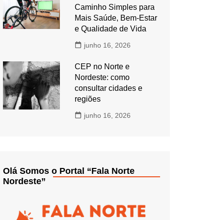
Caminho Simples para
Mais Saúde, Bem-Estar
e Qualidade de Vida
junho 16, 2026
CEP no Norte e
Nordeste: como
consultar cidades e
regiões
junho 16, 2026
Olá Somos o Portal “Fala Norte
Nordeste”