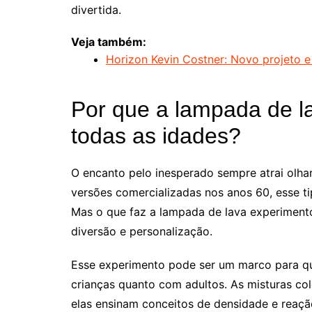
divertida.
Veja também:
Horizon Kevin Costner: Novo projeto e
Por que a lampada de l
todas as idades?
O encanto pelo inesperado sempre atrai olhar
versões comercializadas nos anos 60, esse 
Mas o que faz a lampada de lava experimento
diversão e personalização.
Esse experimento pode ser um marco para qu
crianças quanto com adultos. As misturas co
elas ensinam conceitos de densidade e reaçã