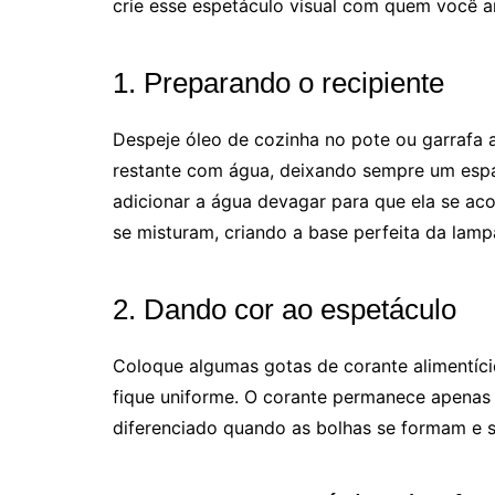
crie esse espetáculo visual com quem você 
1. Preparando o recipiente
Despeje óleo de cozinha no pote ou garrafa 
restante com água, deixando sempre um espa
adicionar a água devagar para que ela se ac
se misturam, criando a base perfeita da lam
2. Dando cor ao espetáculo
Coloque algumas gotas de corante alimentíci
fique uniforme. O corante permanece apenas 
diferenciado quando as bolhas se formam e 