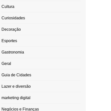
Cultura
Curiosidades
Decoração
Esportes
Gastronomia
Geral
Guia de Cidades
Lazer e diversão
marketing digital
Negócios e Finanças