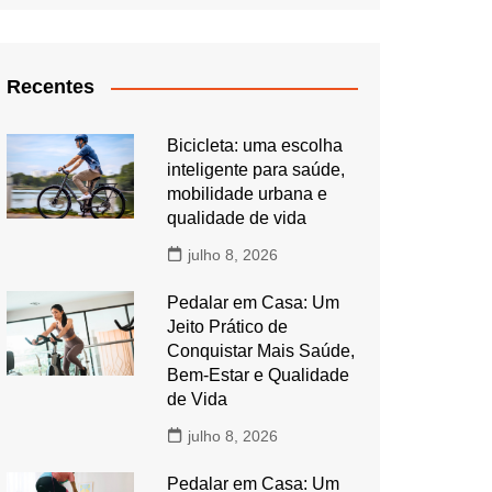
Recentes
Bicicleta: uma escolha
inteligente para saúde,
mobilidade urbana e
qualidade de vida
julho 8, 2026
Pedalar em Casa: Um
Jeito Prático de
Conquistar Mais Saúde,
Bem-Estar e Qualidade
de Vida
julho 8, 2026
Pedalar em Casa: Um