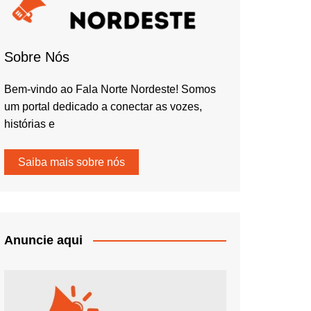
Sobre Nós
Bem-vindo ao Fala Norte Nordeste! Somos
um portal dedicado a conectar as vozes,
histórias e
Saiba mais sobre nós
Anuncie aqui