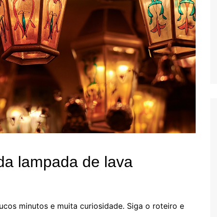
da lampada de lava
cos minutos e muita curiosidade. Siga o roteiro e