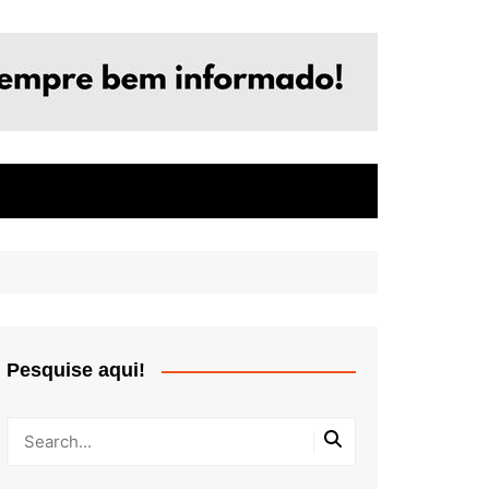
Pesquise aqui!