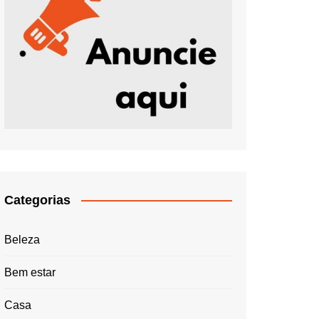
Categorias
Beleza
Bem estar
Casa