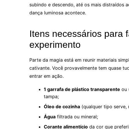
subindo e descendo, até os mais distraídos
dança luminosa acontece.
Itens necessários para 
experimento
Parte da magia está em reunir materiais simpl
cativante. Você provavelmente tem quase tu
entrar em ação.
1 garrafa de plástico transparente
ou 
tampa;
Óleo de cozinha
(qualquer tipo serve, 
Água
filtrada ou mineral;
Corante alimentício
da cor que preferi