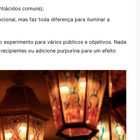
tiácidos comuns);
cional, mas faz toda diferença para iluminar a
do experimento para vários públicos e objetivos. Nada
 recipientes ou adicione purpurina para um efeito