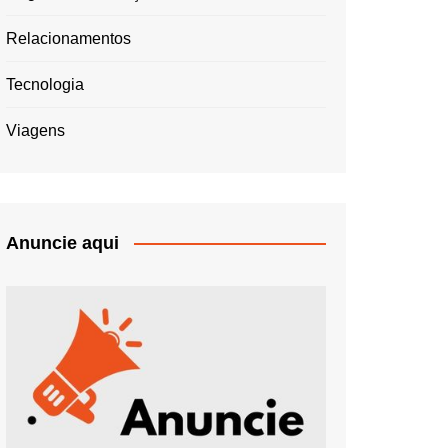
Relacionamentos
Tecnologia
Viagens
Anuncie aqui