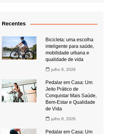
Recentes
Bicicleta: uma escolha
inteligente para saúde,
mobilidade urbana e
qualidade de vida
julho 8, 2026
Pedalar em Casa: Um
Jeito Prático de
Conquistar Mais Saúde,
Bem-Estar e Qualidade
de Vida
julho 8, 2026
Pedalar em Casa: Um