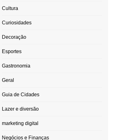
Cultura
Curiosidades
Decoração
Esportes
Gastronomia
Geral
Guia de Cidades
Lazer e diversão
marketing digital
Negócios e Finanças