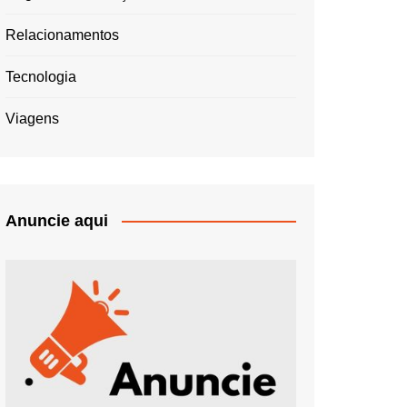
Relacionamentos
Tecnologia
Viagens
Anuncie aqui