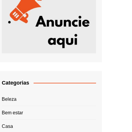
Categorias
Beleza
Bem estar
Casa