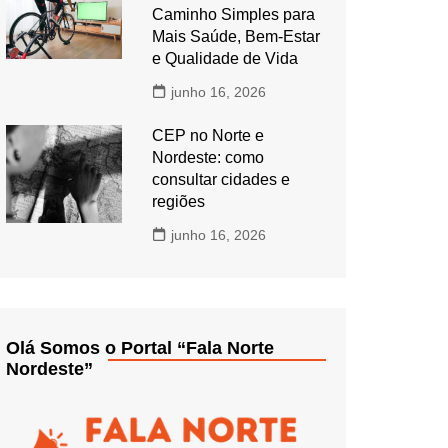
Caminho Simples para
Mais Saúde, Bem-Estar
e Qualidade de Vida
junho 16, 2026
CEP no Norte e
Nordeste: como
consultar cidades e
regiões
junho 16, 2026
Olá Somos o Portal “Fala Norte
Nordeste”