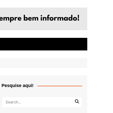
Pesquise aqui!