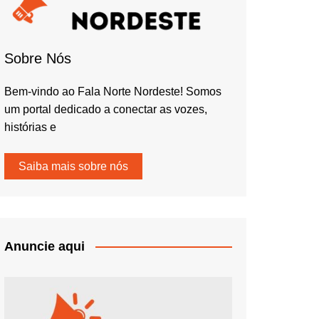
Sobre Nós
Bem-vindo ao Fala Norte Nordeste! Somos
um portal dedicado a conectar as vozes,
histórias e
Saiba mais sobre nós
Anuncie aqui