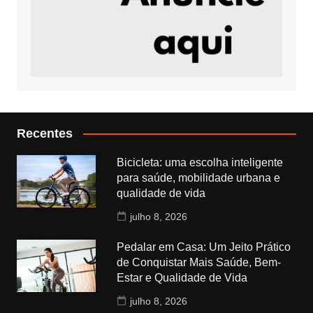
Recentes
Bicicleta: uma escolha inteligente
para saúde, mobilidade urbana e
qualidade de vida
julho 8, 2026
Pedalar em Casa: Um Jeito Prático
de Conquistar Mais Saúde, Bem-
Estar e Qualidade de Vida
julho 8, 2026