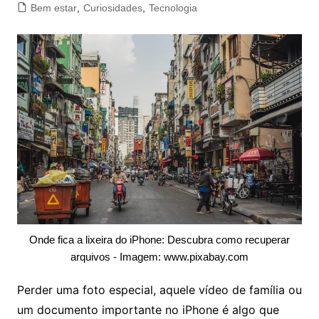
Bem estar
,
Curiosidades
,
Tecnologia
Onde fica a lixeira do iPhone: Descubra como recuperar
arquivos - Imagem: www.pixabay.com
Perder uma foto especial, aquele vídeo de família ou
um documento importante no iPhone é algo que