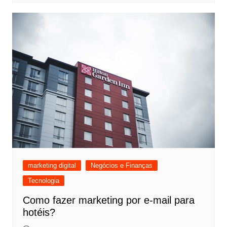
marketing digital
Negócios e Finanças
Tecnologia
Como fazer marketing por e-mail para
hotéis?