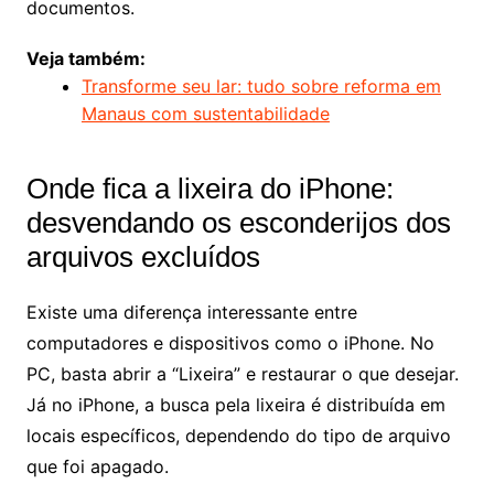
documentos.
Veja também:
Transforme seu lar: tudo sobre reforma em
Manaus com sustentabilidade
Onde fica a lixeira do iPhone:
desvendando os esconderijos dos
arquivos excluídos
Existe uma diferença interessante entre
computadores e dispositivos como o iPhone. No
PC, basta abrir a “Lixeira” e restaurar o que desejar.
Já no iPhone, a busca pela lixeira é distribuída em
locais específicos, dependendo do tipo de arquivo
que foi apagado.