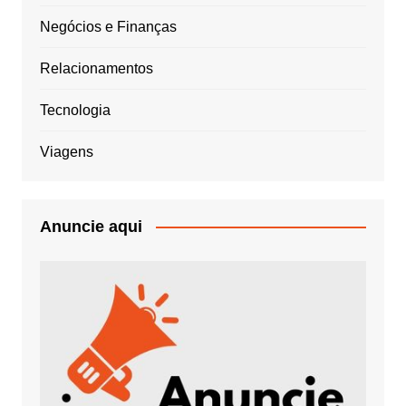
Negócios e Finanças
Relacionamentos
Tecnologia
Viagens
Anuncie aqui