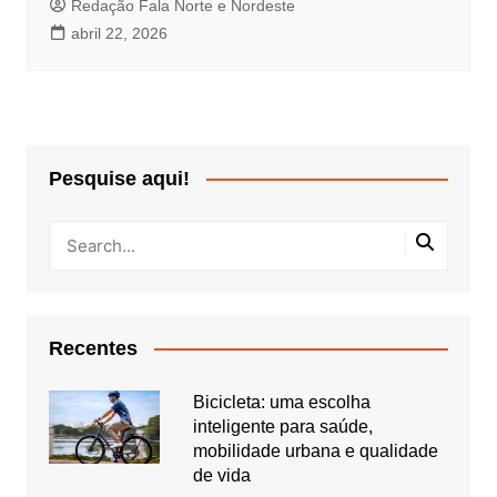
Redação Fala Norte e Nordeste
abril 22, 2026
Pesquise aqui!
Recentes
Bicicleta: uma escolha
inteligente para saúde,
mobilidade urbana e qualidade
de vida