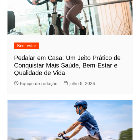
Bem estar
Pedalar em Casa: Um Jeito Prático de
Conquistar Mais Saúde, Bem-Estar e
Qualidade de Vida
Equipe de redação
julho 8, 2026