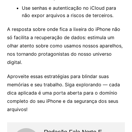
Use senhas e autenticação no iCloud para
não expor arquivos a riscos de terceiros.
A resposta sobre onde fica a lixeira do iPhone não
só facilita a recuperação de dados: estimula um
olhar atento sobre como usamos nossos aparelhos,
nos tornando protagonistas do nosso universo
digital.
Aproveite essas estratégias para blindar suas
memórias e seu trabalho. Siga explorando — cada
dica aplicada é uma porta aberta para o domínio
completo do seu iPhone e da segurança dos seus
arquivos!
Redação Fala Norte E