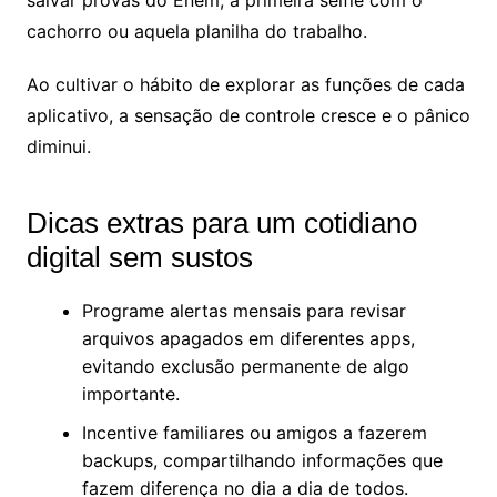
cachorro ou aquela planilha do trabalho.
Ao cultivar o hábito de explorar as funções de cada
aplicativo, a sensação de controle cresce e o pânico
diminui.
Dicas extras para um cotidiano
digital sem sustos
Programe alertas mensais para revisar
arquivos apagados em diferentes apps,
evitando exclusão permanente de algo
importante.
Incentive familiares ou amigos a fazerem
backups, compartilhando informações que
fazem diferença no dia a dia de todos.