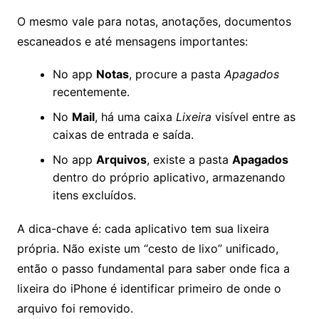
O mesmo vale para notas, anotações, documentos
escaneados e até mensagens importantes:
No app
Notas
, procure a pasta
Apagados
recentemente.
No
Mail
, há uma caixa
Lixeira
visível entre as
caixas de entrada e saída.
No app
Arquivos
, existe a pasta
Apagados
dentro do próprio aplicativo, armazenando
itens excluídos.
A dica-chave é: cada aplicativo tem sua lixeira
própria. Não existe um “cesto de lixo” unificado,
então o passo fundamental para saber onde fica a
lixeira do iPhone é identificar primeiro de onde o
arquivo foi removido.