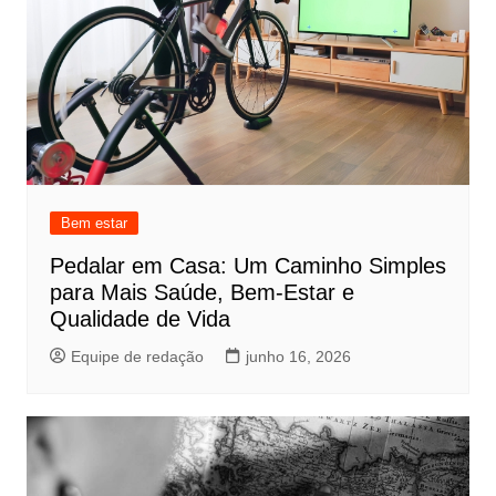
Bem estar
Pedalar em Casa: Um Caminho Simples
para Mais Saúde, Bem-Estar e
Qualidade de Vida
Equipe de redação
junho 16, 2026