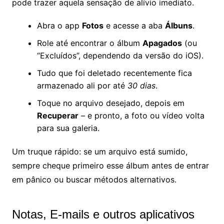
pode trazer aquela sensação de alívio imediato.
Abra o app
Fotos
e acesse a aba
Álbuns
.
Role até encontrar o álbum
Apagados
(ou
“Excluídos”, dependendo da versão do iOS).
Tudo que foi deletado recentemente fica
armazenado ali por até
30 dias
.
Toque no arquivo desejado, depois em
Recuperar
– e pronto, a foto ou vídeo volta
para sua galeria.
Um truque rápido: se um arquivo está sumido,
sempre cheque primeiro esse álbum antes de entrar
em pânico ou buscar métodos alternativos.
Notas, E-mails e outros aplicativos