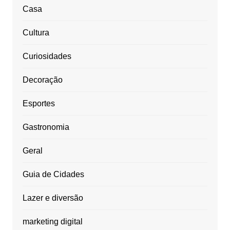
Casa
Cultura
Curiosidades
Decoração
Esportes
Gastronomia
Geral
Guia de Cidades
Lazer e diversão
marketing digital