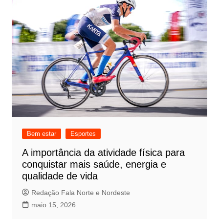
Bem estar
Esportes
A importância da atividade física para
conquistar mais saúde, energia e
qualidade de vida
Redação Fala Norte e Nordeste
maio 15, 2026