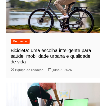
Bem estar
Bicicleta: uma escolha inteligente para
saúde, mobilidade urbana e qualidade
de vida
Equipe de redação
julho 8, 2026