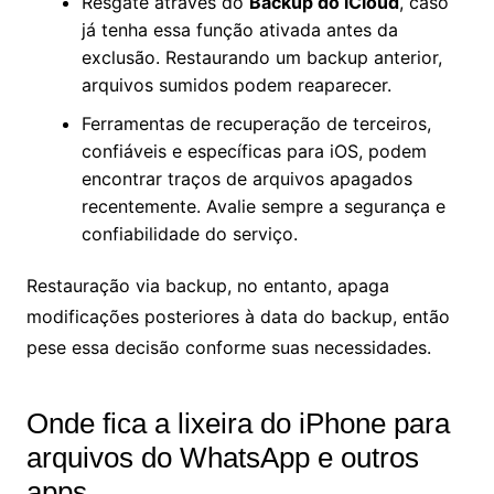
Resgate através do
Backup do iCloud
, caso
já tenha essa função ativada antes da
exclusão. Restaurando um backup anterior,
arquivos sumidos podem reaparecer.
Ferramentas de recuperação de terceiros,
confiáveis e específicas para iOS, podem
encontrar traços de arquivos apagados
recentemente. Avalie sempre a segurança e
confiabilidade do serviço.
Restauração via backup, no entanto, apaga
modificações posteriores à data do backup, então
pese essa decisão conforme suas necessidades.
Onde fica a lixeira do iPhone para
arquivos do WhatsApp e outros
apps