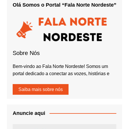
Olá Somos o Portal “Fala Norte Nordeste”
Sobre Nós
Bem-vindo ao Fala Norte Nordeste! Somos um
portal dedicado a conectar as vozes, histórias e
Saiba mais sobre nós
Anuncie aqui