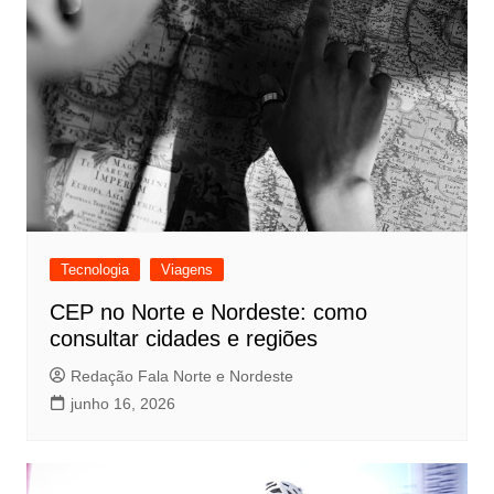
Tecnologia
Viagens
CEP no Norte e Nordeste: como
consultar cidades e regiões
Redação Fala Norte e Nordeste
junho 16, 2026