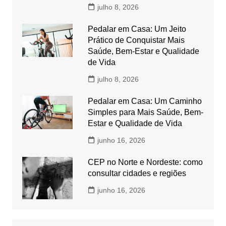
julho 8, 2026
Pedalar em Casa: Um Jeito
Prático de Conquistar Mais
Saúde, Bem-Estar e Qualidade
de Vida
julho 8, 2026
Pedalar em Casa: Um Caminho
Simples para Mais Saúde, Bem-
Estar e Qualidade de Vida
junho 16, 2026
CEP no Norte e Nordeste: como
consultar cidades e regiões
junho 16, 2026