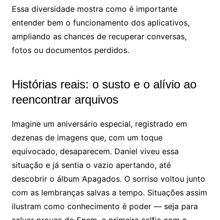
Essa diversidade mostra como é importante
entender bem o funcionamento dos aplicativos,
ampliando as chances de recuperar conversas,
fotos ou documentos perdidos.
Histórias reais: o susto e o alívio ao
reencontrar arquivos
Imagine um aniversário especial, registrado em
dezenas de imagens que, com um toque
equivocado, desaparecem. Daniel viveu essa
situação e já sentia o vazio apertando, até
descobrir o álbum Apagados. O sorriso voltou junto
com as lembranças salvas a tempo. Situações assim
ilustram como conhecimento é poder — seja para
salvar provas do Enem, a primeira selfie com o