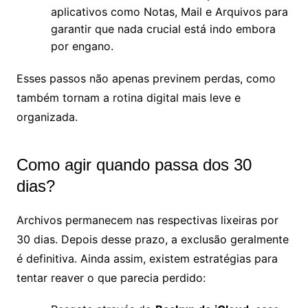
aplicativos como Notas, Mail e Arquivos para
garantir que nada crucial está indo embora
por engano.
Esses passos não apenas previnem perdas, como
também tornam a rotina digital mais leve e
organizada.
Como agir quando passa dos 30
dias?
Archivos permanecem nas respectivas lixeiras por
30 dias. Depois desse prazo, a exclusão geralmente
é definitiva. Ainda assim, existem estratégias para
tentar reaver o que parecia perdido: