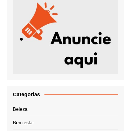
Categorias
Beleza
Bem estar