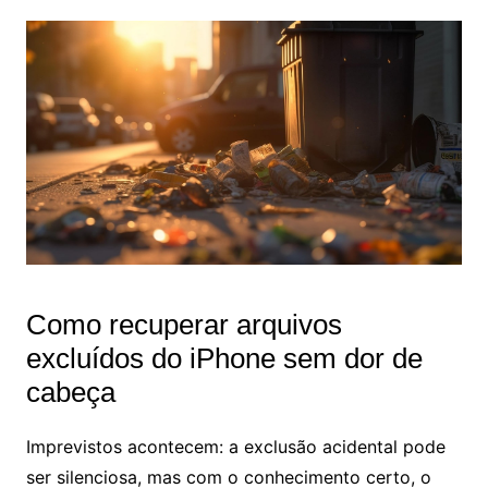
Como recuperar arquivos
excluídos do iPhone sem dor de
cabeça
Imprevistos acontecem: a exclusão acidental pode
ser silenciosa, mas com o conhecimento certo, o