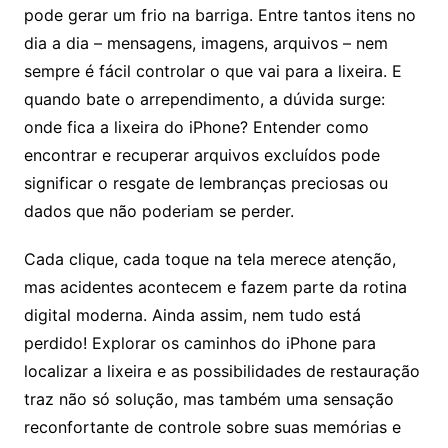
pode gerar um frio na barriga. Entre tantos itens no
dia a dia – mensagens, imagens, arquivos – nem
sempre é fácil controlar o que vai para a lixeira. E
quando bate o arrependimento, a dúvida surge:
onde fica a lixeira do iPhone? Entender como
encontrar e recuperar arquivos excluídos pode
significar o resgate de lembranças preciosas ou
dados que não poderiam se perder.
Cada clique, cada toque na tela merece atenção,
mas acidentes acontecem e fazem parte da rotina
digital moderna. Ainda assim, nem tudo está
perdido! Explorar os caminhos do iPhone para
localizar a lixeira e as possibilidades de restauração
traz não só solução, mas também uma sensação
reconfortante de controle sobre suas memórias e