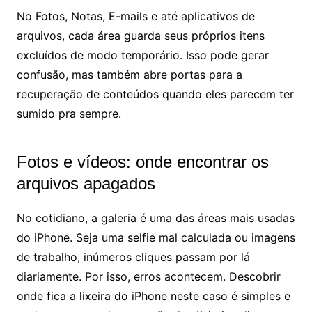
No Fotos, Notas, E-mails e até aplicativos de
arquivos, cada área guarda seus próprios itens
excluídos de modo temporário. Isso pode gerar
confusão, mas também abre portas para a
recuperação de conteúdos quando eles parecem ter
sumido pra sempre.
Fotos e vídeos: onde encontrar os
arquivos apagados
No cotidiano, a galeria é uma das áreas mais usadas
do iPhone. Seja uma selfie mal calculada ou imagens
de trabalho, inúmeros cliques passam por lá
diariamente. Por isso, erros acontecem. Descobrir
onde fica a lixeira do iPhone neste caso é simples e