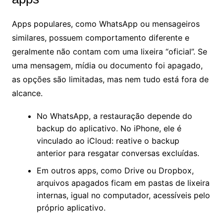
Apps populares, como WhatsApp ou mensageiros
similares, possuem comportamento diferente e
geralmente não contam com uma lixeira “oficial”. Se
uma mensagem, mídia ou documento foi apagado,
as opções são limitadas, mas nem tudo está fora de
alcance.
No WhatsApp, a restauração depende do
backup do aplicativo. No iPhone, ele é
vinculado ao iCloud: reative o backup
anterior para resgatar conversas excluídas.
Em outros apps, como Drive ou Dropbox,
arquivos apagados ficam em pastas de lixeira
internas, igual no computador, acessíveis pelo
próprio aplicativo.