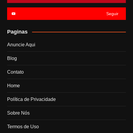
Seguir
Paginas
Anuncie Aqui
Blog
Contato
Home
Política de Privacidade
Sobre Nós
Termos de Uso