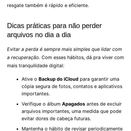
resgate também é rápido e eficiente.
Dicas práticas para não perder
arquivos no dia a dia
Evitar a perda é sempre mais simples que lidar com
a recuperação.
Com esses hábitos, dá pra viver com
mais tranquilidade digital:
Ative o
Backup do iCloud
para garantir uma
cópia segura de fotos, contatos e aplicativos
importantes.
Verifique o álbum
Apagados
antes de excluir
arquivos importantes, uma medida que pode
evitar dores de cabeça futuras.
Mantenha o hábito de revisar periodicamente