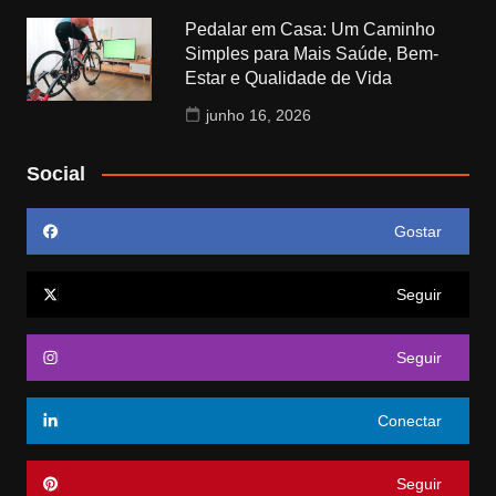
Pedalar em Casa: Um Caminho
Simples para Mais Saúde, Bem-
Estar e Qualidade de Vida
junho 16, 2026
Social
Gostar
Seguir
Seguir
Conectar
Seguir