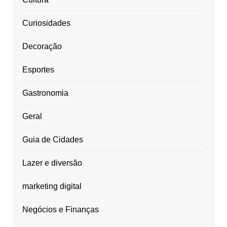
Curiosidades
Decoração
Esportes
Gastronomia
Geral
Guia de Cidades
Lazer e diversão
marketing digital
Negócios e Finanças