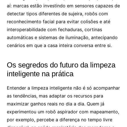
aí: marcas estão investindo em sensores capazes de
detectar tipos diferentes de sujeira, robôs com
reconhecimento facial para evitar colisões e até
interoperabilidade com fechaduras, cortinas
automáticas e sistemas de iluminação, antecipando
cenários em que a casa inteira conversa entre si.
Os segredos do futuro da limpeza
inteligente na prática
Entender a limpeza inteligente não é só acompanhar
as tendências, mas adaptar os recursos para
maximizar ganhos reais no dia a dia. Quem já
experimentou um robô aspirador com mapeamento,
por exemplo, percebe a diferença no tempo livre