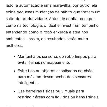
lado, a automação é uma maravilha, por outro, ela
exige pequenas mudanças de hábito que trazem um
salto de produtividade. Antes de confiar cem por
cento na tecnologia, o ideal é investir um tempinho
entendendo como o robô enxerga e atua nos
ambientes – assim, os resultados serão muito
melhores.
Mantenha os sensores do robô limpos para
evitar falhas no mapeamento.
Evite fios ou objetos espalhados no chão
para máximo desempenho dos sensores
inteligentes.
Use barreiras físicas ou virtuais para
restringir áreas com líquidos ou itens frágeis.