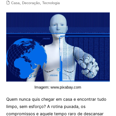
Casa
,
Decoração
,
Tecnologia
Imagem: www.pixabay.com
Quem nunca quis chegar em casa e encontrar tudo
limpo, sem esforço? A rotina puxada, os
compromissos e aquele tempo raro de descansar