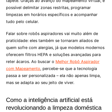
tapete. Graças ao avanço do mapeamento virtual, é
possível delimitar zonas restritas, programar
limpezas em horários específicos e acompanhar
tudo pelo celular.
Falar sobre robôs aspiradores vai muito além de
praticidade: eles também se tornaram aliados de
quem sofre com alergias, já que modelos modernos
oferecem filtros HEPA e soluções avançadas para
reter ácaros. Ao buscar o
Melhor Robô Aspirador
com Mapeamento
, percebe-se que a tecnologia
passa a ser personalizada – ela não apenas limpa,
mas se adapta ao seu jeito de viver.
Como a inteligência artificial está
revolucionando a limpeza doméstica