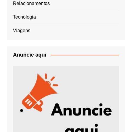
Relacionamentos
Tecnologia
Viagens
Anuncie aqui