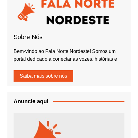
Sobre Nós
Bem-vindo ao Fala Norte Nordeste! Somos um
portal dedicado a conectar as vozes, histórias e
Saiba mais sobre nós
Anuncie aqui