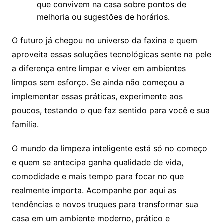
que convivem na casa sobre pontos de
melhoria ou sugestões de horários.
O futuro já chegou no universo da faxina e quem
aproveita essas soluções tecnológicas sente na pele
a diferença entre limpar e viver em ambientes
limpos sem esforço. Se ainda não começou a
implementar essas práticas, experimente aos
poucos, testando o que faz sentido para você e sua
família.
O mundo da limpeza inteligente está só no começo
e quem se antecipa ganha qualidade de vida,
comodidade e mais tempo para focar no que
realmente importa. Acompanhe por aqui as
tendências e novos truques para transformar sua
casa em um ambiente moderno, prático e