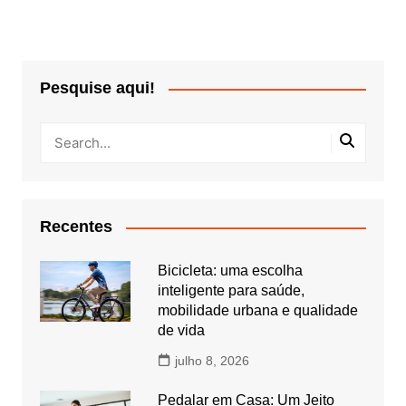
Pesquise aqui!
Recentes
Bicicleta: uma escolha
inteligente para saúde,
mobilidade urbana e qualidade
de vida
julho 8, 2026
Pedalar em Casa: Um Jeito