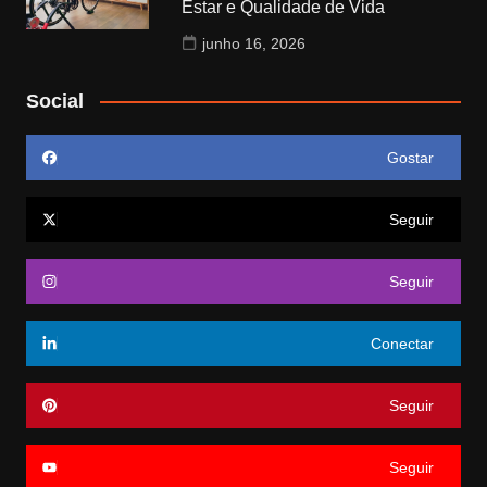
Estar e Qualidade de Vida
junho 16, 2026
Social
Gostar
Seguir
Seguir
Conectar
Seguir
Seguir