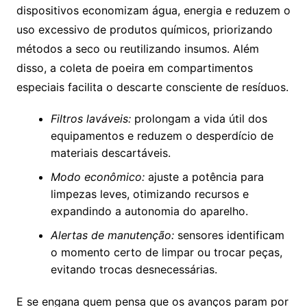
dispositivos economizam água, energia e reduzem o
uso excessivo de produtos químicos, priorizando
métodos a seco ou reutilizando insumos. Além
disso, a coleta de poeira em compartimentos
especiais facilita o descarte consciente de resíduos.
Filtros laváveis:
prolongam a vida útil dos
equipamentos e reduzem o desperdício de
materiais descartáveis.
Modo econômico:
ajuste a potência para
limpezas leves, otimizando recursos e
expandindo a autonomia do aparelho.
Alertas de manutenção:
sensores identificam
o momento certo de limpar ou trocar peças,
evitando trocas desnecessárias.
E se engana quem pensa que os avanços param por