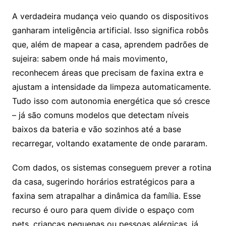
A verdadeira mudança veio quando os dispositivos
ganharam inteligência artificial. Isso significa robôs
que, além de mapear a casa, aprendem padrões de
sujeira: sabem onde há mais movimento,
reconhecem áreas que precisam de faxina extra e
ajustam a intensidade da limpeza automaticamente.
Tudo isso com autonomia energética que só cresce
– já são comuns modelos que detectam níveis
baixos da bateria e vão sozinhos até a base
recarregar, voltando exatamente de onde pararam.
Com dados, os sistemas conseguem prever a rotina
da casa, sugerindo horários estratégicos para a
faxina sem atrapalhar a dinâmica da família. Esse
recurso é ouro para quem divide o espaço com
pets, crianças pequenas ou pessoas alérgicas, já