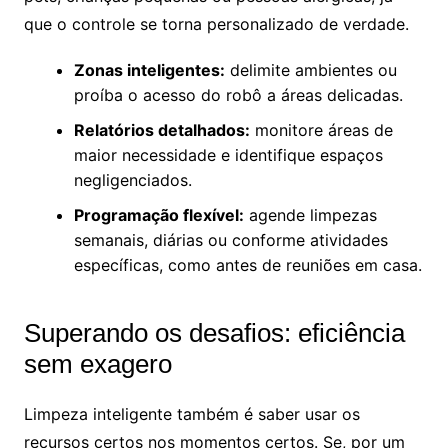
que o controle se torna personalizado de verdade.
Zonas inteligentes:
delimite ambientes ou
proíba o acesso do robô a áreas delicadas.
Relatórios detalhados:
monitore áreas de
maior necessidade e identifique espaços
negligenciados.
Programação flexível:
agende limpezas
semanais, diárias ou conforme atividades
específicas, como antes de reuniões em casa.
Superando os desafios: eficiência
sem exagero
Limpeza inteligente também é saber usar os
recursos certos nos momentos certos. Se, por um