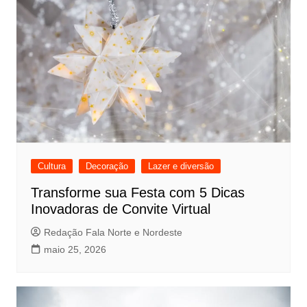
Cultura
Decoração
Lazer e diversão
Transforme sua Festa com 5 Dicas
Inovadoras de Convite Virtual
Redação Fala Norte e Nordeste
maio 25, 2026