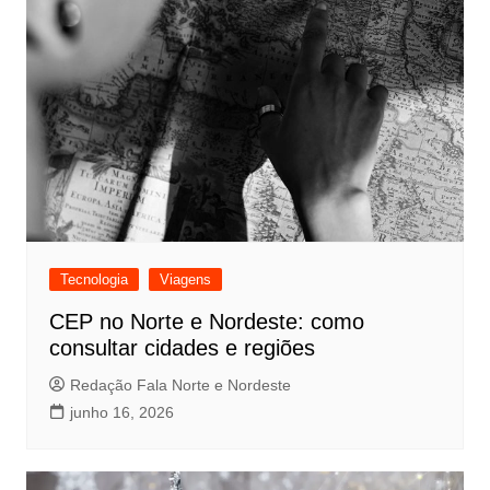
Tecnologia
Viagens
CEP no Norte e Nordeste: como
consultar cidades e regiões
Redação Fala Norte e Nordeste
junho 16, 2026