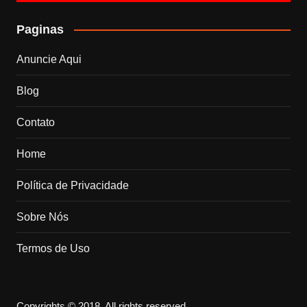
Paginas
Anuncie Aqui
Blog
Contato
Home
Política de Privacidade
Sobre Nós
Termos de Uso
Copyrights © 2018. All rights reserved.