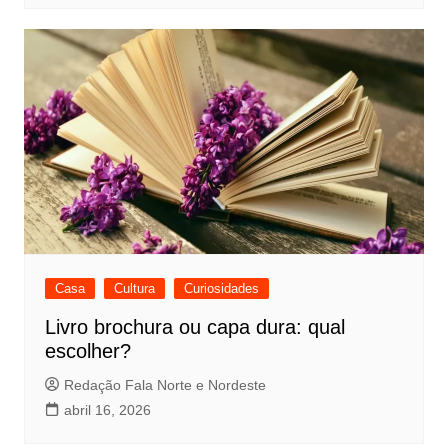
Casa
Cultura
Curiosidades
Livro brochura ou capa dura: qual
escolher?
Redação Fala Norte e Nordeste
abril 16, 2026