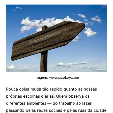
Imagem: www.pixabay.com
Pouca coisa muda tão rápido quanto as nossas
próprias escolhas diárias. Quem observa os
diferentes ambientes — do trabalho ao lazer,
passando pelas redes sociais e pelas ruas da cidade