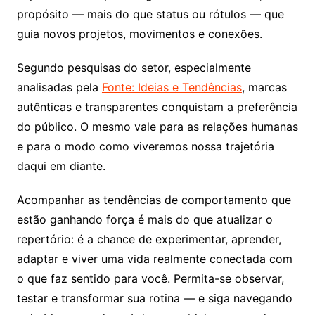
propósito — mais do que status ou rótulos — que
guia novos projetos, movimentos e conexões.
Segundo pesquisas do setor, especialmente
analisadas pela
Fonte: Ideias e Tendências
, marcas
autênticas e transparentes conquistam a preferência
do público. O mesmo vale para as relações humanas
e para o modo como viveremos nossa trajetória
daqui em diante.
Acompanhar as tendências de comportamento que
estão ganhando força é mais do que atualizar o
repertório: é a chance de experimentar, aprender,
adaptar e viver uma vida realmente conectada com
o que faz sentido para você. Permita-se observar,
testar e transformar sua rotina — e siga navegando