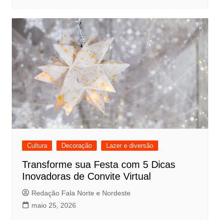
Cultura
Decoração
Lazer e diversão
Transforme sua Festa com 5 Dicas
Inovadoras de Convite Virtual
Redação Fala Norte e Nordeste
maio 25, 2026