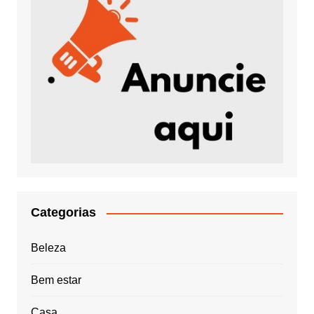
Categorias
Beleza
Bem estar
Casa