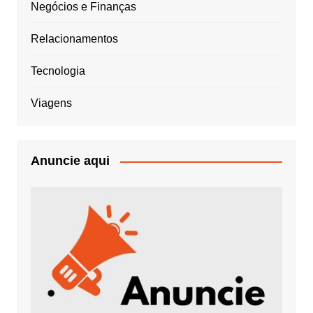
Negócios e Finanças
Relacionamentos
Tecnologia
Viagens
Anuncie aqui