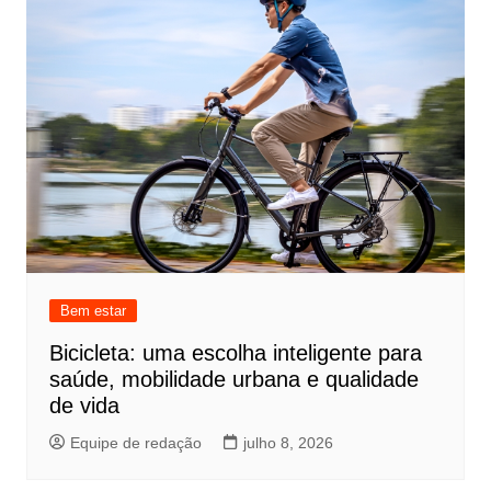
Bem estar
Bicicleta: uma escolha inteligente para
saúde, mobilidade urbana e qualidade
de vida
Equipe de redação
julho 8, 2026