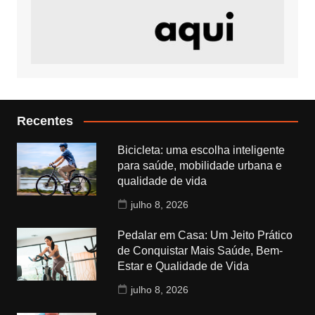
Recentes
Bicicleta: uma escolha inteligente
para saúde, mobilidade urbana e
qualidade de vida
julho 8, 2026
Pedalar em Casa: Um Jeito Prático
de Conquistar Mais Saúde, Bem-
Estar e Qualidade de Vida
julho 8, 2026