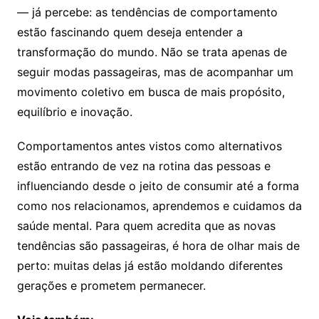
— já percebe: as tendências de comportamento
estão fascinando quem deseja entender a
transformação do mundo. Não se trata apenas de
seguir modas passageiras, mas de acompanhar um
movimento coletivo em busca de mais propósito,
equilíbrio e inovação.
Comportamentos antes vistos como alternativos
estão entrando de vez na rotina das pessoas e
influenciando desde o jeito de consumir até a forma
como nos relacionamos, aprendemos e cuidamos da
saúde mental. Para quem acredita que as novas
tendências são passageiras, é hora de olhar mais de
perto: muitas delas já estão moldando diferentes
gerações e prometem permanecer.