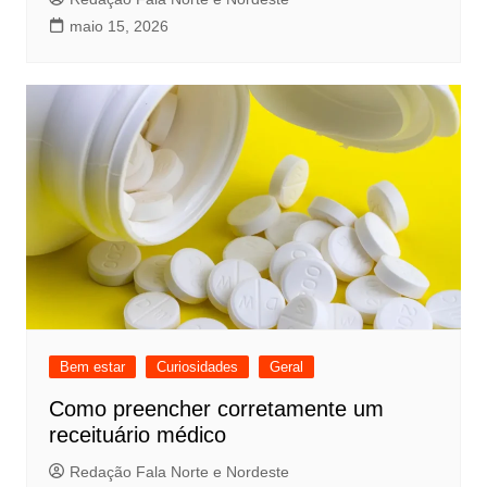
maio 15, 2026
Bem estar
Curiosidades
Geral
Como preencher corretamente um
receituário médico
Redação Fala Norte e Nordeste