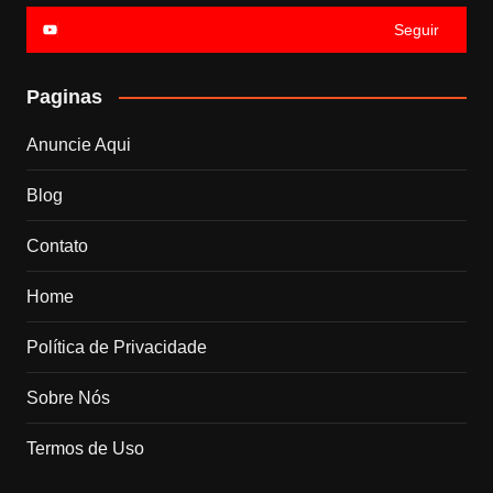
Seguir
Paginas
Anuncie Aqui
Blog
Contato
Home
Política de Privacidade
Sobre Nós
Termos de Uso