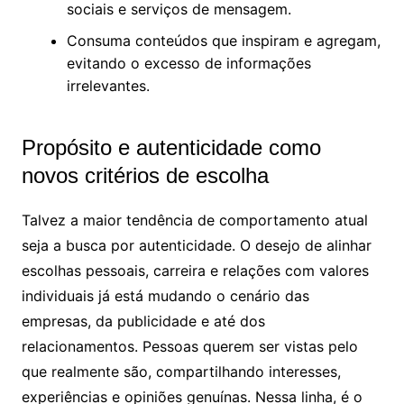
sociais e serviços de mensagem.
Consuma conteúdos que inspiram e agregam,
evitando o excesso de informações
irrelevantes.
Propósito e autenticidade como
novos critérios de escolha
Talvez a maior tendência de comportamento atual
seja a busca por autenticidade. O desejo de alinhar
escolhas pessoais, carreira e relações com valores
individuais já está mudando o cenário das
empresas, da publicidade e até dos
relacionamentos. Pessoas querem ser vistas pelo
que realmente são, compartilhando interesses,
experiências e opiniões genuínas. Nessa linha, é o