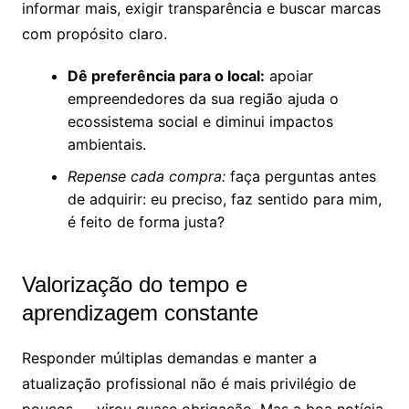
informar mais, exigir transparência e buscar marcas
com propósito claro.
Dê preferência para o local:
apoiar
empreendedores da sua região ajuda o
ecossistema social e diminui impactos
ambientais.
Repense cada compra:
faça perguntas antes
de adquirir: eu preciso, faz sentido para mim,
é feito de forma justa?
Valorização do tempo e
aprendizagem constante
Responder múltiplas demandas e manter a
atualização profissional não é mais privilégio de
poucos — virou quase obrigação. Mas a boa notícia