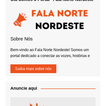
Sobre Nós
Bem-vindo ao Fala Norte Nordeste! Somos um
portal dedicado a conectar as vozes, histórias e
Saiba mais sobre nós
Anuncie aqui