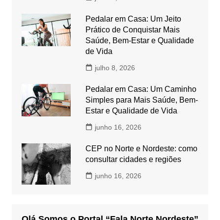
Pedalar em Casa: Um Jeito
Prático de Conquistar Mais
Saúde, Bem-Estar e Qualidade
de Vida
julho 8, 2026
Pedalar em Casa: Um Caminho
Simples para Mais Saúde, Bem-
Estar e Qualidade de Vida
junho 16, 2026
CEP no Norte e Nordeste: como
consultar cidades e regiões
junho 16, 2026
Olá Somos o Portal “Fala Norte Nordeste”