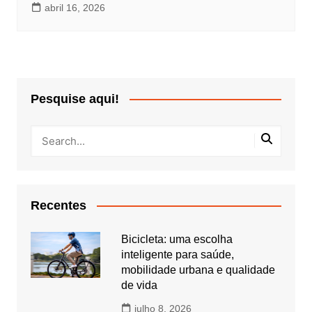
abril 16, 2026
Pesquise aqui!
Recentes
Bicicleta: uma escolha
inteligente para saúde,
mobilidade urbana e qualidade
de vida
julho 8, 2026