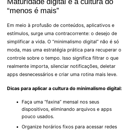
Maturidade digital e a cultura do
“menos é mais”
Em meio à profusão de conteúdos, aplicativos e
estímulos, surge uma contracorrente: o desejo de
simplificar a vida. O “minimalismo digital” não é só
moda, mas uma estratégia prática para recuperar o
controle sobre o tempo. Isso significa filtrar o que
realmente importa, silenciar notificações, deletar
apps desnecessários e criar uma rotina mais leve.
Dicas para aplicar a cultura do minimalismo digital:
Faça uma “faxina” mensal nos seus
dispositivos, eliminando arquivos e apps
pouco usados.
Organize horários fixos para acessar redes