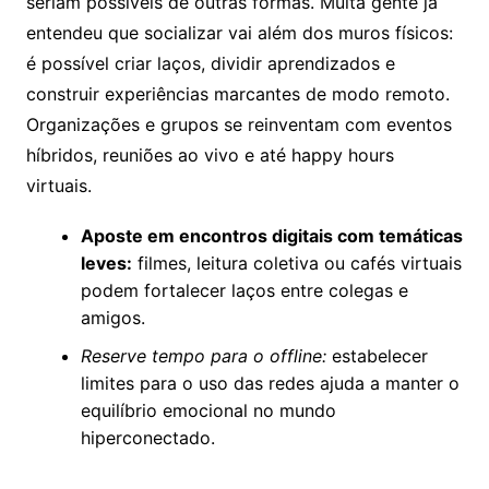
seriam possíveis de outras formas. Muita gente já
entendeu que socializar vai além dos muros físicos:
é possível criar laços, dividir aprendizados e
construir experiências marcantes de modo remoto.
Organizações e grupos se reinventam com eventos
híbridos, reuniões ao vivo e até happy hours
virtuais.
Aposte em encontros digitais com temáticas
leves:
filmes, leitura coletiva ou cafés virtuais
podem fortalecer laços entre colegas e
amigos.
Reserve tempo para o offline:
estabelecer
limites para o uso das redes ajuda a manter o
equilíbrio emocional no mundo
hiperconectado.