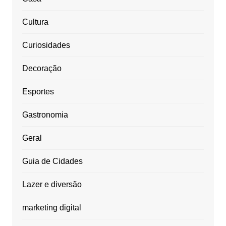
Cultura
Curiosidades
Decoração
Esportes
Gastronomia
Geral
Guia de Cidades
Lazer e diversão
marketing digital