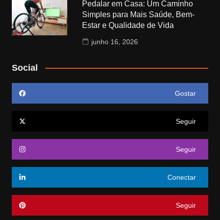
Pedalar em Casa: Um Caminho
Simples para Mais Saúde, Bem-
Estar e Qualidade de Vida
junho 16, 2026
Social
Gostar
Seguir
Seguir
Conectar
Seguir