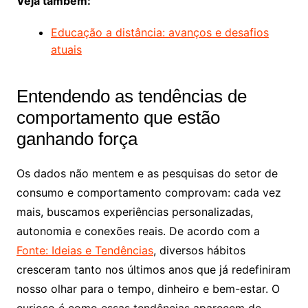
Veja também:
Educação a distância: avanços e desafios
atuais
Entendendo as tendências de
comportamento que estão
ganhando força
Os dados não mentem e as pesquisas do setor de
consumo e comportamento comprovam: cada vez
mais, buscamos experiências personalizadas,
autonomia e conexões reais. De acordo com a
Fonte: Ideias e Tendências
, diversos hábitos
cresceram tanto nos últimos anos que já redefiniram
nosso olhar para o tempo, dinheiro e bem-estar. O
curioso é como essas tendências aparecem de