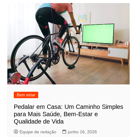
Bem estar
Pedalar em Casa: Um Caminho Simples
para Mais Saúde, Bem-Estar e
Qualidade de Vida
Equipe de redação
junho 16, 2026