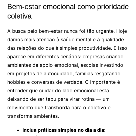
Bem-estar emocional como prioridade
coletiva
A busca pelo bem-estar nunca foi tão urgente. Hoje
damos mais atenção à saúde mental e à qualidade
das relações do que à simples produtividade. E isso
aparece em diferentes cenários: empresas criando
ambientes de apoio emocional, escolas investindo
em projetos de autocuidado, famílias resgatando
hobbies e conversas de verdade. O importante é
entender que cuidar do lado emocional está
deixando de ser tabu para virar rotina — um
movimento que transborda para o coletivo e
transforma ambientes.
Inclua práticas simples no dia a dia: