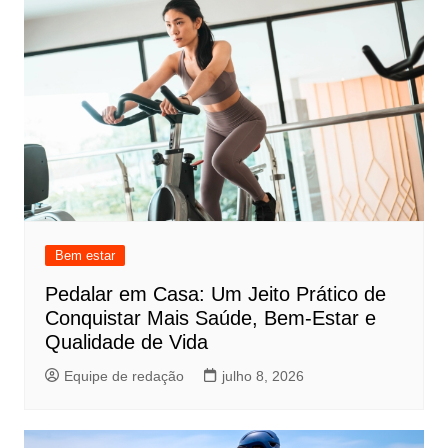
Bem estar
Pedalar em Casa: Um Jeito Prático de
Conquistar Mais Saúde, Bem-Estar e
Qualidade de Vida
Equipe de redação
julho 8, 2026