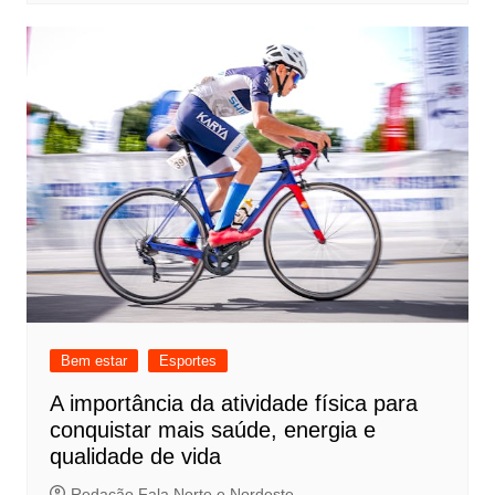
Bem estar
Esportes
A importância da atividade física para
conquistar mais saúde, energia e
qualidade de vida
Redação Fala Norte e Nordeste