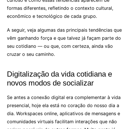
formas diferentes, refletindo o contexto cultural,
econômico e tecnológico de cada grupo.
A seguir, veja algumas das principais tendências que
vêm ganhando força e que talvez já façam parte do
seu cotidiano — ou que, com certeza, ainda vão
cruzar o seu caminho.
Digitalização da vida cotidiana e
novos modos de socializar
Se antes a conexão digital era complementar à vida
presencial, hoje ela está no coração do nosso dia a
dia. Workspaces online, aplicativos de mensagens e
comunidades virtuais facilitam interações que não