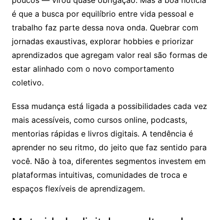
é que a busca por equilíbrio entre vida pessoal e
trabalho faz parte dessa nova onda. Quebrar com
jornadas exaustivas, explorar hobbies e priorizar
aprendizados que agregam valor real são formas de
estar alinhado com o novo comportamento
coletivo.
Essa mudança está ligada a possibilidades cada vez
mais acessíveis, como cursos online, podcasts,
mentorias rápidas e livros digitais. A tendência é
aprender no seu ritmo, do jeito que faz sentido para
você. Não à toa, diferentes segmentos investem em
plataformas intuitivas, comunidades de troca e
espaços flexíveis de aprendizagem.