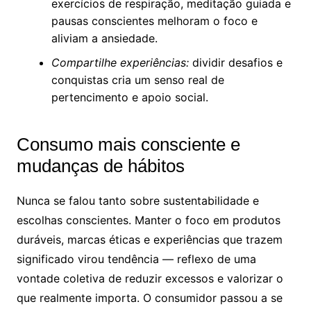
exercícios de respiração, meditação guiada e
pausas conscientes melhoram o foco e
aliviam a ansiedade.
Compartilhe experiências:
dividir desafios e
conquistas cria um senso real de
pertencimento e apoio social.
Consumo mais consciente e
mudanças de hábitos
Nunca se falou tanto sobre sustentabilidade e
escolhas conscientes. Manter o foco em produtos
duráveis, marcas éticas e experiências que trazem
significado virou tendência — reflexo de uma
vontade coletiva de reduzir excessos e valorizar o
que realmente importa. O consumidor passou a se