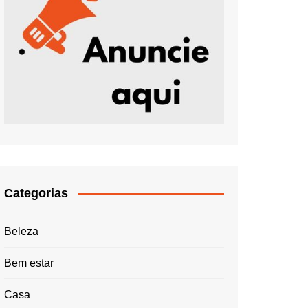
Categorias
Beleza
Bem estar
Casa