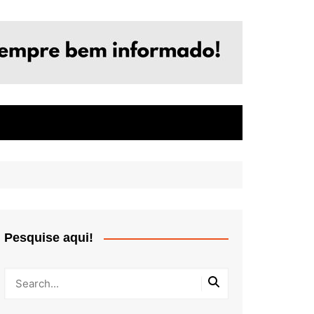
Pesquise aqui!