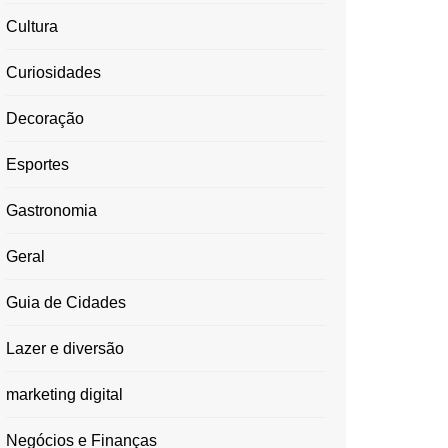
Cultura
Curiosidades
Decoração
Esportes
Gastronomia
Geral
Guia de Cidades
Lazer e diversão
marketing digital
Negócios e Finanças