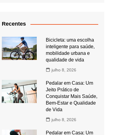
Recentes
Bicicleta: uma escolha
inteligente para saúde,
mobilidade urbana e
qualidade de vida
julho 8, 2026
Pedalar em Casa: Um
Jeito Prático de
Conquistar Mais Saúde,
Bem-Estar e Qualidade
de Vida
julho 8, 2026
Pedalar em Casa: Um