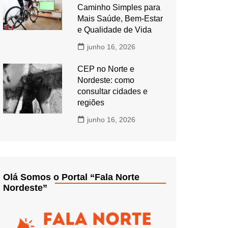
Caminho Simples para
Mais Saúde, Bem-Estar
e Qualidade de Vida
junho 16, 2026
CEP no Norte e
Nordeste: como
consultar cidades e
regiões
junho 16, 2026
Olá Somos o Portal “Fala Norte
Nordeste”