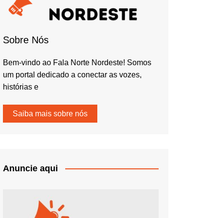
Sobre Nós
Bem-vindo ao Fala Norte Nordeste! Somos
um portal dedicado a conectar as vozes,
histórias e
Saiba mais sobre nós
Anuncie aqui