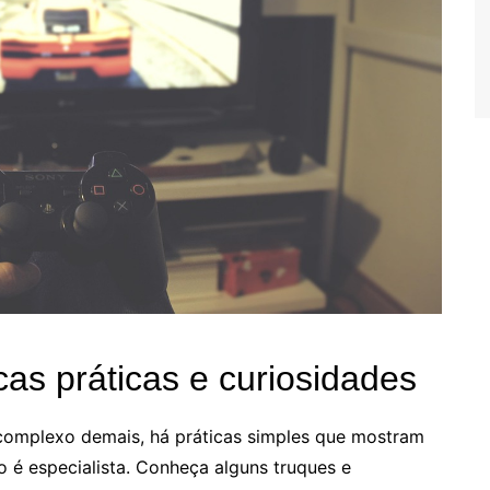
cas práticas e curiosidades
 complexo demais, há práticas simples que mostram
 é especialista. Conheça alguns truques e