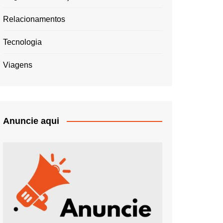
Relacionamentos
Tecnologia
Viagens
Anuncie aqui